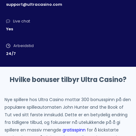
support@ultracasino.com
Live chat
Yes
Arbeidstid
24/7
Hvilke bonuser tilbyr Ultra Casino?
Nye spillere hos Ultra Casino mottar 300 bonusspinn på den
populære spilleautomaten John Hunter and the Book of
Tut ved sitt første innskudd. Dette er en betydelig endring
fra tidligere tilbud, og fokuserer nå utelukkende på å gi
spillere en massiv mengde
gratisspinn
for å kickstarte