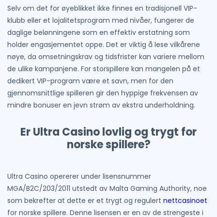
Selv om det for øyeblikket ikke finnes en tradisjonell VIP-
klubb eller et lojalitetsprogram med nivåer, fungerer de
daglige belønningene som en effektiv erstatning som
holder engasjementet oppe. Det er viktig å lese vilkårene
nøye, da omsetningskrav og tidsfrister kan variere mellom
de ulike kampanjene. For storspillere kan mangelen på et
dedikert VIP-program være et savn, men for den
gjennomsnittlige spilleren gir den hyppige frekvensen av
mindre bonuser en jevn strøm av ekstra underholdning.
Er Ultra Casino lovlig og trygt for
norske spillere?
Ultra Casino opererer under lisensnummer
MGA/B2C/203/2011 utstedt av Malta Gaming Authority, noe
som bekrefter at dette er et trygt og regulert
nettcasinoet
for norske spillere. Denne lisensen er en av de strengeste i