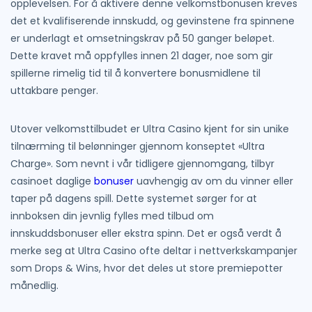
opplevelsen. For å aktivere denne velkomstbonusen kreves
det et kvalifiserende innskudd, og gevinstene fra spinnene
er underlagt et omsetningskrav på 50 ganger beløpet.
Dette kravet må oppfylles innen 21 dager, noe som gir
spillerne rimelig tid til å konvertere bonusmidlene til
uttakbare penger.
Utover velkomsttilbudet er Ultra Casino kjent for sin unike
tilnærming til belønninger gjennom konseptet «Ultra
Charge». Som nevnt i vår tidligere gjennomgang, tilbyr
casinoet daglige
bonuser
uavhengig av om du vinner eller
taper på dagens spill. Dette systemet sørger for at
innboksen din jevnlig fylles med tilbud om
innskuddsbonuser eller ekstra spinn. Det er også verdt å
merke seg at Ultra Casino ofte deltar i nettverkskampanjer
som Drops & Wins, hvor det deles ut store premiepotter
månedlig.