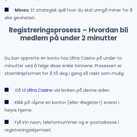
Mines:
Et strategisk spill hvor du skal unngå miner for å
øke gevinsten.
Registreringsprosess – Hvordan bli
medlem på under 2 minutter
Du kan opprette en konto hos Ultra Casino på under to
minutter ved å følge disse enkle trinnene. Prosessen er
strømlinjeformet for å få deg i gang så raskt som mulig:
Gå til
Ultra Casino
via lenken på denne siden.
Klikk på «Åpne en konto» (eller «Register») øverst i
høyre hjørne.
Fyll inn navn, telefonnummer og e-postadresse i
registreringsskjemaet.