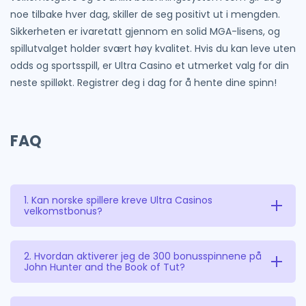
noe tilbake hver dag, skiller de seg positivt ut i mengden.
Sikkerheten er ivaretatt gjennom en solid MGA-lisens, og
spillutvalget holder svært høy kvalitet. Hvis du kan leve uten
odds og sportsspill, er Ultra Casino et utmerket valg for din
neste spilløkt. Registrer deg i dag for å hente dine spinn!
FAQ
1. Kan norske spillere kreve Ultra Casinos
velkomstbonus?
Ja, spillere fra Norge er kvalifisert for Ultra Casinos
2. Hvordan aktiverer jeg de 300 bonusspinnene på
John Hunter and the Book of Tut?
bonustilbud. Du må registrere en konto og gjøre et
kvalifiserende innskudd i NOK for å aktivere den.