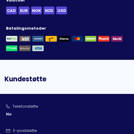
Valutaer
Slingo
Slots
Thunderkick
Yggdrasil
CAD
EUR
NOK
NZD
USD
Sports Betting
Table Games
Texas Holdem
Video Poker
Betalingsmetoder
Video Slots
Kundestøtte
Telefonstøtte
No
E-poststøtte