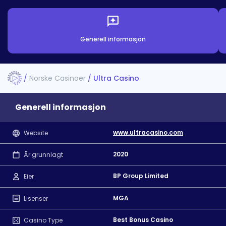
ulette
e of
e Gods
Generell informasjon
ulette
antum
ulette
Norske Casinoer
Ultra Casino
Xtreme
htning
ulette
Generell informasjon
www.ultracasino.com
Website
2020
År grunnlagt
BP Group Limited
Eier
MGA
Lisenser
Best Bonus Casino
Casino Type