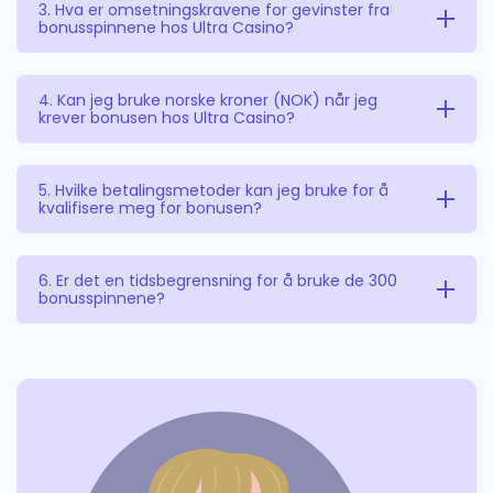
Du aktiverer de 300 bonusspinnene ved å gjøre et
3. Hva er omsetningskravene for gevinster fra
bonusspinnene hos Ultra Casino?
kvalifiserende innskudd. Spinnene er spesifikt for
John Hunter and the Book of Tut Slot og krediteres
Gevinster fra bonusspinnene har omsetningskrav
4. Kan jeg bruke norske kroner (NOK) når jeg
automatisk.
krever bonusen hos Ultra Casino?
som må oppfylles. Det er viktig å lese de spesifikke
bonusvilkårene på Ultra Casinos nettside for detaljer
Ja, absolutt. Ultra Casino støtter transaksjoner i
5. Hvilke betalingsmetoder kan jeg bruke for å
om dette.
kvalifisere meg for bonusen?
norske kroner (NOK), slik at du enkelt kan sette inn
penger og kreve bonusen i din lokale valuta.
Ultra Casino aksepterer populære
6. Er det en tidsbegrensning for å bruke de 300
bonusspinnene?
betalingsmetoder som Visa, Mastercard og ulike e-
lommebøker. Sjekk kassen for en komplett liste over
Ja, bonusspinn har ofte en utløpsdato. Sørg for å
tilgjengelige innskuddsalternativer for norske spillere.
bruke dine 300 bonusspinn på John Hunter and the
Book of Tut innen den angitte tidsrammen for å
unngå tap.