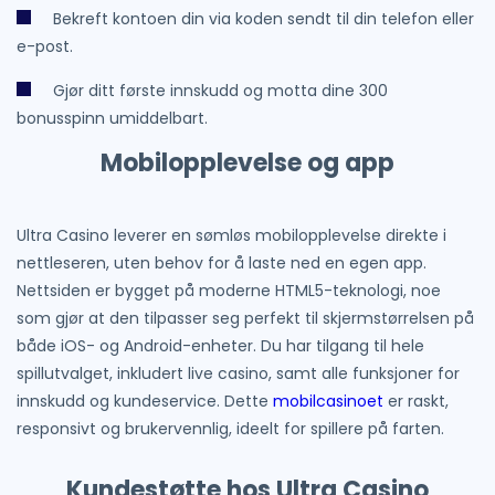
Bekreft kontoen din via koden sendt til din telefon eller
e-post.
Gjør ditt første innskudd og motta dine 300
bonusspinn umiddelbart.
Mobilopplevelse og app
Ultra Casino leverer en sømløs mobilopplevelse direkte i
nettleseren, uten behov for å laste ned en egen app.
Nettsiden er bygget på moderne HTML5-teknologi, noe
som gjør at den tilpasser seg perfekt til skjermstørrelsen på
både iOS- og Android-enheter. Du har tilgang til hele
spillutvalget, inkludert live casino, samt alle funksjoner for
innskudd og kundeservice. Dette
mobilcasinoet
er raskt,
responsivt og brukervennlig, ideelt for spillere på farten.
Kundestøtte hos Ultra Casino