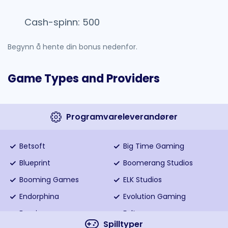
Cash-spinn: 500
Begynn å hente din bonus nedenfor.
Game Types and Providers
Programvareleverandører
Betsoft
Big Time Gaming
Blueprint
Boomerang Studios
Booming Games
ELK Studios
Endorphina
Evolution Gaming
Ezugi
Felt
Spilltyper