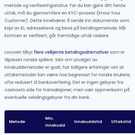
metode og verifiseringsstatus. Før du kan gjøre ditt første
uttak, må du gjennomføre en KYC-prosess (Know Your
Customer). Dette innebærer å sende inn dokumenter som
kopi av ID, adressebevis og bevis på betalingsmetode. Når
kontoen er verifisert, går fremtidige uttak raskere.
Locowin tilbyr
flere velkjente betalingsalternativer
som er
tilpasset norske spillere. Selv om utvalget av
innskuddsmetoder er godt, har tidligere erfaringer vist at
uttaksmetoder kan være noe begrenset for norske brukere,
ofte redusert til bankoverføring. Det er ingen gebyrer fra
casinoets side for transaksjoner, men vær oppmerksom på
eventuelle vekslingsgebyrer fra din bank.
Min.
Metode
Innskuddstid
Uttakstid
innskudd