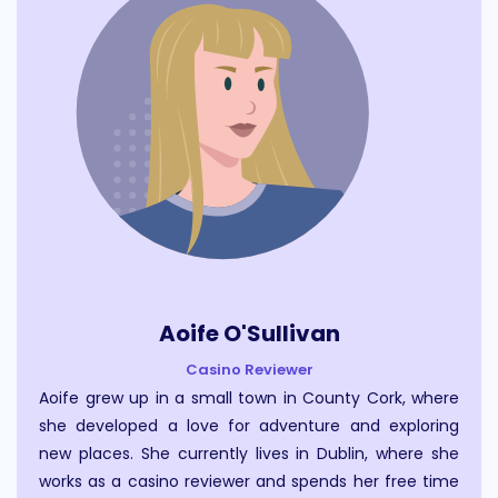
innskuddene.
Aoife O'Sullivan
Casino Reviewer
Aoife grew up in a small town in County Cork, where
she developed a love for adventure and exploring
new places. She currently lives in Dublin, where she
works as a casino reviewer and spends her free time