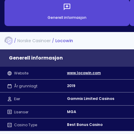
ulette
e of
e Gods
Generell informasjon
ulette
antum
ulette
Norske Casinoer
Locowin
Xtreme
htning
Generell informasjon
ulette
www.locowin.com
Website
2019
År grunnlagt
Gammix Limited Casinos
Eier
MGA
Lisenser
Best Bonus Casino
Casino Type