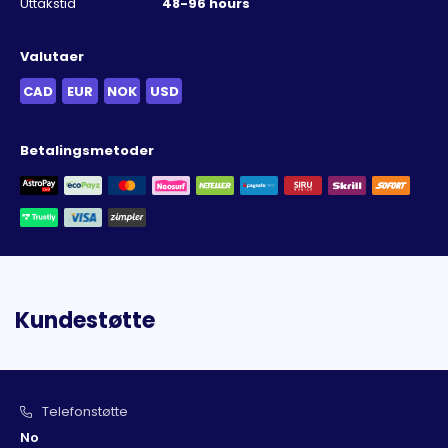
Uttakstid
48-96 hours
Shooting
Sic Bo
Valutaer
Slingo
Slots
CAD
EUR
NOK
USD
Sports Betting
Table Games
Texas Holdem
Video Poker
Betalingsmetoder
Video Slots
Kundestøtte
Telefonstøtte
No