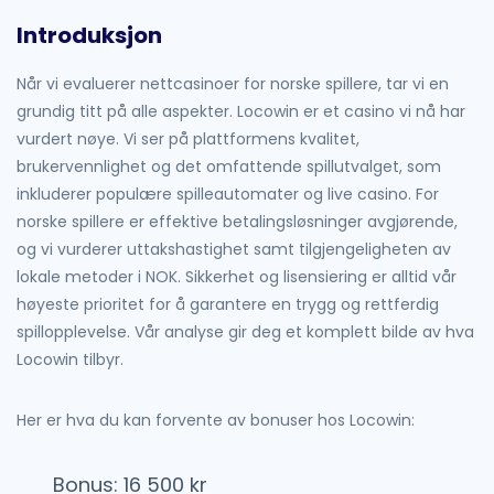
Introduksjon
Når vi evaluerer nettcasinoer for norske spillere, tar vi en
grundig titt på alle aspekter. Locowin er et casino vi nå har
vurdert nøye. Vi ser på plattformens kvalitet,
brukervennlighet og det omfattende spillutvalget, som
inkluderer populære spilleautomater og live casino. For
norske spillere er effektive betalingsløsninger avgjørende,
og vi vurderer uttakshastighet samt tilgjengeligheten av
lokale metoder i NOK. Sikkerhet og lisensiering er alltid vår
høyeste prioritet for å garantere en trygg og rettferdig
spillopplevelse. Vår analyse gir deg et komplett bilde av hva
Locowin tilbyr.
Her er hva du kan forvente av bonuser hos Locowin:
Bonus: 16 500 kr