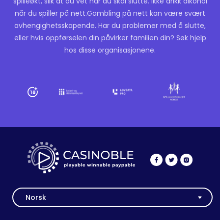
spilleøkt, slik at du vet når du skal slutte. Ikke drikk alkohol
når du spiller på nett.Gambling på nett kan være svært
avhengighetsskapende. Har du problemer med å slutte,
eller hvis oppførselen din påvirker familien din? Søk hjelp
hos disse organisasjonene.
Norsk