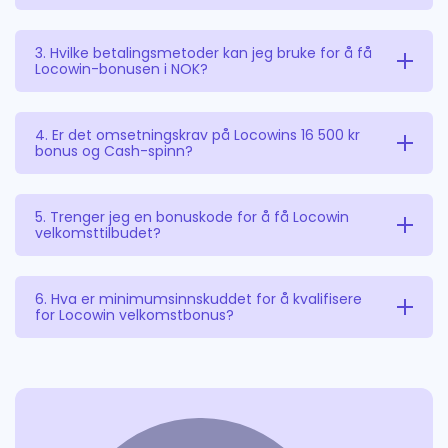
spinn. Du må være over 18 år og registrere en ny
Du aktiverer bonusen enkelt ved å gjøre et
3. Hvilke betalingsmetoder kan jeg bruke for å få
konto for å kvalifisere.
Locowin-bonusen i NOK?
kvalifiserende innskudd etter registrering. Bonusen
og Cash-spinnene fordeles deretter automatisk
Du kan bruke populære og sikre metoder som Visa,
4. Er det omsetningskrav på Locowins 16 500 kr
over dine første fem innskudd.
bonus og Cash-spinn?
Mastercard, e-lommebøker og bankoverføring for å
sette inn NOK og motta bonusen trygt.
Ja, både bonuspenger og gevinster fra Cash-spinn
5. Trenger jeg en bonuskode for å få Locowin
velkomsttilbudet?
har standard omsetningskrav. Sjekk Locowins
bonusvilkår for spesifikke detaljer før du spiller.
Nei, du trenger vanligvis ikke en bonuskode for
6. Hva er minimumsinnskuddet for å kvalifisere
for Locowin velkomstbonus?
Locowins velkomsttilbud. Bonusen aktiveres
automatisk når du gjør dine kvalifiserende innskudd.
Minimumsinnskuddet for å kvalifisere for Locowins
velkomstbonus er vanligvis 200 NOK per innskudd.
Dette gjelder for hvert av de fem første