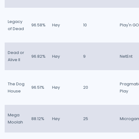
Legacy
96.58%
Høy
10
Play'n GO
of Dead
Dead or
96.82%
Høy
9
NetEnt
Alive II
The Dog
Pragmati
96.51%
Høy
20
House
Play
Mega
88.12%
Høy
25
Microga
Moolah