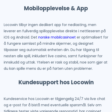
Mobilopplevelse & App
Locowin tilbyr ingen dedikert app for nedlasting, men
leverer en fullverdig spillopplevelse direkte i nettleseren på
iOS og Android. Det
norske mobilcasinoet
er optimalisert for
å fungere sømløst på mindre skjermer, og designet
tilpasser seg automatisk enheten din. Du har tilgang til
nesten alle spill, inkludert live casino, samt funksjoner for
innskudd og uttak. Ytelsen er rask og stabil, noe som gjør at
du kan spille mens du er på farten uten problemer.
Kundesupport hos Locowin
Kundeservice hos Locowin er tilgjengelig 24/7 via live chat
og e-post for å bistå med eventuelle spørsmål. Selv om
tidligere tester viste varierende responstid, har casinoet