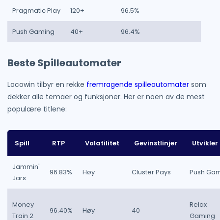
Pragmatic Play
120+
96.5%
Push Gaming
40+
96.4%
Beste Spilleautomater
Locowin tilbyr en rekke
fremragende spilleautomater
som
dekker alle temaer og funksjoner. Her er noen av de mest
populære titlene:
Spill
RTP
Volatilitet
Gevinstlinjer
Utvikler
Jammin'
96.83%
Høy
Cluster Pays
Push Ga
Jars
Money
Relax
96.40%
Høy
40
Train 2
Gaming