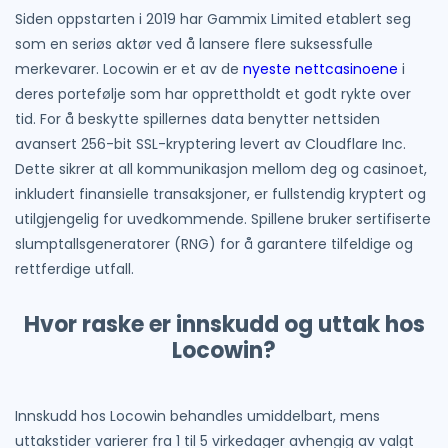
Siden oppstarten i 2019 har Gammix Limited etablert seg
som en seriøs aktør ved å lansere flere suksessfulle
merkevarer. Locowin er et av de
nyeste nettcasinoene
i
deres portefølje som har opprettholdt et godt rykte over
tid. For å beskytte spillernes data benytter nettsiden
avansert 256-bit SSL-kryptering levert av Cloudflare Inc.
Dette sikrer at all kommunikasjon mellom deg og casinoet,
inkludert finansielle transaksjoner, er fullstendig kryptert og
utilgjengelig for uvedkommende. Spillene bruker sertifiserte
slumptallsgeneratorer (RNG) for å garantere tilfeldige og
rettferdige utfall.
Hvor raske er innskudd og uttak hos
Locowin?
Innskudd hos Locowin behandles umiddelbart, mens
uttakstider varierer fra 1 til 5 virkedager avhengig av valgt