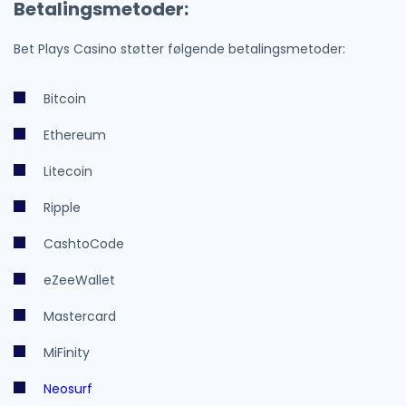
Betalingsmetoder:
Bet Plays Casino støtter følgende betalingsmetoder:
Bitcoin
Ethereum
Litecoin
Ripple
CashtoCode
eZeeWallet
Mastercard
MiFinity
Neosurf