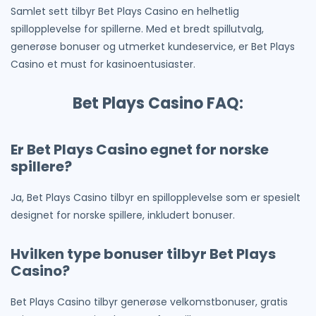
Samlet sett tilbyr Bet Plays Casino en helhetlig
spillopplevelse for spillerne. Med et bredt spillutvalg,
generøse bonuser og utmerket kundeservice, er Bet Plays
Casino et must for kasinoentusiaster.
Bet Plays Casino FAQ:
Er Bet Plays Casino egnet for norske
spillere?
Ja, Bet Plays Casino tilbyr en spillopplevelse som er spesielt
designet for norske spillere, inkludert bonuser.
Hvilken type bonuser tilbyr Bet Plays
Casino?
Bet Plays Casino tilbyr generøse velkomstbonuser, gratis