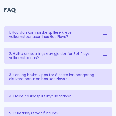
FAQ
1. Hvordan kan norske spillere kreve
velkomstbonusen hos Bet Plays?
Norske spillere kan kreve velkomstbonusen på opptil
2. Hvilke omsetningskrav gjelder for Bet Plays'
velkomstbonus?
1700 NOK og 100 gratisspinn ved å registrere seg og
gjøre et kvalifiserende innskudd.
Ja, velkomstbonusen har spesifikke omsetningskrav
3. Kan jeg bruke Vipps for å sette inn penger og
aktivere bonusen hos Bet Plays?
som må oppfylles før uttak. Sjekk vilkårene for
detaljer om bonusbeløp og gratisspinn.
Ja, Bet Plays støtter flere betalingsmetoder,
4. Hvilke casinospill tilbyr BetPlays?
inkludert populære alternativer for norske spillere.
Sjekk kassen for tilgjengelige innskuddsmetoder.
Bet Plays tilbyr et bredt utvalg av casinospill,
5. Er BetPlays trygt å bruke?