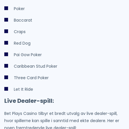
Poker
Baccarat
Craps
Red Dog
Pai Gow Poker
Caribbean Stud Poker
Three Card Poker
Let It Ride
Live Dealer-spill:
Bet Plays Casino tilbyr et bredt utvalg av live dealer-spill,
hvor spillerne kan spille i sanntid med ekte dealere. Her er
noen fremtredende live dealer-spill: