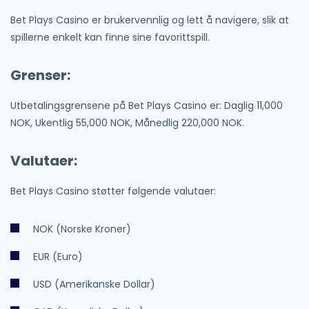
Bet Plays Casino er brukervennlig og lett å navigere, slik at
spillerne enkelt kan finne sine favorittspill.
Grenser:
Utbetalingsgrensene på Bet Plays Casino er: Daglig 11,000
NOK, Ukentlig 55,000 NOK, Månedlig 220,000 NOK.
Valutaer:
Bet Plays Casino støtter følgende valutaer:
NOK (Norske Kroner)
EUR (Euro)
USD (Amerikanske Dollar)