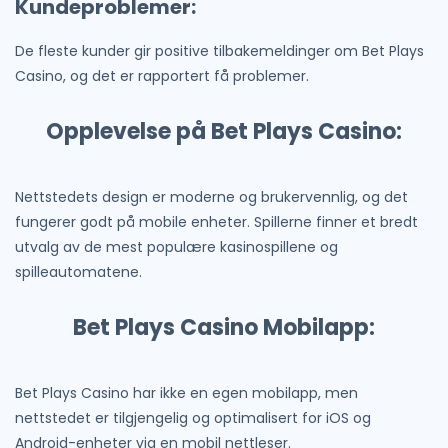
Kundeproblemer:
De fleste kunder gir positive tilbakemeldinger om Bet Plays
Casino, og det er rapportert få problemer.
Opplevelse på Bet Plays Casino:
Nettstedets design er moderne og brukervennlig, og det
fungerer godt på mobile enheter. Spillerne finner et bredt
utvalg av de mest populære kasinospillene og
spilleautomatene.
Bet Plays Casino Mobilapp:
Bet Plays Casino har ikke en egen mobilapp, men
nettstedet er tilgjengelig og optimalisert for iOS og
Android-enheter via en mobil nettleser.