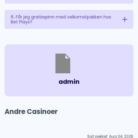
inkludert spilleautomater, bordspill, live casino og
jackpotspill fra ledende leverandører.
Ja, Bet Plays er en trygg plattform som benytter
6. Får jeg gratisspinn med velkomstpakken hos
Bet Plays?
avansert kryptering og følger strenge
sikkerhetsprotokoller for å beskytte spillerdata og
Ja, velkomstpakken inkluderer 100 gratisspinn i
transaksjoner.
tillegg til bonuspengene. Disse kan brukes på
utvalgte spilleautomater som spesifisert i vilkårene.
admin
Andre Casinoer
Sist sjekket: Aug 04, 2026