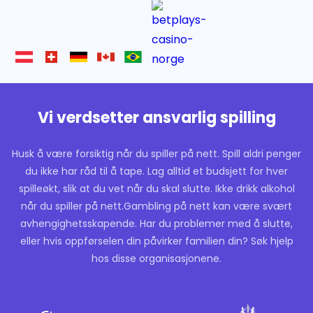
Vi verdsetter ansvarlig spilling
Husk å være forsiktig når du spiller på nett. Spill aldri penger
du ikke har råd til å tape. Lag alltid et budsjett for hver
spilleøkt, slik at du vet når du skal slutte. Ikke drikk alkohol
når du spiller på nett.Gambling på nett kan være svært
avhengighetsskapende. Har du problemer med å slutte,
eller hvis oppførselen din påvirker familien din? Søk hjelp
hos disse organisasjonene.