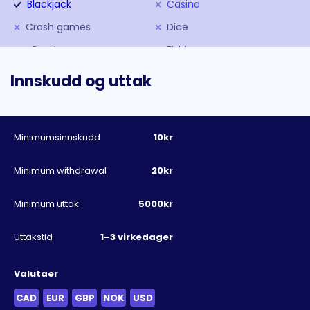
Blackjack
Casino
Crash games
Dice
eSports
Fishing
Instant Win
Jackpot
Innskudd og uttak
Jackpot games
Keno
Live Casino
Live Dealer
Minimumsinnskudd
10kr
Live dealer games
Live Game Show
Lottery
Mine Games
Minimum withdrawal
20kr
Others
Plinko
Minimum uttak
5000kr
Poker
Roulette
Scratch Cards
Scratchcards
Uttakstid
1–3 virkedager
Shooting
Sic Bo
Valutaer
Slingo
Slots
CAD
EUR
GBP
NOK
USD
Sports Betting
Table Games