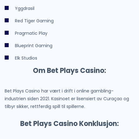
Yggdrasil
Red Tiger Gaming
Pragmatic Play
Blueprint Gaming
Elk Studios
Om Bet Plays Casino:
Bet Plays Casino har vært i drift i online gambling-
industrien siden 2021. Kasinoet er lisensiert av Curaçao og
tilbyr sikker, rettferdig spill til spillerne.
Bet Plays Casino Konklusjon: