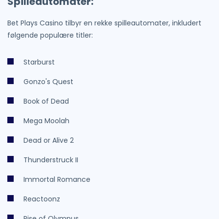
Spilleautomater:
Bet Plays Casino tilbyr en rekke spilleautomater, inkludert
følgende populære titler:
Starburst
Gonzo's Quest
Book of Dead
Mega Moolah
Dead or Alive 2
Thunderstruck II
Immortal Romance
Reactoonz
Rise of Olympus