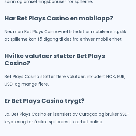
spinn og omsetningsbonuser for spillerne.
Har Bet Plays Casino en mobilapp?
Nei, men Bet Plays Casino-nettstedet er mobilvennlig, slik
at spillerne kan få tilgang til det fra enhver mobil enhet.
Hvilke valutaer støtter Bet Plays
Casino?
Bet Plays Casino støtter flere valutaer, inkludert NOK, EUR,
USD, og mange flere.
Er Bet Plays Casino trygt?
Ja, Bet Plays Casino er lisensiert av Curaçao og bruker SSL-
kryptering for å sikre spillerens sikkerhet online.