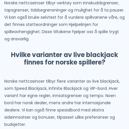
Norske nettcasinoer tilbyr verktøy som innskuddsgrenser,
tapsgrenser, tidsbegrensninger og mulighet for å ta pauser.
Vi kan også bruke selvtest for å vurdere spillvanene våre, og
det finnes støtteordninger som Hjelpelinjen for
spilleavhengighet. Disse tiltakene hjelper oss å spille trygt
og ansvarlig.
Hvilke varianter av live blackjack
finnes for norske spillere?
Norske nettcasinoer tilbyr flere varianter av live blackjack,
som Speed Blackjack, Infinite Blackjack og VIP-bord. Hver
variant har egne regler, innsatsgrenser og tempo. Noen
bord har norsk dealer, mens andre har internasjonale
dealere. Vi kan også finne spesialbord med ekstra
sideinnsatser og bonuser, tilpasset ulike preferanser og
budsjetter.