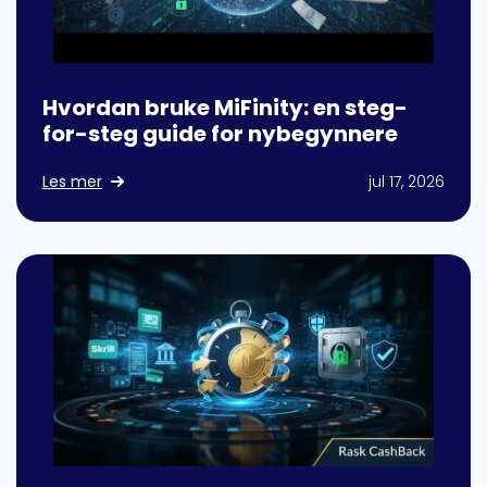
Hvordan bruke MiFinity: en steg-
for-steg guide for nybegynnere
Les mer
jul 17, 2026