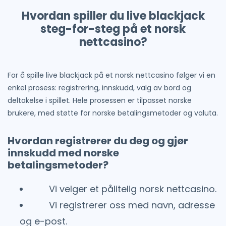
Hvordan spiller du live blackjack
steg-for-steg på et norsk
nettcasino?
For å spille live blackjack på et norsk nettcasino følger vi en
enkel prosess: registrering, innskudd, valg av bord og
deltakelse i spillet. Hele prosessen er tilpasset norske
brukere, med støtte for norske betalingsmetoder og valuta.
Hvordan registrerer du deg og gjør
innskudd med norske
betalingsmetoder?
Vi velger et pålitelig norsk nettcasino.
Vi registrerer oss med navn, adresse
og e-post.