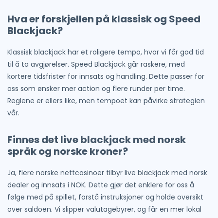
Hva er forskjellen på klassisk og Speed
Blackjack?
Klassisk blackjack har et roligere tempo, hvor vi får god tid
til å ta avgjørelser. Speed Blackjack går raskere, med
kortere tidsfrister for innsats og handling. Dette passer for
oss som ønsker mer action og flere runder per time.
Reglene er ellers like, men tempoet kan påvirke strategien
vår.
Finnes det live blackjack med norsk
språk og norske kroner?
Ja, flere norske nettcasinoer tilbyr live blackjack med norsk
dealer og innsats i NOK. Dette gjør det enklere for oss å
følge med på spillet, forstå instruksjoner og holde oversikt
over saldoen. Vi slipper valutagebyrer, og får en mer lokal