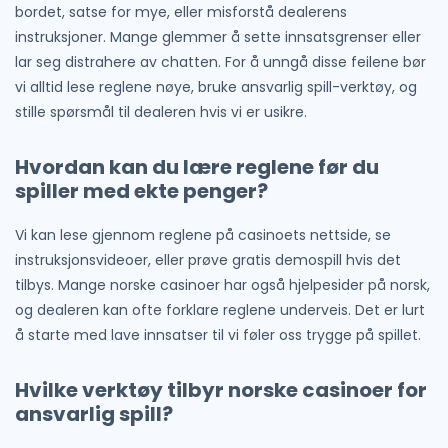
bordet, satse for mye, eller misforstå dealerens
instruksjoner. Mange glemmer å sette innsatsgrenser eller
lar seg distrahere av chatten. For å unngå disse feilene bør
vi alltid lese reglene nøye, bruke ansvarlig spill-verktøy, og
stille spørsmål til dealeren hvis vi er usikre.
Hvordan kan du lære reglene før du
spiller med ekte penger?
Vi kan lese gjennom reglene på casinoets nettside, se
instruksjonsvideoer, eller prøve gratis demospill hvis det
tilbys. Mange norske casinoer har også hjelpesider på norsk,
og dealeren kan ofte forklare reglene underveis. Det er lurt
å starte med lave innsatser til vi føler oss trygge på spillet.
Hvilke verktøy tilbyr norske casinoer for
ansvarlig spill?