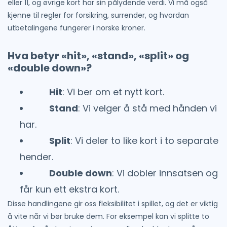
eller 11, og øvrige kort har sin pålydende verdi. Vi må også
kjenne til regler for forsikring, surrender, og hvordan
utbetalingene fungerer i norske kroner.
Hva betyr «hit», «stand», «split» og
«double down»?
Hit
: Vi ber om et nytt kort.
Stand
: Vi velger å stå med hånden vi
har.
Split
: Vi deler to like kort i to separate
hender.
Double down
: Vi dobler innsatsen og
får kun ett ekstra kort.
Disse handlingene gir oss fleksibilitet i spillet, og det er viktig
å vite når vi bør bruke dem. For eksempel kan vi splitte to