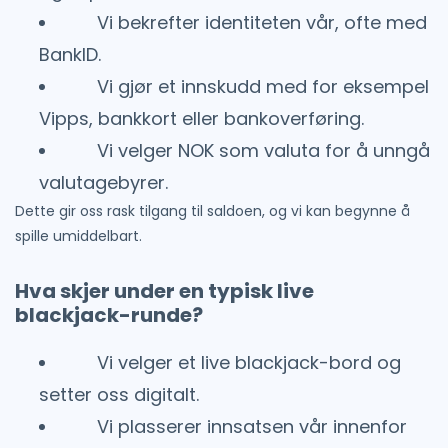
Vi bekrefter identiteten vår, ofte med
BankID.
Vi gjør et innskudd med for eksempel
Vipps, bankkort eller bankoverføring.
Vi velger NOK som valuta for å unngå
valutagebyrer.
Dette gir oss rask tilgang til saldoen, og vi kan begynne å
spille umiddelbart.
Hva skjer under en typisk live
blackjack-runde?
Vi velger et live blackjack-bord og
setter oss digitalt.
Vi plasserer innsatsen vår innenfor