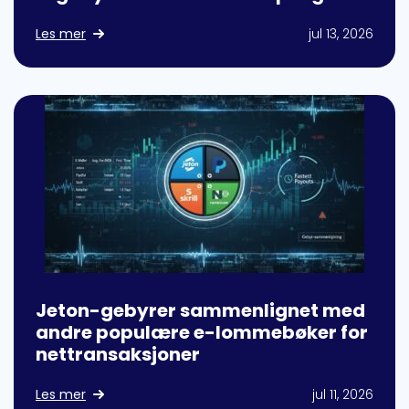
Les mer
jul 13, 2026
Jeton-gebyrer sammenlignet med
andre populære e-lommebøker for
nettransaksjoner
Les mer
jul 11, 2026