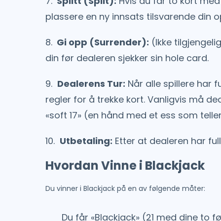
Splitt (Split):
Hvis du får to kort med
plassere en ny innsats tilsvarende din o
Gi opp (Surrender):
(Ikke tilgjengel
din før dealeren sjekker sin hole card.
Dealerens Tur:
Når alle spillere har f
regler for å trekke kort. Vanligvis må de
«soft 17» (en hånd med et ess som teller
Utbetaling:
Etter at dealeren har fu
Hvordan Vinne i Blackjack
Du vinner i Blackjack på en av følgende måter:
Du får «Blackjack» (21 med dine to f