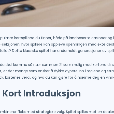
opulære kortspillene du finner, både på landbaserte casinoer og
no-seksjonen, hvor spillere kan oppleve spenningen med ekte dealer
-tallet? Dette klassiske spillet har underholdt generasjoner av spill
 du skal komme så nær summen 21 som mulig med kortene dine, ut
t, er det mange som ønsker å dykke dypere inn i reglene og strat
kjack, kortenes verdi, og hva du kan gjøre for å nærme deg en vin
 Kort Introduksjon
kombinerer flaks med strategiske valg. Spillet spilles mot en deale