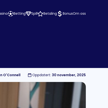
sino
Betting
Spill
Betaling
Bonus
Om oss
n O'Connell
Oppdatert:
30 november, 2025