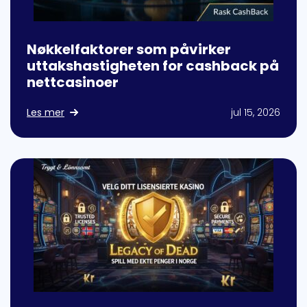
Nøkkelfaktorer som påvirker
uttakshastigheten for cashback på
nettcasinoer
Les mer
jul 15, 2026