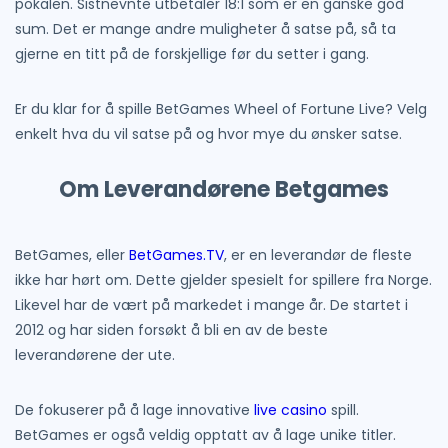
pokalen. Sistnevnte utbetaler 18:1 som er en ganske god
sum. Det er mange andre muligheter å satse på, så ta
gjerne en titt på de forskjellige før du setter i gang.
Er du klar for å spille BetGames Wheel of Fortune Live? Velg
enkelt hva du vil satse på og hvor mye du ønsker satse.
Om Leverandørene Betgames
BetGames, eller
BetGames.TV
, er en leverandør de fleste
ikke har hørt om. Dette gjelder spesielt for spillere fra Norge.
Likevel har de vært på markedet i mange år. De startet i
2012 og har siden forsøkt å bli en av de beste
leverandørene der ute.
De fokuserer på å lage innovative
live casino
spill.
BetGames er også veldig opptatt av å lage unike titler.