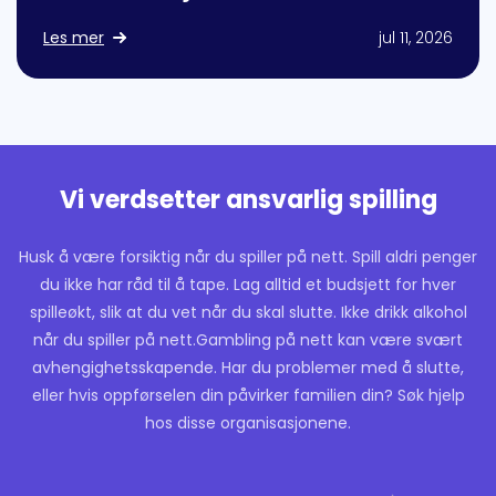
Les mer
jul 11, 2026
Vi verdsetter ansvarlig spilling
Husk å være forsiktig når du spiller på nett. Spill aldri penger
du ikke har råd til å tape. Lag alltid et budsjett for hver
spilleøkt, slik at du vet når du skal slutte. Ikke drikk alkohol
når du spiller på nett.Gambling på nett kan være svært
avhengighetsskapende. Har du problemer med å slutte,
eller hvis oppførselen din påvirker familien din? Søk hjelp
hos disse organisasjonene.