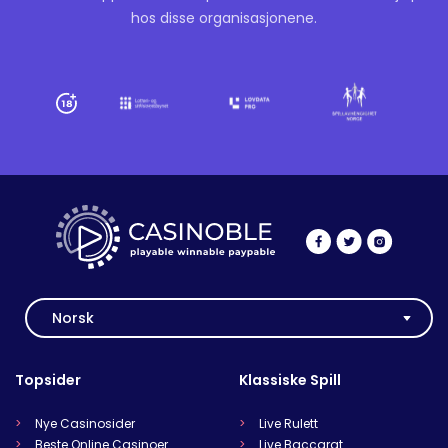
hos disse organisasjonene.
Norsk
Topsider
Klassiske Spill
Nye Casinosider
Live Rulett
Beste Online Casinoer
Live Baccarat