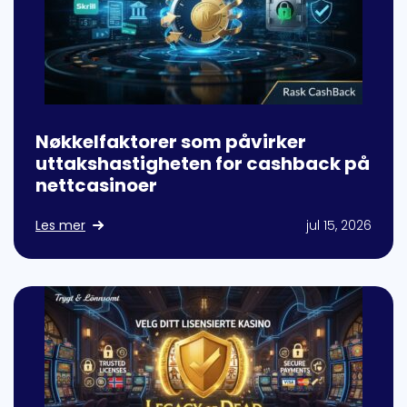
Nøkkelfaktorer som påvirker
uttakshastigheten for cashback på
nettcasinoer
Les mer
jul 15, 2026