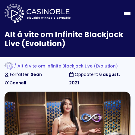
Alt å vite om Infinite Blackjack
Live (Evolution)
akeranmeldelser
ttspill
t
Alt å vite om Infinite Blackjack Live (Evolution)
ay
read
Forfatter:
Sean
Oppdatert:
6 august,
r
t
et
O'Connell
2021
Vær
ulette
taza
d
ga Fire
Oppmerksom
t
aze
egas
t
Ansvarlig
ulette
Pengespill
htning
ulette
ky Ball