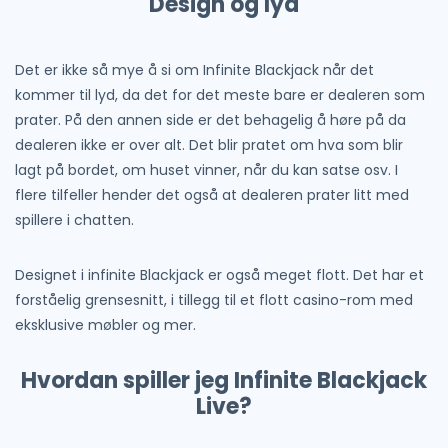
Design og lyd
Det er ikke så mye å si om Infinite Blackjack når det
kommer til lyd, da det for det meste bare er dealeren som
prater. På den annen side er det behagelig å høre på da
dealeren ikke er over alt. Det blir pratet om hva som blir
lagt på bordet, om huset vinner, når du kan satse osv. I
flere tilfeller hender det også at dealeren prater litt med
spillere i chatten.
Designet i infinite Blackjack er også meget flott. Det har et
forståelig grensesnitt, i tillegg til et flott casino-rom med
eksklusive møbler og mer.
Hvordan spiller jeg Infinite Blackjack
Live?