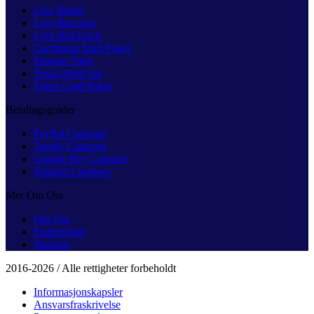
Live Rulett
Live Baccarat
Live Blackjack
Caribbean Stud Poker
Dragon Tiger
Texas Hold’em
Three Card Poker
Betalingsguider
PayPal Casinoer
Trustly Casinoer
Google Pay Casinoer
Zimpler Casinoer
Mer Om Oss
Om Oss
Partnerskap
Sitemap
2016-2026 / Alle rettigheter forbeholdt
Informasjonskapsler
Ansvarsfraskrivelse