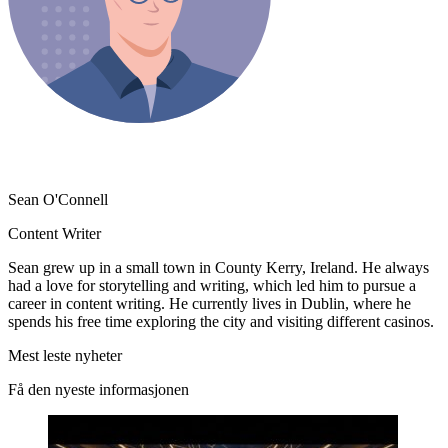
Sean O'Connell
Content Writer
Sean grew up in a small town in County Kerry, Ireland. He always
had a love for storytelling and writing, which led him to pursue a
career in content writing. He currently lives in Dublin, where he
spends his free time exploring the city and visiting different casinos.
Mest leste nyheter
Få den nyeste informasjonen