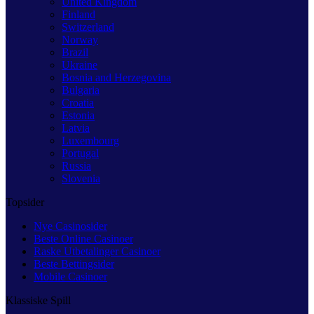
United Kingdom
Finland
Switzerland
Norway
Brazil
Ukraine
Bosnia and Herzegovina
Bulgaria
Croatia
Estonia
Latvia
Luxembourg
Portugal
Russia
Slovenia
Topsider
Nye Casinosider
Beste Online Casinoer
Raske Utbetalinger Casinoer
Beste Bettingsider
Mobile Casinoer
Klassiske Spill