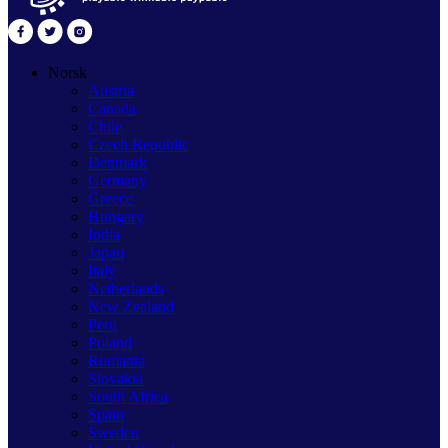
Norsk
Austria
Canada
Chile
Czech Republic
Denmark
Germany
Greece
Hungary
India
Japan
Italy
Netherlands
New Zealand
Peru
Poland
Romania
Slovakia
South Africa
Spain
Sweden