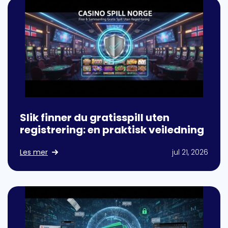
Slik finner du gratisspill uten
registrering: en praktisk veiledning
Les mer
jul 21, 2026