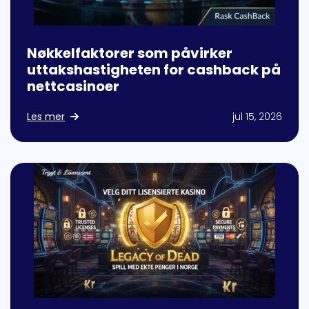
Nøkkelfaktorer som påvirker
uttakshastigheten for cashback på
nettcasinoer
Les mer
jul 15, 2026