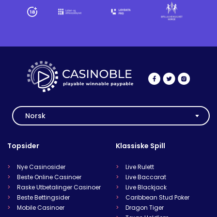
Norsk
Topsider
Klassiske Spill
Nye Casinosider
Live Rulett
Beste Online Casinoer
Live Baccarat
Raske Utbetalinger Casinoer
Live Blackjack
Beste Bettingsider
Caribbean Stud Poker
Mobile Casinoer
Dragon Tiger