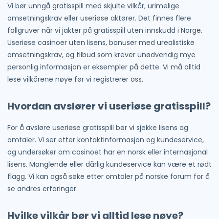
Vi bør unngå gratisspill med skjulte vilkår, urimelige
omsetningskrav eller useriøse aktører. Det finnes flere
fallgruver når vi jakter på gratisspill uten innskudd i Norge.
Useriøse casinoer uten lisens, bonuser med urealistiske
omsetningskrav, og tilbud som krever unødvendig mye
personlig informasjon er eksempler på dette. Vi må alltid
lese vilkårene nøye før vi registrerer oss.
Hvordan avslører vi useriøse gratisspill?
For å avsløre useriøse gratisspill bør vi sjekke lisens og
omtaler. Vi ser etter kontaktinformasjon og kundeservice,
og undersøker om casinoet har en norsk eller internasjonal
lisens. Manglende eller dårlig kundeservice kan være et rødt
flagg. Vi kan også søke etter omtaler på norske forum for å
se andres erfaringer.
Hvilke vilkår bør vi alltid lese nøye?