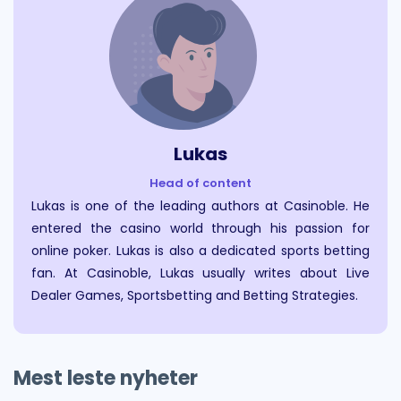
Lukas
Head of content
Lukas is one of the leading authors at Casinoble. He
entered the casino world through his passion for
online poker. Lukas is also a dedicated sports betting
fan. At Casinoble, Lukas usually writes about Live
Dealer Games, Sportsbetting and Betting Strategies.
Mest leste nyheter