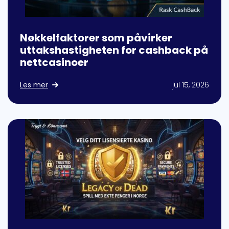
Nøkkelfaktorer som påvirker
uttakshastigheten for cashback på
nettcasinoer
Les mer
jul 15, 2026