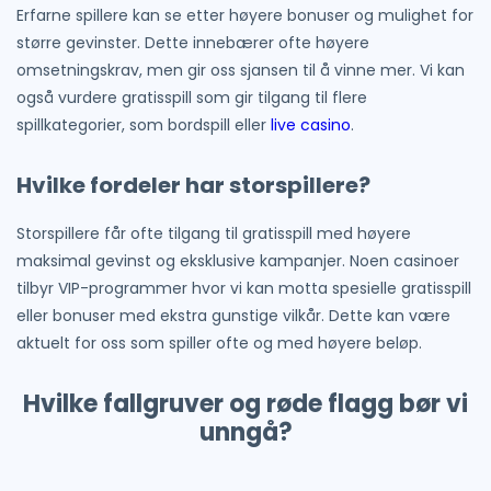
Erfarne spillere kan se etter høyere bonuser og mulighet for
større gevinster. Dette innebærer ofte høyere
omsetningskrav, men gir oss sjansen til å vinne mer. Vi kan
også vurdere gratisspill som gir tilgang til flere
spillkategorier, som bordspill eller
live casino
.
Hvilke fordeler har storspillere?
Storspillere får ofte tilgang til gratisspill med høyere
maksimal gevinst og eksklusive kampanjer. Noen casinoer
tilbyr VIP-programmer hvor vi kan motta spesielle gratisspill
eller bonuser med ekstra gunstige vilkår. Dette kan være
aktuelt for oss som spiller ofte og med høyere beløp.
Hvilke fallgruver og røde flagg bør vi
unngå?