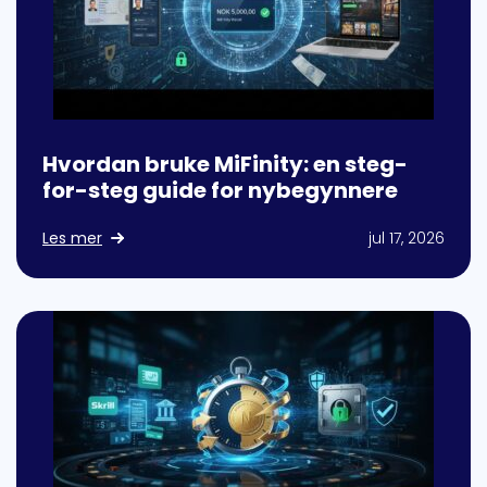
Hvordan bruke MiFinity: en steg-
for-steg guide for nybegynnere
Les mer
jul 17, 2026