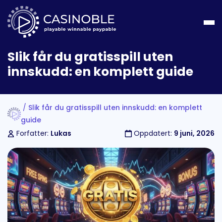
Slik får du gratisspill uten
innskudd: en komplett guide
akeranmeldelser
ttspill
t
Slik får du gratisspill uten innskudd: en komplett
ay
read
guide
r
t
Forfatter:
Lukas
Oppdatert:
9 juni, 2026
et
Vær
ulette
taza
d
ga Fire
Oppmerksom
t
aze
egas
t
Ansvarlig
ulette
Pengespill
htning
ulette
ky Ball