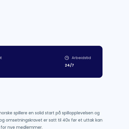
t
Arbeidstid
24/7
orske spillere en solid start på spillopplevelsen og
g omsetningskravet er satt til 40x før et uttak kan
ng for nye medlemmer.