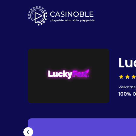
Gates of Olympus 1000
Nye Casinoer
Cashback
Basketball
Om oss
Kredittkort
The Cl
Liv
Cal
Lu
Big Bass Splash
Beste Nettcasinoer
Gratisspill
Boksing
Kontakt Oss
Mastercar
Wildz
Liv
CS
Madame Destiny
Mobile Casinoer
Gratisspinn
Fotball
Partnerskap
VISA
SpinAw
Big
Do
Gates of Olympus
Casinoer med Raske Uttak
Innskuddsfri
Formel 1
Nyheter
Paysafeca
NY Spin
Gre
Le
Sugar Rush 1000
Laveste Innskudds Casinoer
Golf
Neosurf No
21.com
Live
Ov
Velkoms
Sweet Bonanza
Spilleautomater
Ishockey
Captain
Who
Sta
100% OP
Sugar Rush
Tennis
Cookie
Liv
The Dog House Megaways
UFC
All 