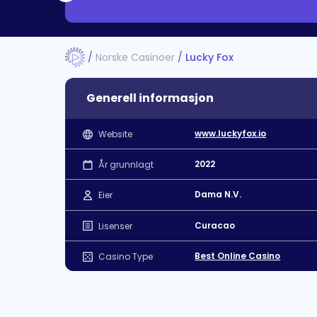
Norske Casinoer
Lucky Fox
Generell informasjon
www.luckyfox.io
Website
2022
År grunnlagt
Dama N.V.
Eier
Curacao
Lisenser
Best Online Casino
Casino Type