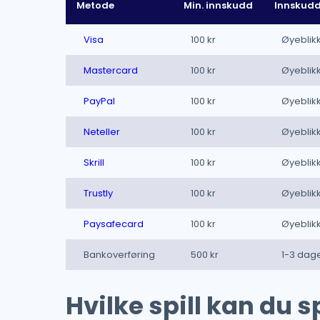
Metode
Min. innskudd
Innskudd
Visa
100 kr
Øyeblikk
Mastercard
100 kr
Øyeblikk
PayPal
100 kr
Øyeblikk
Neteller
100 kr
Øyeblikk
Skrill
100 kr
Øyeblikk
Trustly
100 kr
Øyeblikk
Paysafecard
100 kr
Øyeblikk
Bankoverføring
500 kr
1-3 dag
Hvilke spill kan du s