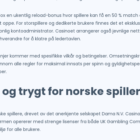
x en ukentlig reload-bonus hvor spillere kan få en 50 % match o
pe. For storspillere og dedikerte brukere finnes det et eksklus
rsonlig kontoadministrator. Casinoet arrangerer også jevnlige 
hverandre for å klatre på ledertavlen.
anjer kommer med spesifikke vilkår og betingelser. Omsetningsk
gjennom alle regler for maksimal innsats per spinn og gyldighets
per.
 og trygt for norske spille
ske spillere, drevet av det anerkjente selskapet Dama N.V. Casino
attformen opererer med strenge lisenser fra både UK Gambling C
ljø for alle brukere.