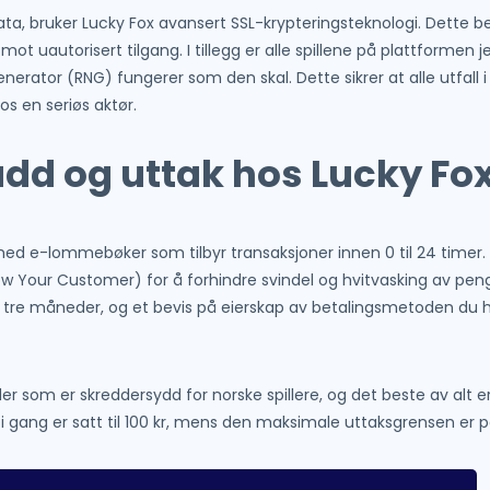
 data, bruker Lucky Fox avansert SSL-krypteringsteknologi. Dette 
mot uautorisert tilgang. I tillegg er alle spillene på plattformen 
ator (RNG) fungerer som den skal. Dette sikrer at alle utfall i s
os en seriøs aktør.
udd og uttak hos Lucky Fo
ed e-lommebøker som tilbyr transaksjoner innen 0 til 24 timer. Fø
Your Customer) for å forhindre svindel og hvitvasking av peng
 tre måneder, og et bevis på eierskap av betalingsmetoden du har b
er som er skreddersydd for norske spillere, og det beste av alt e
 gang er satt til 100 kr, mens den maksimale uttaksgrensen er 