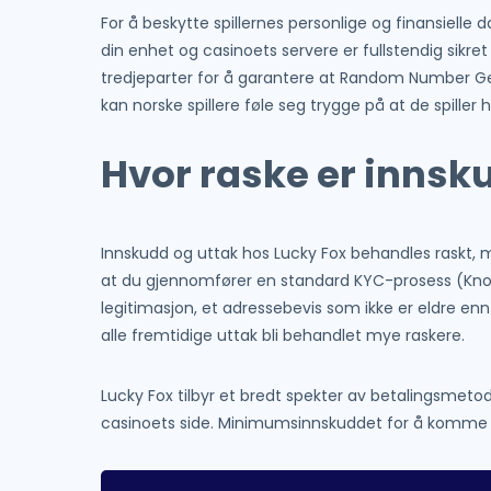
For å beskytte spillernes personlige og finansielle
din enhet og casinoets servere er fullstendig sikret 
tredjeparter for å garantere at Random Number Gener
kan norske spillere føle seg trygge på at de spiller h
Hvor raske er innsk
Innskudd og uttak hos Lucky Fox behandles raskt, m
at du gjennomfører en standard KYC-prosess (Know 
legitimasjon, et adressebevis som ikke er eldre enn
alle fremtidige uttak bli behandlet mye raskere.
Lucky Fox tilbyr et bredt spekter av betalingsmetod
casinoets side. Minimumsinnskuddet for å komme i