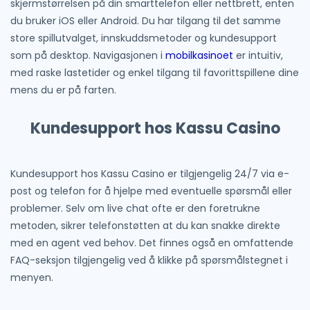
skjermstørrelsen på din smarttelefon eller nettbrett, enten
du bruker iOS eller Android. Du har tilgang til det samme
store spillutvalget, innskuddsmetoder og kundesupport
som på desktop. Navigasjonen i
mobilkasinoet
er intuitiv,
med raske lastetider og enkel tilgang til favorittspillene dine
mens du er på farten.
Kundesupport hos Kassu Casino
Kundesupport hos Kassu Casino er tilgjengelig 24/7 via e-
post og telefon for å hjelpe med eventuelle spørsmål eller
problemer. Selv om live chat ofte er den foretrukne
metoden, sikrer telefonstøtten at du kan snakke direkte
med en agent ved behov. Det finnes også en omfattende
FAQ-seksjon tilgjengelig ved å klikke på spørsmålstegnet i
menyen.