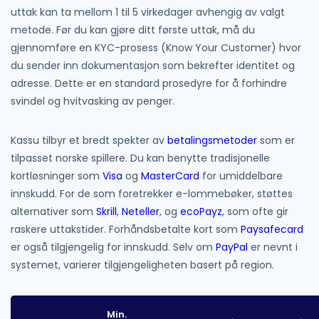
uttak kan ta mellom 1 til 5 virkedager avhengig av valgt
metode. Før du kan gjøre ditt første uttak, må du
gjennomføre en KYC-prosess (Know Your Customer) hvor
du sender inn dokumentasjon som bekrefter identitet og
adresse. Dette er en standard prosedyre for å forhindre
svindel og hvitvasking av penger.
Kassu tilbyr et bredt spekter av
betalingsmetoder
som er
tilpasset norske spillere. Du kan benytte tradisjonelle
kortløsninger som
Visa
og
MasterCard
for umiddelbare
innskudd. For de som foretrekker e-lommebøker, støttes
alternativer som
Skrill
,
Neteller
, og
ecoPayz
, som ofte gir
raskere uttakstider. Forhåndsbetalte kort som
Paysafecard
er også tilgjengelig for innskudd. Selv om
PayPal
er nevnt i
systemet, varierer tilgjengeligheten basert på region.
Min.