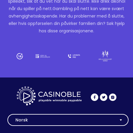
spilleøkt, slik at du vet når du skal slutte. Ikke drikk alkohol
når du spiller på nett.Gambling på nett kan være svært
avhengighetsskapende. Har du problemer med å slutte,
eller hvis oppførselen din påvirker familien din? Søk hjelp
hos disse organisasjonene.
Norsk