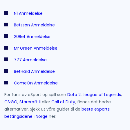
N1 Anmeldelse
Betsson Anmeldelse
20Bet Anmeldelse
Mr Green Anmeldelse
777 Anmeldelse
BetHard Anmeldelse
ComeOn Anmeldelse
For fans av eSport og spill som
Dota 2
,
League of Legends
,
CS:GO
,
Starcraft II
eller
Call of Duty
, finnes det bedre
alternativer. Sjekk ut våre guider til de
beste eSports
bettingsidene i Norge
her: