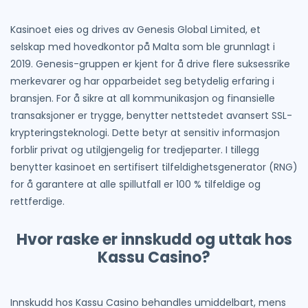
Kasinoet eies og drives av Genesis Global Limited, et
selskap med hovedkontor på Malta som ble grunnlagt i
2019. Genesis-gruppen er kjent for å drive flere suksessrike
merkevarer og har opparbeidet seg betydelig erfaring i
bransjen. For å sikre at all kommunikasjon og finansielle
transaksjoner er trygge, benytter nettstedet avansert SSL-
krypteringsteknologi. Dette betyr at sensitiv informasjon
forblir privat og utilgjengelig for tredjeparter. I tillegg
benytter kasinoet en sertifisert tilfeldighetsgenerator (RNG)
for å garantere at alle spillutfall er 100 % tilfeldige og
rettferdige.
Hvor raske er innskudd og uttak hos
Kassu Casino?
Innskudd hos Kassu Casino behandles umiddelbart, mens