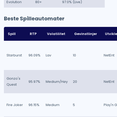
Evolution
80+
97.0% (Live)
Beste Spilleautomater
Spill
RTP
Volatilitet
Gevinstlinjer
Utvikl
Starburst
96.09%
Lav
10
NetEnt
Gonzo's
95.97%
Medium/Høy
20
NetEnt
Quest
Fire Joker
96.15%
Medium
5
Play'n 