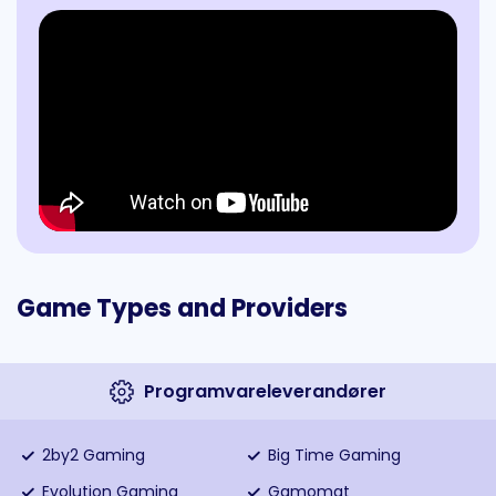
Game Types and Providers
Programvareleverandører
2by2 Gaming
Big Time Gaming
Evolution Gaming
Gamomat