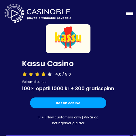
akeranmeldelser
ttspill
t
Kassu Casino
ay
read
4.0 / 5.0
r
t
Velkomstbonus
et
Vær
ulette
100% opptil 1000 kr + 300 gratisspinn
taza
d
ga Fire
Oppmerksom
t
aze
Besøk casino
egas
t
Ansvarlig
ulette
Pengespill
htning
18 + | New customers only |
Vilkår og
ulette
betingelser gjelder
ky Ball