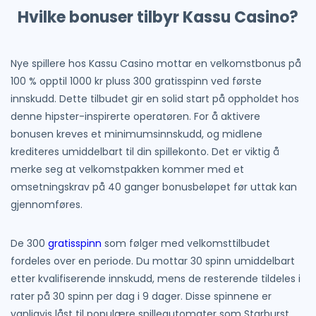
Hvilke bonuser tilbyr Kassu Casino?
Nye spillere hos Kassu Casino mottar en velkomstbonus på
100 % opptil 1000 kr pluss 300 gratisspinn ved første
innskudd. Dette tilbudet gir en solid start på oppholdet hos
denne hipster-inspirerte operatøren. For å aktivere
bonusen kreves et minimumsinnskudd, og midlene
krediteres umiddelbart til din spillekonto. Det er viktig å
merke seg at velkomstpakken kommer med et
omsetningskrav på 40 ganger bonusbeløpet før uttak kan
gjennomføres.
De 300
gratisspinn
som følger med velkomsttilbudet
fordeles over en periode. Du mottar 30 spinn umiddelbart
etter kvalifiserende innskudd, mens de resterende tildeles i
rater på 30 spinn per dag i 9 dager. Disse spinnene er
vanligvis låst til populære spilleautomater som Starburst