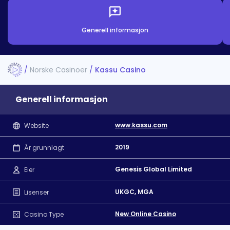
ulette
e of
e Gods
Generell informasjon
ulette
antum
ulette
Norske Casinoer
Kassu Casino
Xtreme
htning
Generell informasjon
ulette
www.kassu.com
Website
2019
År grunnlagt
Genesis Global Limited
Eier
UKGC, MGA
Lisenser
New Online Casino
Casino Type