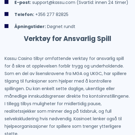
E-post:
support@kassu.com (Svartid: innen 24 timer)
Telefon:
+356 277 82825
Åpningstider:
Døgnet rundt
Verktøy for Ansvarlig Spill
Kassu Casino tilbyr omfattende verktøy for ansvarlig spill
for å sikre at opplevelsen forblir trygg og underholdende.
Som en del av lisenskravene fra MGA og UKGC, har spillere
tilgang til funksjoner som hjelper med å kontrollere
spillingen. Du kan enkelt sette daglige, ukentlige eller
månedlige innskuddsgrenser direkte fra kontoinnstillingene.
I tillegg tilbys muligheter for midlertidig pause,
realitetssjekker som minner deg på tidsbruk, og full
selvekskludering hvis nødvendig. Kasinoet lenker også til
hjelpeorganisasjoner for spillere som trenger ytterligere
støtte.