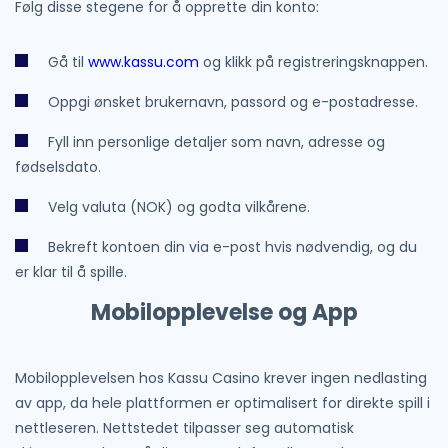
Følg disse stegene for å opprette din konto:
Gå til
www.kassu.com
og klikk på registreringsknappen.
Oppgi ønsket brukernavn, passord og e-postadresse.
Fyll inn personlige detaljer som navn, adresse og
fødselsdato.
Velg valuta (NOK) og godta vilkårene.
Bekreft kontoen din via e-post hvis nødvendig, og du
er klar til å spille.
Mobilopplevelse og App
Mobilopplevelsen hos Kassu Casino krever ingen nedlasting
av app, da hele plattformen er optimalisert for direkte spill i
nettleseren. Nettstedet tilpasser seg automatisk