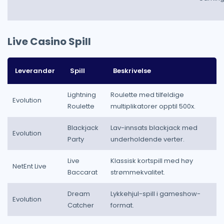
Live Casino Spill
Leverandør
Spill
Beskrivelse
Lightning
Roulette med tilfeldige
Evolution
Roulette
multiplikatorer opptil 500x.
Blackjack
Lav-innsats blackjack med
Evolution
Party
underholdende verter.
Live
Klassisk kortspill med høy
NetEnt Live
Baccarat
strømmekvalitet.
Dream
Lykkehjul-spill i gameshow-
Evolution
Catcher
format.