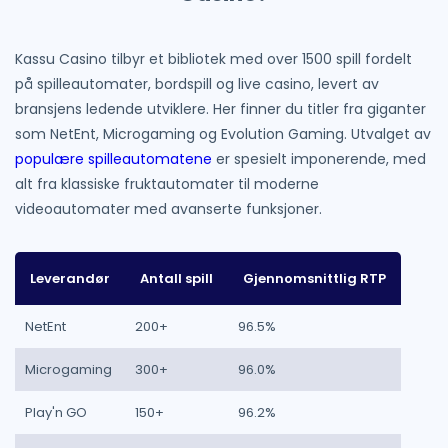
Kassu Casino tilbyr et bibliotek med over 1500 spill fordelt
på spilleautomater, bordspill og live casino, levert av
bransjens ledende utviklere. Her finner du titler fra giganter
som NetEnt, Microgaming og Evolution Gaming. Utvalget av
populære spilleautomatene
er spesielt imponerende, med
alt fra klassiske fruktautomater til moderne
videoautomater med avanserte funksjoner.
Leverandør
Antall spill
Gjennomsnittlig RTP
NetEnt
200+
96.5%
Microgaming
300+
96.0%
Play'n GO
150+
96.2%