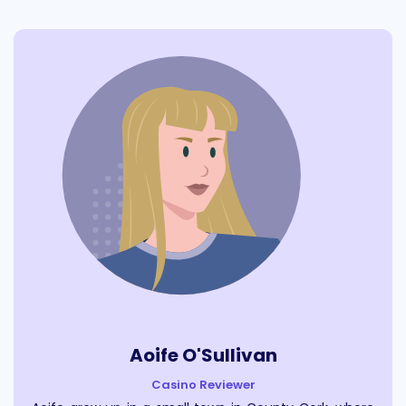
Velkomstbonusen og gevinster fra gratisspinn har et
utvalgte populære spilleautomater.
standard omsetningskrav på 40x. Dette må fullføres
innen 14 dager etter aktivering for å kunne ta ut
eventuelle gevinster.
Aoife O'Sullivan
Casino Reviewer