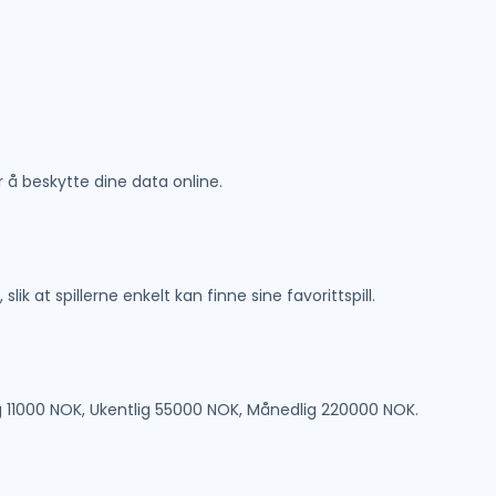
r å beskytte dine data online.
slik at spillerne enkelt kan finne sine favorittspill.
ig 11000 NOK, Ukentlig 55000 NOK, Månedlig 220000 NOK.