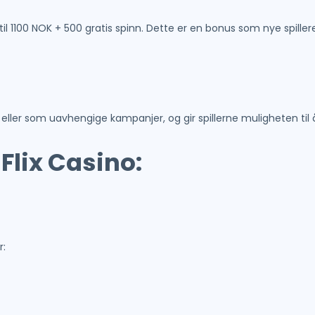
l 1100 NOK + 500 gratis spinn. Dette er en bonus som nye spillere
eller som uavhengige kampanjer, og gir spillerne muligheten til 
Flix Casino:
r: