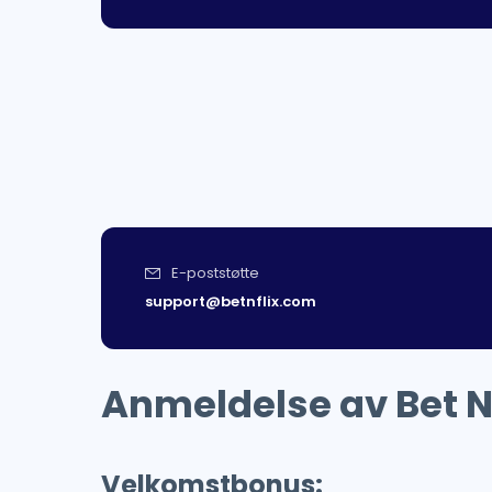
E-poststøtte
support@betnflix.com
Anmeldelse av Bet N
Velkomstbonus: