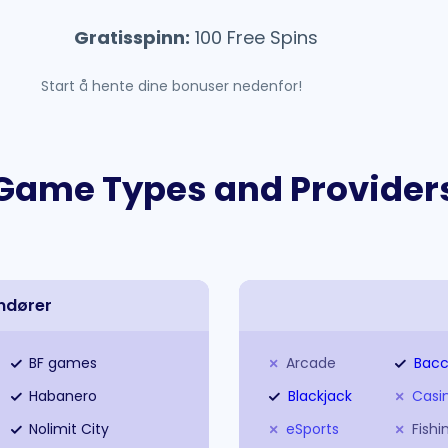
Gratisspinn:
100 Free Spins
Start å hente dine bonuser nedenfor!
Game Types and Provider
ndører
BF games
Arcade
Bacc
Habanero
Blackjack
Casi
Nolimit City
eSports
Fishi