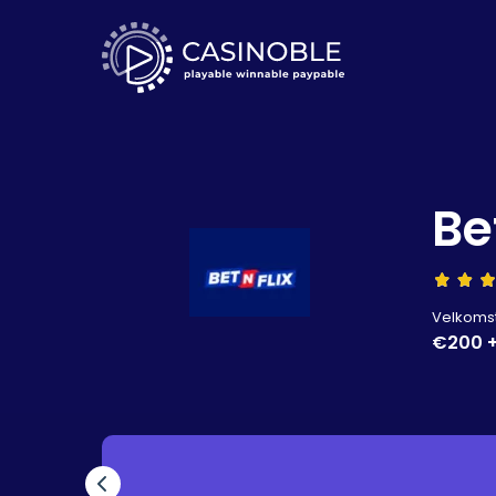
Gates of Olympus 1000
Nye Casinoer
Cashback
Basketball
Om oss
Kredittkort
The Cl
Liv
Cal
Bet
Big Bass Splash
Beste Nettcasinoer
Gratisspill
Boksing
Kontakt Oss
Mastercar
Wildz
Liv
CS
Madame Destiny
Mobile Casinoer
Gratisspinn
Fotball
Partnerskap
VISA
SpinAw
Big
Do
Gates of Olympus
Casinoer med Raske Uttak
Innskuddsfri
Formel 1
Nyheter
Paysafeca
NY Spin
Gre
Le
Sugar Rush 1000
Laveste Innskudds Casinoer
Golf
Neosurf No
21.com
Live
Ov
Velkoms
Sweet Bonanza
Spilleautomater
Ishockey
Captain
Who
Sta
€200 +
Sugar Rush
Tennis
Cookie
Liv
The Dog House Megaways
UFC
All 