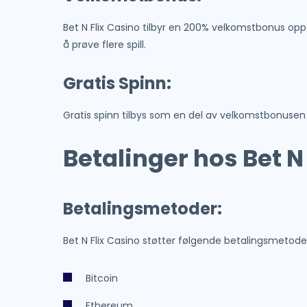
Bet N Flix Casino tilbyr en 200% velkomstbonus oppti
å prøve flere spill.
Gratis Spinn:
Gratis spinn tilbys som en del av velkomstbonusen 
Betalinger hos Bet N 
Betalingsmetoder:
Bet N Flix Casino støtter følgende betalingsmetode
Bitcoin
Ethereum