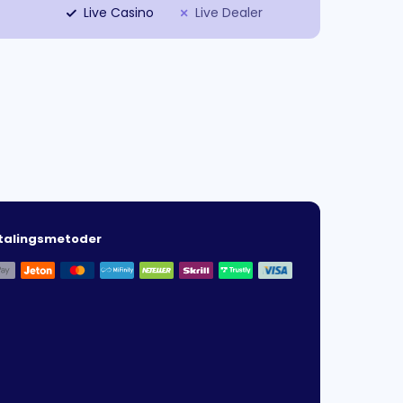
Live Casino
Live Dealer
 Game
Lottery
Mine Games
w
o
Poker
Roulette
tchcards
Shooting
Sic Bo
Sports Betting
Table Games
o Poker
Video Slots
talingsmetoder