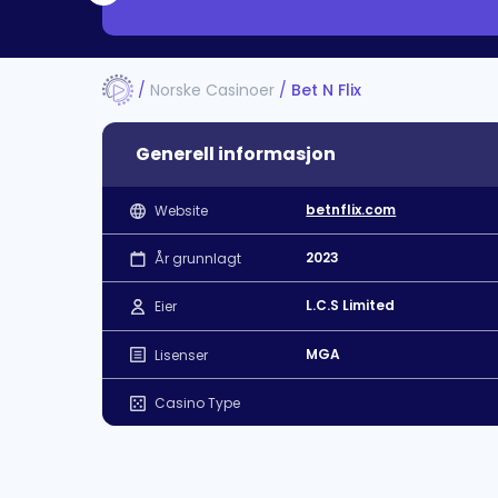
Norske Casinoer
Bet N Flix
Generell informasjon
betnflix.com
Website
2023
År grunnlagt
L.C.S Limited
Eier
MGA
Lisenser
Casino Type