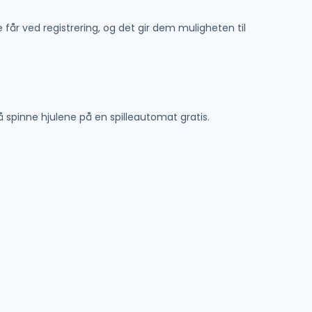
 får ved registrering, og det gir dem muligheten til
å spinne hjulene på en spilleautomat gratis.