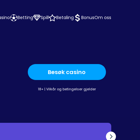
sino
Betting
Spill
Betaling
Bonus
Om oss
Besøk casino
18+ |
Vilkår og betingelser gjelder