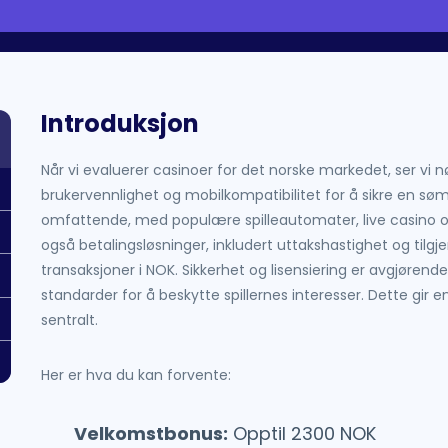
Introduksjon
Når vi evaluerer casinoer for det norske markedet, ser vi nø
brukervennlighet og mobilkompatibilitet for å sikre en sømlø
omfattende, med populære spilleautomater, live casino og
også betalingsløsninger, inkludert uttakshastighet og tilg
transaksjoner i NOK. Sikkerhet og lisensiering er avgjørende
standarder for å beskytte spillernes interesser. Dette gir en 
sentralt.
Her er hva du kan forvente:
Velkomstbonus:
Opptil 2300 NOK