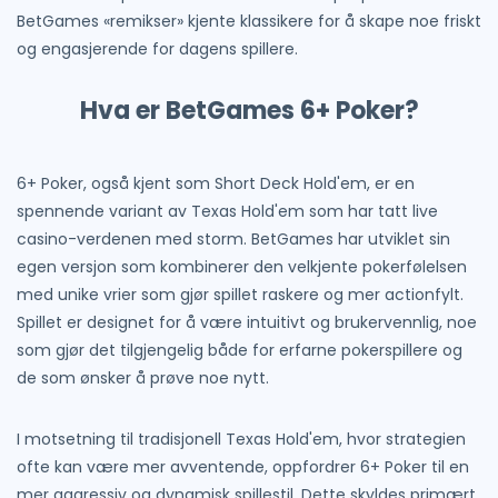
BetGames «remikser» kjente klassikere for å skape noe friskt
og engasjerende for dagens spillere.
Hva er BetGames 6+ Poker?
6+ Poker, også kjent som Short Deck Hold'em, er en
spennende variant av Texas Hold'em som har tatt live
casino-verdenen med storm. BetGames har utviklet sin
egen versjon som kombinerer den velkjente pokerfølelsen
med unike vrier som gjør spillet raskere og mer actionfylt.
Spillet er designet for å være intuitivt og brukervennlig, noe
som gjør det tilgjengelig både for erfarne pokerspillere og
de som ønsker å prøve noe nytt.
I motsetning til tradisjonell Texas Hold'em, hvor strategien
ofte kan være mer avventende, oppfordrer 6+ Poker til en
mer aggressiv og dynamisk spillestil. Dette skyldes primært