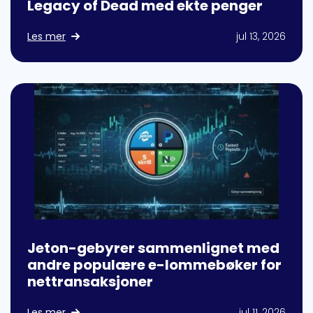
Legacy of Dead med ekte penger
Les mer
jul 13, 2026
Jeton-gebyrer sammenlignet med
andre populære e-lommebøker for
nettransaksjoner
Les mer
jul 11, 2026