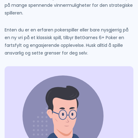
på mange spennende vinnermuligheter for den strategiske
spilleren.
Enten du er en erfaren pokerspiller eller bare nysgjerrig på
en ny vri på et klassisk spill, tilbyr BetGames 6+ Poker en
fartsfylt og engasjerende opplevelse. Husk alltid å spille
ansvarlig og sette grenser for deg selv.