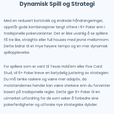
Dynamisk Spill og Strategi
Med en redusert kortstokk og endrede håndrangeringer,
oppstår gode kombinasjoner langt oftere i 6+ Poker enn i
tradisjonelle pokervarianter. Det er ikke uvanlig å se spillere
få tre like, straights eller full houses med jevne mellomrom.
Dette bidrar til et mye høyere tempo og en mer dynamisk
spillopplevelse.
For spillere som er vant til Texas Hold'em eller Five Card
Stud, vil 6+ Poker kreve en betydelig justering av strategien.
Du må tenke raskere og være mer adaptiv, da
motstandernes hender kan være sterkere enn du forventer
basert på tradisjonelle regler. Dette gjør 6+ Poker til en
utmerket utfordring for de som søker å forbedre sine
pokerferdigheter og utforske nye strategiske dybder.