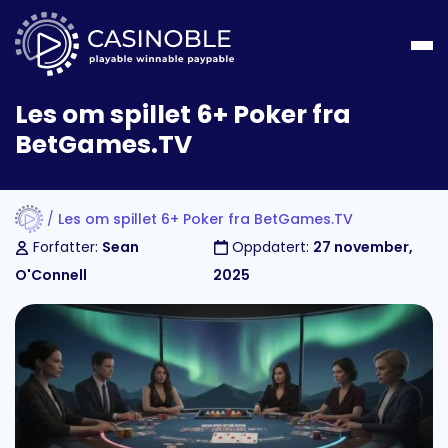
Les om spillet 6+ Poker fra
BetGames.TV
akeranmeldelser
ttspill
t
Les om spillet 6+ Poker fra BetGames.TV
ay
read
Forfatter:
Sean
Oppdatert:
27 november,
r
t
et
O'Connell
2025
Vær
ulette
taza
d
ga Fire
Oppmerksom
t
aze
egas
t
Ansvarlig
ulette
Pengespill
htning
ulette
ky Ball