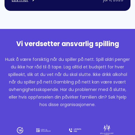
Vi verdsetter ansvarlig spilling
Husk å være forsiktig når du spiller på nett. Spill aldri penger
du ikke har råd til å tape. Lag alltid et budsjett for hver
spilleøkt, slik at du vet når du skal slutte. Ikke drikk alkohol
når du spiller på nett.Gambling på nett kan være svært
avhengighetsskapende. Har du problemer med å slutte,
eller hvis oppførselen din påvirker familien din? Søk hjelp
hos disse organisasjonene.