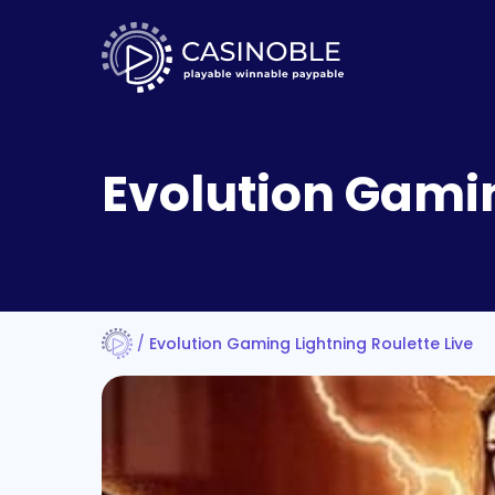
Evolution Gamin
Gates of Olympus 1000
Nye Casinoer
Cashback
Basketball
Om oss
Kredittkort
The Cl
Liv
Cal
Big Bass Splash
Beste Nettcasinoer
Gratisspill
Boksing
Kontakt Oss
Mastercar
Wildz
Liv
CS
Madame Destiny
Mobile Casinoer
Gratisspinn
Fotball
Partnerskap
VISA
SpinAw
Big
Do
Gates of Olympus
Casinoer med Raske Uttak
Innskuddsfri
Formel 1
Nyheter
Paysafeca
NY Spin
Gre
Le
Sugar Rush 1000
Laveste Innskudds Casinoer
Golf
Neosurf No
21.com
Live
Ov
Sweet Bonanza
Spilleautomater
Ishockey
Captain
Who
Sta
Evolution Gaming Lightning Roulette Live
Sugar Rush
Tennis
Cookie
Liv
The Dog House Megaways
UFC
All 