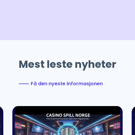
Mest leste nyheter
Få den nyeste informasjonen