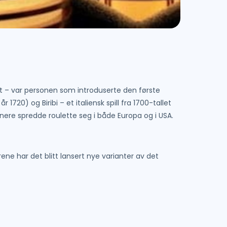
et – var personen som introduserte den første
 1720) og Biribi – et italiensk spill fra 1700-tallet
 Senere spredde roulette seg i både Europa og i USA.
årene har det blitt lansert nye varianter av det