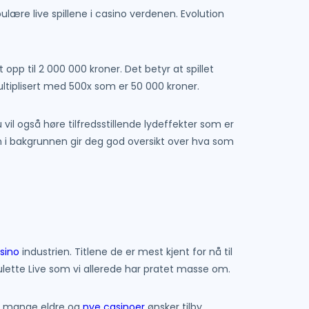
pulære live spillene i casino verdenen. Evolution
lt opp til 2 000 000 kroner. Det betyr at spillet
ltiplisert med 500x som er 50 000 kroner.
vil også høre tilfredsstillende lydeffekter som er
n i bakgrunnen gir deg god oversikt over hva som
sino
industrien. Titlene de er mest kjent for nå til
oulette Live som vi allerede har pratet masse om.
om mange eldre og
nye casinoer
ønsker tilby