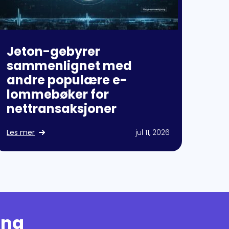
Jeton-gebyrer
sammenlignet med
andre populære e-
lommebøker for
nettransaksjoner
Les mer
jul 11, 2026
ing