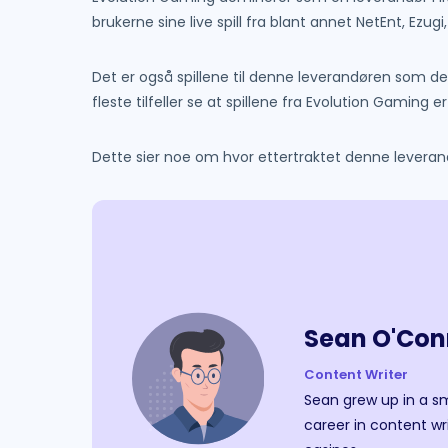
brukerne sine live spill fra blant annet NetEnt, Ezug
Det er også spillene til denne leverandøren som de fle
fleste tilfeller se at spillene fra Evolution Gaming 
Dette sier noe om hvor ettertraktet denne leverand
Sean O'Con
Content Writer
Sean grew up in a sma
career in content wri