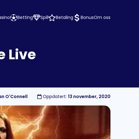
sino
Betting
Spill
Betaling
Bonus
Om oss
e Live
an O'Connell
Oppdatert:
13 november, 2020