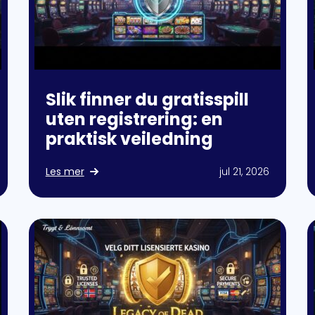
Slik finner du gratisspill
uten registrering: en
praktisk veiledning
Les mer
jul 21, 2026