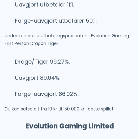
Uavgjort utbetaler 11:1.
Farge-uavgjort utbetaler 50:1.
Under kan du se utbetalingsprosenten i Evolution Gaming
First Person Dragon Tiger.
Drage/Tiger 96.27%.
Uavgjort 89.64%.
Farge-uavgjort 86.02%.
Du kan satse alt fra 10 kr til 150 000 kr i dette spillet.
Evolution Gaming Limited