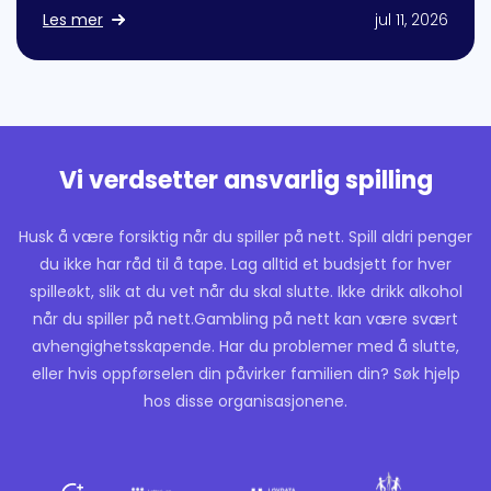
Les mer
jul 11, 2026
Vi verdsetter ansvarlig spilling
Husk å være forsiktig når du spiller på nett. Spill aldri penger
du ikke har råd til å tape. Lag alltid et budsjett for hver
spilleøkt, slik at du vet når du skal slutte. Ikke drikk alkohol
når du spiller på nett.Gambling på nett kan være svært
avhengighetsskapende. Har du problemer med å slutte,
eller hvis oppførselen din påvirker familien din? Søk hjelp
hos disse organisasjonene.