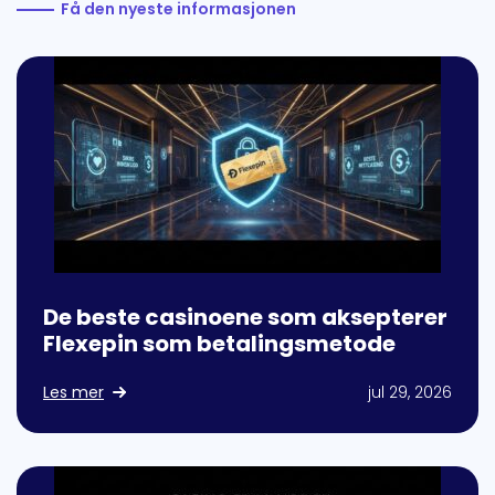
Få den nyeste informasjonen
De beste casinoene som aksepterer
Flexepin som betalingsmetode
Les mer
jul 29, 2026