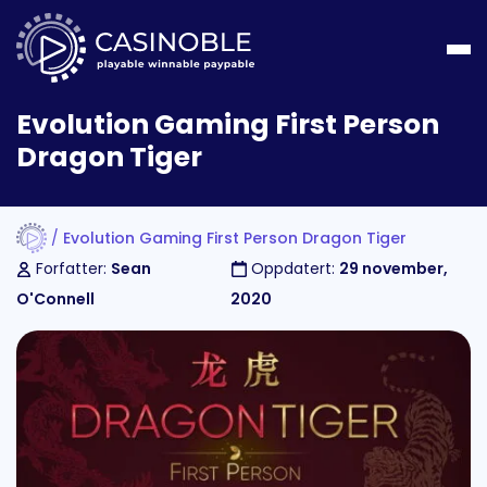
Evolution Gaming First Person
Dragon Tiger
akeranmeldelser
ttspill
t
Evolution Gaming First Person Dragon Tiger
ay
read
Forfatter:
Sean
Oppdatert:
29 november,
r
t
et
O'Connell
2020
Vær
ulette
taza
d
ga Fire
Oppmerksom
t
aze
egas
t
Ansvarlig
ulette
Pengespill
htning
ulette
ky Ball