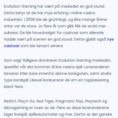
Evolution Gaming har vært på markedet en god stund.
Dette betyr at de har mye erfaring i online casino
industrien. I 2006 ble de grunnlagt, og ikke mange årene
etter var de store. Jo flere år som gikk fikk de enda mer
suksess. De ble hovedvalget for casinoer som allerede
hadde vært på scenen en god stund. Dette gjaldt også
nye
casinoer
som ble lansert senere.
Som sagt tidligere dominerer Evolution Gaming markedet,
spesifikt når det kommer til live casino spill. Leverandøren
lanserer titler bare innenfor denne kategorien, samt andre
type bordspill. Likevel konkurrerer de om en topplassering
blant flere.
NetEnt, Play’n Go, Red Tiger, Pragmatic Play, Playtech og
Microgaming er noen av de. Flere av disse leverandørene
lager livespill, spilleautomater og mer. Derfor er det ganske