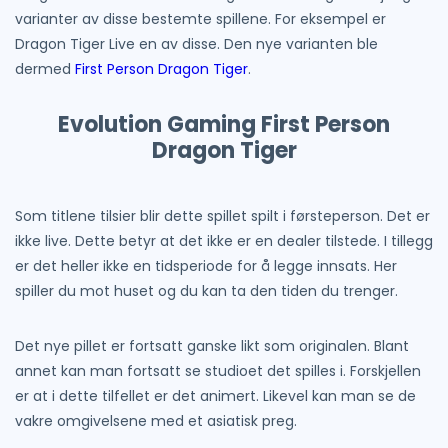
varianter av disse bestemte spillene. For eksempel er
Dragon Tiger Live en av disse. Den nye varianten ble
dermed
First Person Dragon Tiger
.
Evolution Gaming First Person
Dragon Tiger
Som titlene tilsier blir dette spillet spilt i førsteperson. Det er
ikke live. Dette betyr at det ikke er en dealer tilstede. I tillegg
er det heller ikke en tidsperiode for å legge innsats. Her
spiller du mot huset og du kan ta den tiden du trenger.
Det nye pillet er fortsatt ganske likt som originalen. Blant
annet kan man fortsatt se studioet det spilles i. Forskjellen
er at i dette tilfellet er det animert. Likevel kan man se de
vakre omgivelsene med et asiatisk preg.