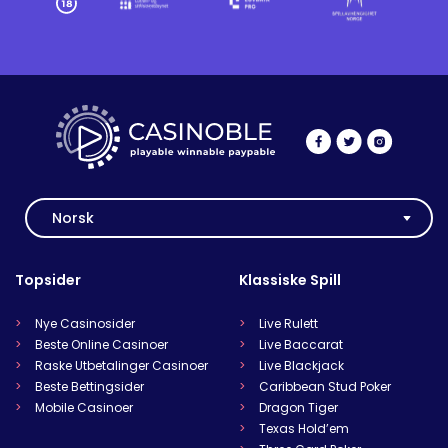
Norsk
Topsider
Klassiske Spill
Nye Casinosider
Live Rulett
Beste Online Casinoer
Live Baccarat
Raske Utbetalinger Casinoer
Live Blackjack
Beste Bettingsider
Caribbean Stud Poker
Mobile Casinoer
Dragon Tiger
Texas Hold’em