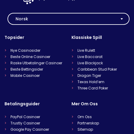
Norsk
Topsider
Klassiske Spill
Nye Casinosider
Live Rulett
Beste Online Casinoer
Live Baccarat
Raske Utbetalinger Casinoer
Live Blackjack
Beste Bettingsider
Caribbean Stud Poker
Mobile Casinoer
Dragon Tiger
Texas Hold’em
Three Card Poker
Betalingsguider
Mer Om Oss
PayPal Casinoer
Om Oss
Trustly Casinoer
Partnerskap
Google Pay Casinoer
Sitemap