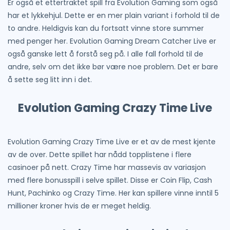
Er også et ettertraktet spill fra Evolution Gaming som også
har et lykkehjul. Dette er en mer plain variant i forhold til de
to andre. Heldigvis kan du fortsatt vinne store summer
med penger her. Evolution Gaming Dream Catcher Live er
også ganske lett å forstå seg på. I alle fall forhold til de
andre, selv om det ikke bør være noe problem. Det er bare
å sette seg litt inn i det.
Evolution Gaming Crazy Time Live
Evolution Gaming Crazy Time Live er et av de mest kjente
av de over. Dette spillet har nådd topplistene i flere
casinoer på nett. Crazy Time har massevis av variasjon
med flere bonusspill i selve spillet. Disse er Coin Flip, Cash
Hunt, Pachinko og Crazy Time. Her kan spillere vinne inntil 5
millioner kroner hvis de er meget heldig.