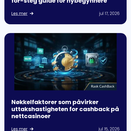
for-steg guide for nybegynnere
Les mer
jul 17, 2026
Nøkkelfaktorer som påvirker
uttakshastigheten for cashback på
nettcasinoer
Les mer
jul 15, 2026