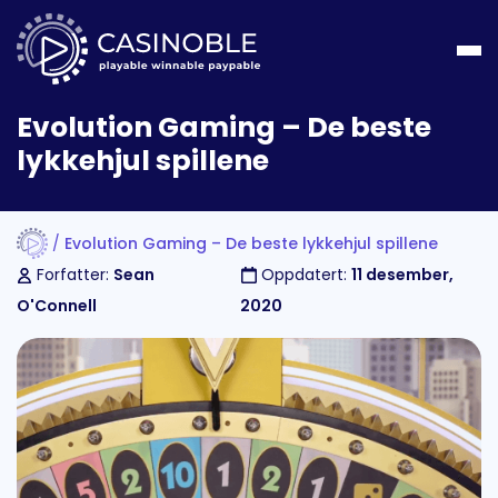
Evolution Gaming – De beste
lykkehjul spillene
akeranmeldelser
ttspill
t
Evolution Gaming – De beste lykkehjul spillene
ay
read
Forfatter:
Sean
Oppdatert:
11 desember,
r
t
et
O'Connell
2020
Vær
ulette
taza
d
ga Fire
Oppmerksom
t
aze
egas
t
Ansvarlig
ulette
Pengespill
htning
ulette
ky Ball