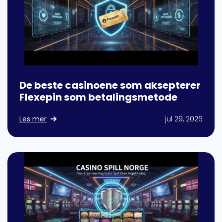
De beste casinoene som aksepterer
Flexepin som betalingsmetode
Les mer
jul 29, 2026