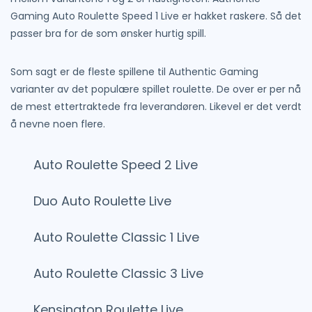
Gaming Auto Roulette Speed 1 Live er hakket raskere. Så det
passer bra for de som ønsker hurtig spill.
Som sagt er de fleste spillene til Authentic Gaming
varianter av det populære spillet roulette. De over er per nå
de mest ettertraktede fra leverandøren. Likevel er det verdt
å nevne noen flere.
Auto Roulette Speed 2 Live
Duo Auto Roulette Live
Auto Roulette Classic 1 Live
Auto Roulette Classic 3 Live
Kensington Roulette Live