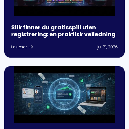
Slik finner du gratisspill uten
registrering: en praktisk veiledning
Les mer
jul 21, 2026