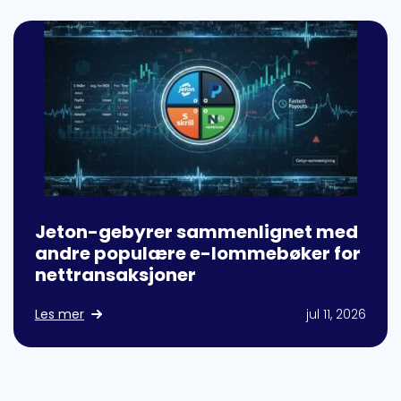
Jeton-gebyrer sammenlignet med
andre populære e-lommebøker for
nettransaksjoner
Les mer
jul 11, 2026