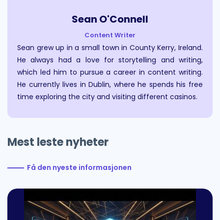
Sean O'Connell
Content Writer
Sean grew up in a small town in County Kerry, Ireland.
He always had a love for storytelling and writing,
which led him to pursue a career in content writing.
He currently lives in Dublin, where he spends his free
time exploring the city and visiting different casinos.
Mest leste nyheter
Få den nyeste informasjonen