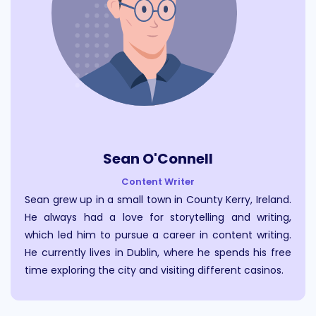
Sean O'Connell
Content Writer
Sean grew up in a small town in County Kerry, Ireland.
He always had a love for storytelling and writing,
which led him to pursue a career in content writing.
He currently lives in Dublin, where he spends his free
time exploring the city and visiting different casinos.