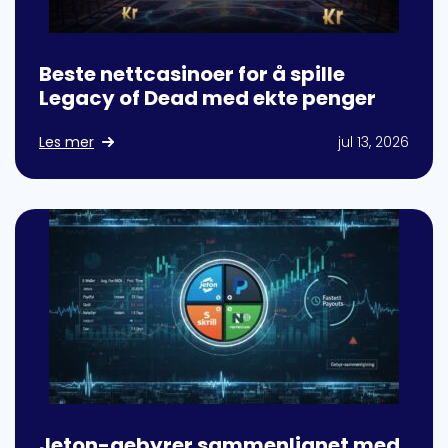
Beste nettcasinoer for å spille
Legacy of Dead med ekte penger
Les mer
jul 13, 2026
Jeton-gebyrer sammenlignet med