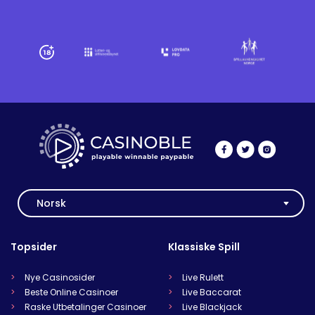
Norsk
Topsider
Klassiske Spill
Nye Casinosider
Live Rulett
Beste Online Casinoer
Live Baccarat
Raske Utbetalinger Casinoer
Live Blackjack