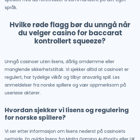
språk.
Hvilke røde flagg bør du unngå når
du velger casino for baccarat
kontrollert squeeze?
Unngå casinoer uten lisens, dårlig omdømme eller
manglende sikkerhetstiltak. Vi sjekker alltid at casinoet er
regulert, har tydelige vilkår og tilbyr ansvarlig spill. Les
anmeldelser fra norske spillere og vær oppmerksom på
useriøse aktører.
Hvordan sjekker vi lisens og regulering
for norske spillere?
Vi ser etter informasjon om lisens nederst på casinoets
nettside. En gyldig lisens fra Malta Gaming Authority eller UK