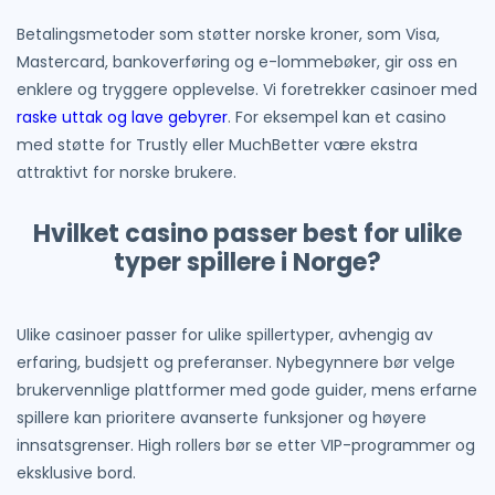
Betalingsmetoder som støtter norske kroner, som Visa,
Mastercard, bankoverføring og e-lommebøker, gir oss en
enklere og tryggere opplevelse. Vi foretrekker casinoer med
raske uttak og lave gebyrer
. For eksempel kan et casino
med støtte for Trustly eller MuchBetter være ekstra
attraktivt for norske brukere.
Hvilket casino passer best for ulike
typer spillere i Norge?
Ulike casinoer passer for ulike spillertyper, avhengig av
erfaring, budsjett og preferanser. Nybegynnere bør velge
brukervennlige plattformer med gode guider, mens erfarne
spillere kan prioritere avanserte funksjoner og høyere
innsatsgrenser. High rollers bør se etter VIP-programmer og
eksklusive bord.