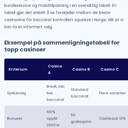
kundeservice og mobiltilpasning i en oversiktlig tabell. En
tabell gjør det enkelt å se forskjeller mellom de beste
casinoene for baccarat kontrollert squeeze i Norge, slik at vi
kan ta et informert valg.
Eksempel på sammenligningstabell for
topp casinoer
Casino
Kriterium
Casino B
Casino C
A
Bredt, inkl.
Standard
Spillutvalg
live
Flere varianter
baccarat
baccarat
100%
50
Bonuser
opptil
Cashback 10%
gratisspinn
2000 kr