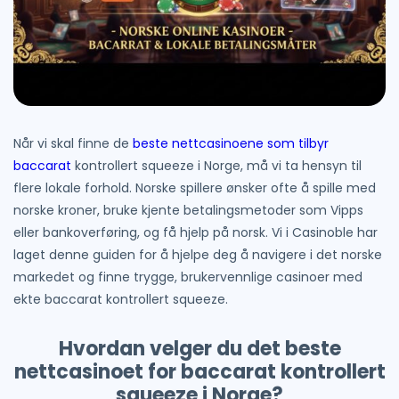
ulette
e of
e Gods
ulette
antum
ulette
Xtreme
Når vi skal finne de
beste nettcasinoene som tilbyr
htning
baccarat
kontrollert squeeze i Norge, må vi ta hensyn til
ulette
flere lokale forhold. Norske spillere ønsker ofte å spille med
norske kroner, bruke kjente betalingsmetoder som Vipps
eller bankoverføring, og få hjelp på norsk. Vi i Casinoble har
laget denne guiden for å hjelpe deg å navigere i det norske
markedet og finne trygge, brukervennlige casinoer med
ekte baccarat kontrollert squeeze.
Hvordan velger du det beste
nettcasinoet for baccarat kontrollert
squeeze i Norge?