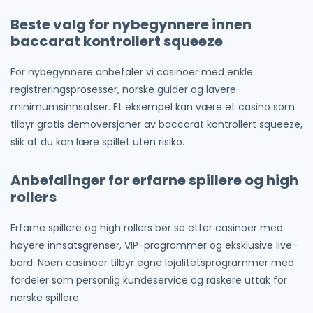
Beste valg for nybegynnere innen
baccarat kontrollert squeeze
For nybegynnere anbefaler vi casinoer med enkle
registreringsprosesser, norske guider og lavere
minimumsinnsatser. Et eksempel kan være et casino som
tilbyr gratis demoversjoner av baccarat kontrollert squeeze,
slik at du kan lære spillet uten risiko.
Anbefalinger for erfarne spillere og high
rollers
Erfarne spillere og high rollers bør se etter casinoer med
høyere innsatsgrenser, VIP-programmer og eksklusive live-
bord. Noen casinoer tilbyr egne lojalitetsprogrammer med
fordeler som personlig kundeservice og raskere uttak for
norske spillere.