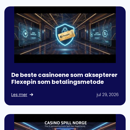
De beste casinoene som aksepterer
Flexepin som betalingsmetode
Les mer
jul 29, 2026