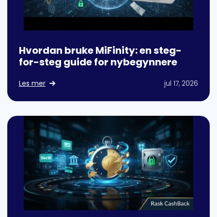
Hvordan bruke MiFinity: en steg-
for-steg guide for nybegynnere
Les mer
jul 17, 2026