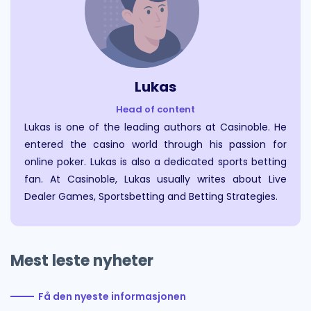
Lukas
Head of content
Lukas is one of the leading authors at Casinoble. He
entered the casino world through his passion for
online poker. Lukas is also a dedicated sports betting
fan. At Casinoble, Lukas usually writes about Live
Dealer Games, Sportsbetting and Betting Strategies.
Mest leste nyheter
Få den nyeste informasjonen