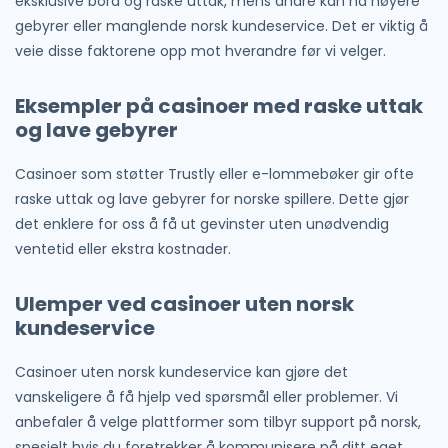
eksklusive bord og raske uttak, mens andre kan ha høyere
gebyrer eller manglende norsk kundeservice. Det er viktig å
veie disse faktorene opp mot hverandre før vi velger.
Eksempler på casinoer med raske uttak
og lave gebyrer
Casinoer som støtter Trustly eller e-lommebøker gir ofte
raske uttak og lave gebyrer for norske spillere. Dette gjør
det enklere for oss å få ut gevinster uten unødvendig
ventetid eller ekstra kostnader.
Ulemper ved casinoer uten norsk
kundeservice
Casinoer uten norsk kundeservice kan gjøre det
vanskeligere å få hjelp ved spørsmål eller problemer. Vi
anbefaler å velge plattformer som tilbyr support på norsk,
spesielt hvis du foretrekker å kommunisere på ditt eget