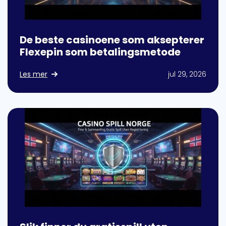
De beste casinoene som aksepterer
Flexepin som betalingsmetode
Les mer
jul 29, 2026