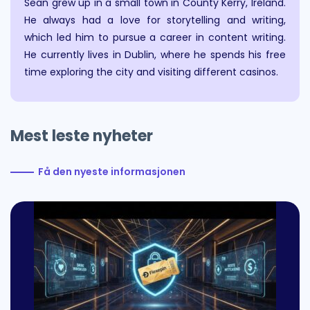
Sean grew up in a small town in County Kerry, Ireland.
He always had a love for storytelling and writing,
which led him to pursue a career in content writing.
He currently lives in Dublin, where he spends his free
time exploring the city and visiting different casinos.
Mest leste nyheter
Få den nyeste informasjonen