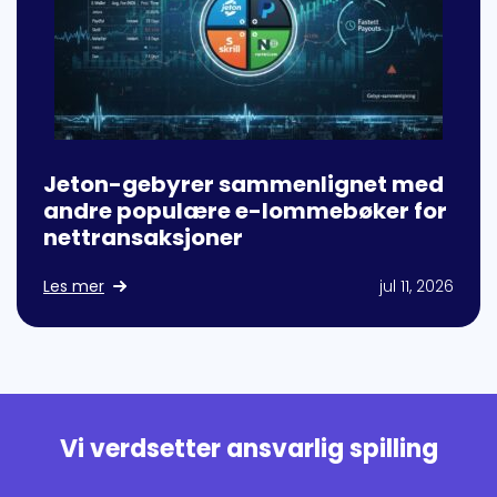
Jeton-gebyrer sammenlignet med
andre populære e-lommebøker for
nettransaksjoner
Les mer
jul 11, 2026
Vi verdsetter ansvarlig spilling