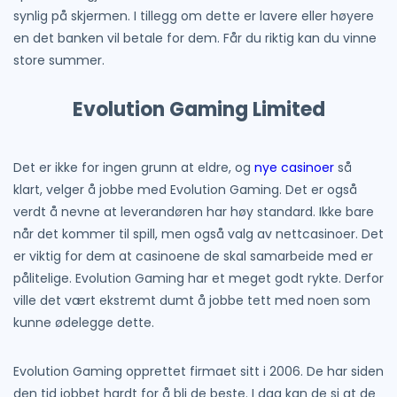
synlig på skjermen. I tillegg om dette er lavere eller høyere
en det banken vil betale for dem. Får du riktig kan du vinne
store summer.
Evolution Gaming Limited
Det er ikke for ingen grunn at eldre, og
nye casinoer
så
klart, velger å jobbe med Evolution Gaming. Det er også
verdt å nevne at leverandøren har høy standard. Ikke bare
når det kommer til spill, men også valg av nettcasinoer. Det
er viktig for dem at casinoene de skal samarbeide med er
pålitelige. Evolution Gaming har et meget godt rykte. Derfor
ville det vært ekstremt dumt å jobbe tett med noen som
kunne ødelegge dette.
Evolution Gaming opprettet firmaet sitt i 2006. De har siden
den tid jobbet hardt for å bli de beste. I dag kan de si at de