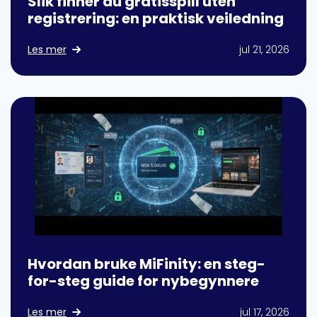
Slik finner du gratisspill uten
registrering: en praktisk veiledning
Les mer
jul 21, 2026
Hvordan bruke MiFinity: en steg-
for-steg guide for nybegynnere
Les mer
jul 17, 2026