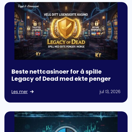
Beste nettcasinoer for å spille
Legacy of Dead med ekte penger
Les mer
jul 13, 2026