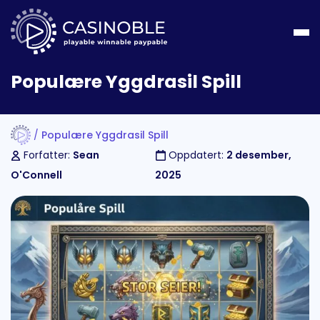
Populære Yggdrasil Spill
akeranmeldelser
ttspill
Populære Yggdrasil Spill
t
Forfatter:
Sean
Oppdatert:
2 desember,
ay
read
O'Connell
2025
r
t
et
Vær
ulette
taza
d
ga Fire
Oppmerksom
t
aze
egas
t
Ansvarlig
ulette
Pengespill
htning
ulette
ky Ball