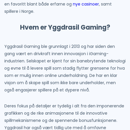
en favoritt blant både erfarne og
nye casinoer
, samt
spillere i Norge.
Hvem er Yggdrasil Gaming?
Yggdrasil Gaming ble grunnlagt i 2013 og har siden den
gang vært en drivkraft innen innovasjon i iGaming-
industrien. Selskapet er kjent for sin banebrytende teknologi
og evne til å levere spill som stadig flytter grensene for hva
som er mulig innen online underholdning. De har en klar
visjon om å skape spill som ikke bare underholder, men
også engasjerer spillere på et dypere nivå.
Deres fokus på detaljer er tydelig i alt fra den imponerende
grafikken og de rike animasjonene til de innovative
spillmekanismene og de spennende bonusfunksjonene.
Yggdrasil har også vært tidlig ute med å omfavne