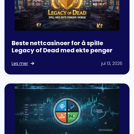
Beste nettcasinoer for å spille
Legacy of Dead med ekte penger
Les mer
jul 13, 2026