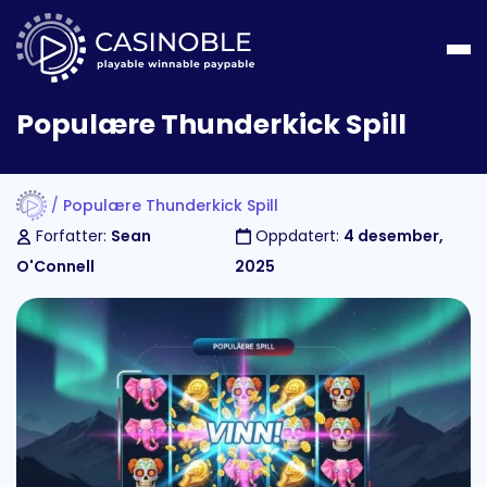
Populære Thunderkick Spill
akeranmeldelser
ttspill
Populære Thunderkick Spill
t
Forfatter:
Sean
Oppdatert:
4 desember,
ay
read
O'Connell
2025
r
t
et
Vær
ulette
taza
d
ga Fire
Oppmerksom
t
aze
egas
t
Ansvarlig
ulette
Pengespill
htning
ulette
ky Ball