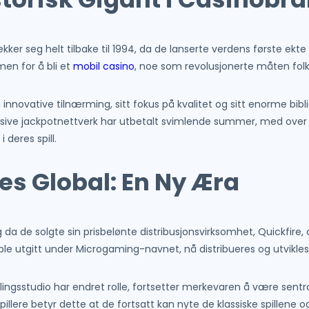
r seg helt tilbake til 1994, da de lanserte verdens første ekte 
en for å bli et
mobil casino
, noe som revolusjonerte måten folk 
novative tilnærming, sitt fokus på kvalitet og sitt enorme bibli
ssive jackpotnettverk har utbetalt svimlende summer, med over 13 
deres spill.
s Global: En Ny Æra
 da de solgte sin prisbelønte distribusjonsvirksomhet, Quickfire, 
 ble utgitt under Microgaming-navnet, nå distribueres og utvikl
ingsstudio har endret rolle, fortsetter merkevaren å være sentra
illere betyr dette at de fortsatt kan nyte de klassiske spillene 