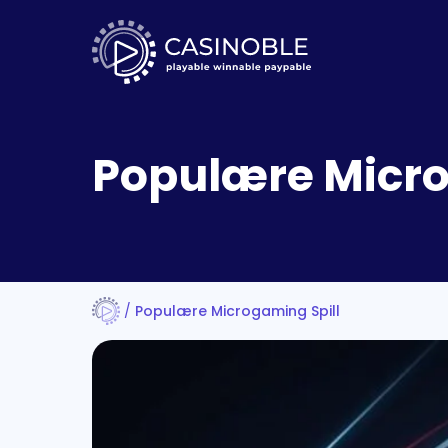
Populære Micro
Gates of Olympus 1000
Nye Casinoer
Cashback
Basketball
Om oss
Kredittkort
The Cl
Liv
Cal
Big Bass Splash
Beste Nettcasinoer
Gratisspill
Boksing
Kontakt Oss
Mastercar
Wildz
Liv
CS
Madame Destiny
Mobile Casinoer
Gratisspinn
Fotball
Partnerskap
VISA
SpinAw
Big
Do
Gates of Olympus
Casinoer med Raske Uttak
Innskuddsfri
Formel 1
Nyheter
Paysafeca
NY Spin
Gre
Le
Sugar Rush 1000
Laveste Innskudds Casinoer
Golf
Neosurf No
21.com
Live
Ov
Sweet Bonanza
Spilleautomater
Ishockey
Captain
Who
Sta
Populære Microgaming Spill
Sugar Rush
Tennis
Cookie
Liv
The Dog House Megaways
UFC
All 