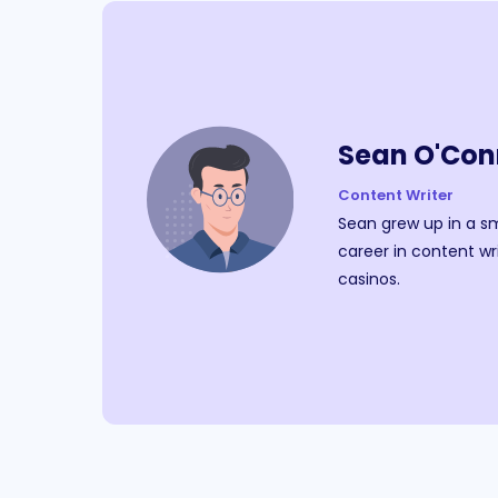
Sean O'Con
Content Writer
Sean grew up in a sma
career in content wri
casinos.