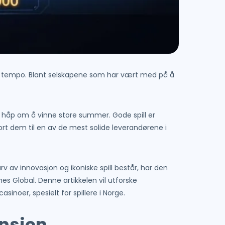
nde tempo. Blant selskapene som har vært med på å
håp om å vinne store summer. Gode spill er
rt dem til en av de mest solide leverandørene i
 av innovasjon og ikoniske spill består, har den
es Global. Denne artikkelen vil utforske
noer, spesielt for spillere i Norge.
ansjen