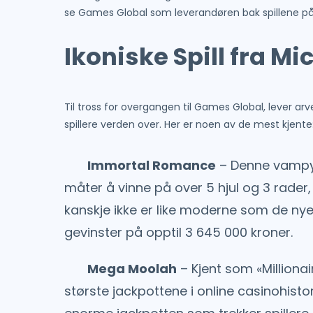
se Games Global som leverandøren bak spillene p
Ikoniske Spill fra 
Til tross for overgangen til Games Global, lever arv
spillere verden over. Her er noen av de mest kjente
Immortal Romance
– Denne vampyr
måter å vinne på over 5 hjul og 3 rader
kanskje ikke er like moderne som de nye
gevinster på opptil 3 645 000 kroner.
Mega Moolah
– Kjent som «Milliona
største jackpottene i online casinohisto