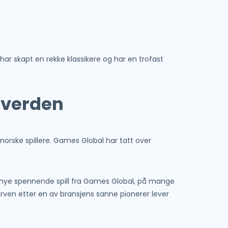
har skapt en rekke klassikere og har en trofast
overden
norske spillere. Games Global har tatt over
amt nye spennende spill fra Games Global, på mange
rven etter en av bransjens sanne pionerer lever