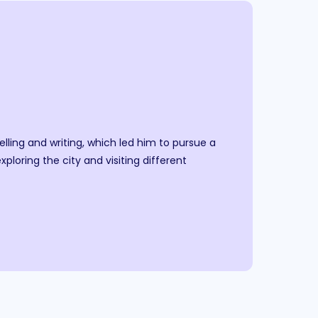
elling and writing, which led him to pursue a
xploring the city and visiting different