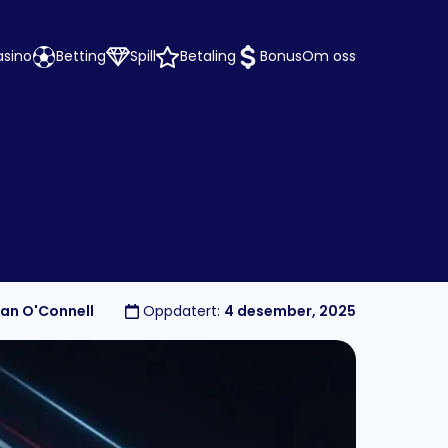
sino
Betting
Spill
Betaling
Bonus
Om oss
an O'Connell
Oppdatert:
4 desember, 2025