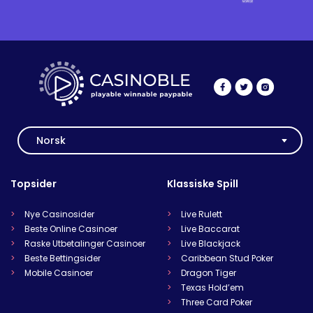
Norsk
Topsider
Klassiske Spill
Nye Casinosider
Live Rulett
Beste Online Casinoer
Live Baccarat
Raske Utbetalinger Casinoer
Live Blackjack
Beste Bettingsider
Caribbean Stud Poker
Mobile Casinoer
Dragon Tiger
Texas Hold’em
Three Card Poker