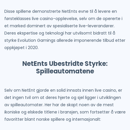
Disse spillene demonstrerte NetEnts evne til å levere en
førsteklasses live casino-opplevelse, selv om de opererte i
et marked dominert av spesialiserte live-leverandører.
Deres ekspertise og teknologi har utvilsomt bidratt til å
styrke Evolution Gamings allerede imponerende tilbud etter
oppkjøpet i 2020.
NetEnts Ubestridte Styrke:
Spilleautomatene
Selv om NetEnt gjorde en solid innsats innen live casino, er
det ingen tvil om at deres hjerte og sjel ligger i utviklingen
av spilleautomater. Her har de skapt noen av de mest
ikoniske og elskede titlene i bransjen, som fortsetter å være
favoritter blant norske spillere og internasjonalt: