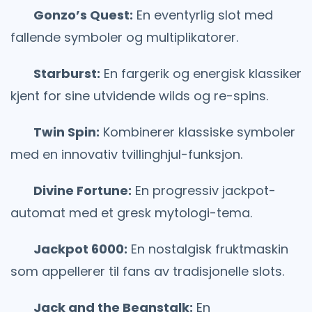
Gonzo’s Quest:
En eventyrlig slot med
fallende symboler og multiplikatorer.
Starburst:
En fargerik og energisk klassiker
kjent for sine utvidende wilds og re-spins.
Twin Spin:
Kombinerer klassiske symboler
med en innovativ tvillinghjul-funksjon.
Divine Fortune:
En progressiv jackpot-
automat med et gresk mytologi-tema.
Jackpot 6000:
En nostalgisk fruktmaskin
som appellerer til fans av tradisjonelle slots.
Jack and the Beanstalk:
En