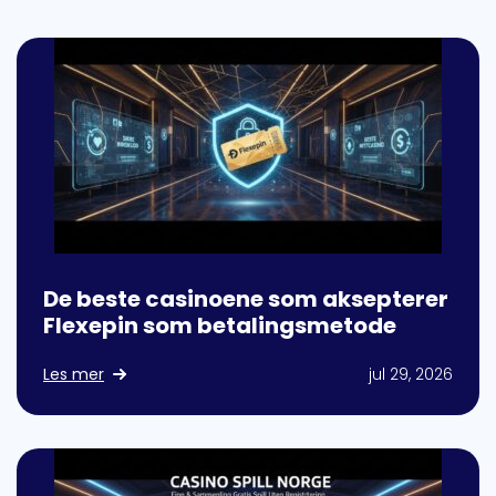
De beste casinoene som aksepterer
Flexepin som betalingsmetode
Les mer
jul 29, 2026