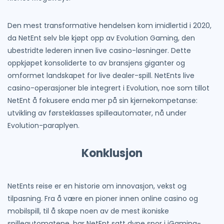
Den mest transformative hendelsen kom imidlertid i 2020,
da NetEnt selv ble kjøpt opp av Evolution Gaming, den
ubestridte lederen innen live casino-løsninger. Dette
oppkjøpet konsoliderte to av bransjens giganter og
omformet landskapet for live dealer-spill. NetEnts live
casino-operasjoner ble integrert i Evolution, noe som tillot
NetEnt å fokusere enda mer på sin kjernekompetanse:
utvikling av førsteklasses spilleautomater, nå under
Evolution-paraplyen.
Konklusjon
NetEnts reise er en historie om innovasjon, vekst og
tilpasning. Fra å være en pioner innen online casino og
mobilspill, til å skape noen av de mest ikoniske
spilleautomatene, har NetEnt satt dype spor i iGaming-