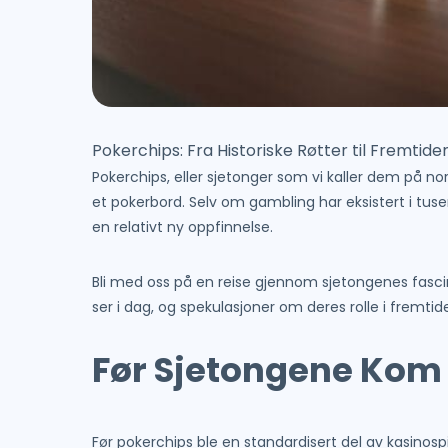
Pokerchips: Fra Historiske Røtter til Fremtiden
Pokerchips, eller sjetonger som vi kaller dem på n
et pokerbord. Selv om gambling har eksistert i tuse
en relativt ny oppfinnelse.
Bli med oss på en reise gjennom sjetongenes fascin
ser i dag, og spekulasjoner om deres rolle i fremtid
Før Sjetongene Kom
Før pokerchips ble en standardisert del av kasinospi