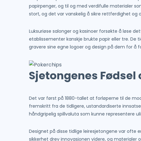
papirpenger, og til og med verdifulle materialer s
stort, og det var vanskelig å sikre rettferdighet og
Luksuriøse salonger og kasinoer forsøkte å løse d
etablissementer kanskje brukte papir eller tre. De 
gravere sine egne logoer og design på dem for å forh
Sjetongenes Fødsel o
Det var først på 1880-tallet at forløperne til de m
fremskritt fra de tidligere, ustandardiserte innsatse
håndgripelig spillvaluta som kunne representere u
Designet på disse tidlige leiresjetongene var ofte 
sikkerhet drev innovasjonen videre, og materialer o