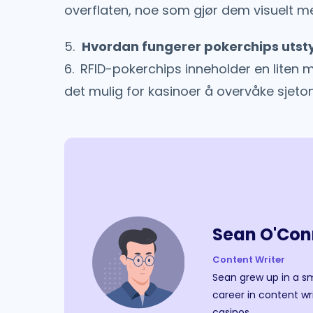
overflaten, noe som gjør dem visuelt mer
Hvordan fungerer pokerchips utst
RFID-pokerchips inneholder en liten m
det mulig for kasinoer å overvåke sjeton
Sean O'Con
Content Writer
Sean grew up in a sma
career in content wri
casinos.