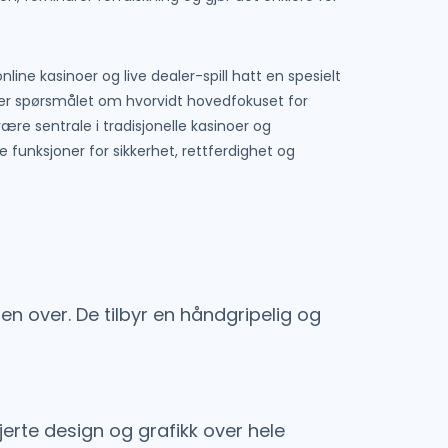
nline kasinoer og live dealer-spill hatt en spesielt
reiser spørsmålet om hvorvidt hovedfokuset for
være sentrale i tradisjonelle kasinoer og
e funksjoner for sikkerhet, rettferdighet og
en over. De tilbyr en håndgripelig og
jerte design og grafikk over hele