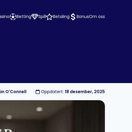
sino
Betting
Spill
Betaling
Bonus
Om oss
an O'Connell
Oppdatert:
18 desember, 2025