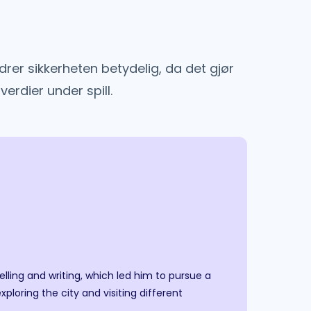
rer sikkerheten betydelig, da det gjør
erdier under spill.
elling and writing, which led him to pursue a
xploring the city and visiting different