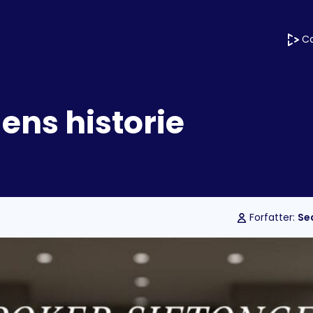
Ca
ens historie
ub House
e Monopoly
l of Duty
Informasjonskapsler
Dunder Omtale
Apple Pay
22Bet
Jackpot City Casino
Ansvarlig Pengespill
Spread Bet Roulette
d
e Crazy Time
 GO
Ansvarsfraskrivelse
Jackpot City Omtale
Google Pay
Betway
21 Casino
Mega Fire Blaze Roulette
ay
 Bass Bonanza Megaways
ta 2 Norway
Personvernregler
Lucky Days Omtale
PayPal
iBet
Vulkan Vegas
Lightning Roulette
rd
s
at Rhino Megaways
ague of Legends
Vilkår og betingelser
RIZK Omtale
Skrill
PowBet
Lucky Ball Roulette
rge
 Spin a Win
erwatch
Spin Casino Omtale
MuchBetter
Sportaza
Age of the Gods Roulette
 Spins
 Wants to Be a Millionaire
rcraft 2
Caxino Omtale
Zimpler Norge
20Bet
Quantum Roulette
Forfatter:
Se
 Casino
e Funky Time
EcoPayz Norge
LeoVegas
XXXtreme Lightning Roulette
Bets Blackjack
Neteller
Astropay
Trustly