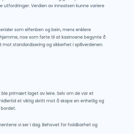
e utfordringer. Verdien av innsatsen kunne variere
terialer som elfenben og bein, mens enklere
es hjemme, noe som førte til at kasinoene begynte å
tt mot standardisering og sikkerhet i spillverdenen.
 ble primært laget av leire. Selv om de var et
midlertid et viktig skritt mot å skape en enhetlig og
 bordet.
ementene vi ser i dag. Behovet for holdbarhet og