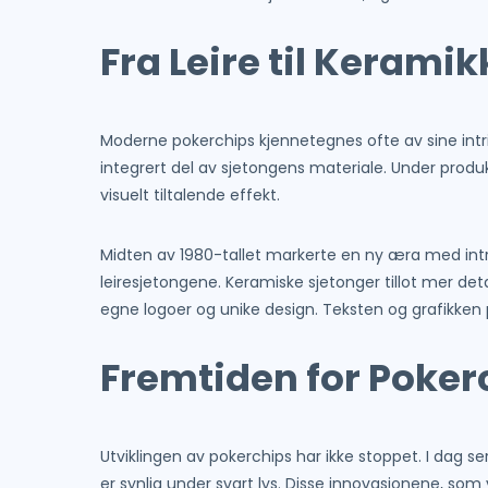
Fra Leire til Kerami
Moderne pokerchips kjennetegnes ofte av sine intr
integrert del av sjetongens materiale. Under produ
visuelt tiltalende effekt.
Midten av 1980-tallet markerte en ny æra med intro
leiresjetongene. Keramiske sjetonger tillot mer deta
egne logoer og unike design. Teksten og grafikken 
Fremtiden for Pokerc
Utviklingen av pokerchips har ikke stoppet. I dag 
er synlig under svart lys. Disse innovasjonene, som 