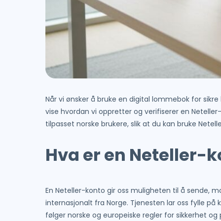
Når vi ønsker å bruke en digital lommebok for sikre
vise hvordan vi oppretter og verifiserer en Netelle
tilpasset norske brukere, slik at du kan bruke Netelle
Hva er en Neteller-
En Neteller-konto gir oss muligheten til å sende, m
internasjonalt fra Norge. Tjenesten lar oss fylle p
følger norske og europeiske regler for sikkerhet og