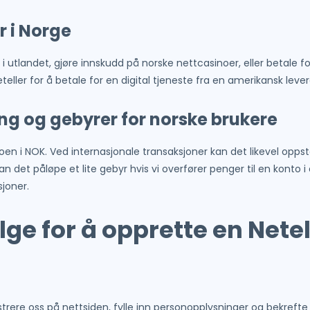
r i Norge
ie i utlandet, gjøre innskudd på norske nettcasinoer, eller betale 
eteller for å betale for en digital tjeneste fra en amerikansk leve
ng og gebyrer for norske brukere
ontoen i NOK. Ved internasjonale transaksjoner kan det likevel opp
t påløpe et lite gebyr hvis vi overfører penger til en konto i euro
sjoner.
lge for å opprette en Nete
strere oss på nettsiden, fylle inn personopplysninger og bekreft