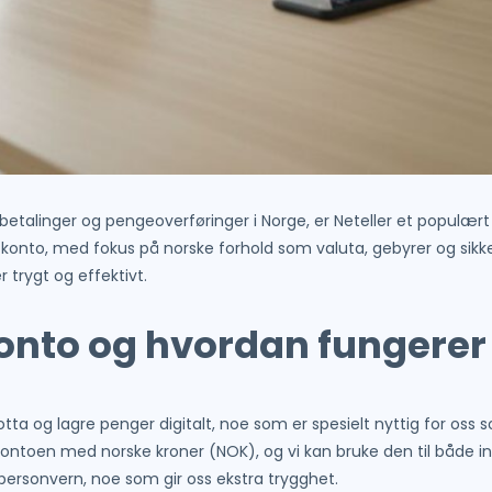
 betalinger og pengeoverføringer i Norge, er Neteller et populært 
r-konto, med fokus på norske forhold som valuta, gebyrer og sikk
r trygt og effektivt.
konto og hvordan fungerer
otta og lagre penger digitalt, noe som er spesielt nyttig for oss
å kontoen med norske kroner (NOK), og vi kan bruke den til både i
 personvern, noe som gir oss ekstra trygghet.