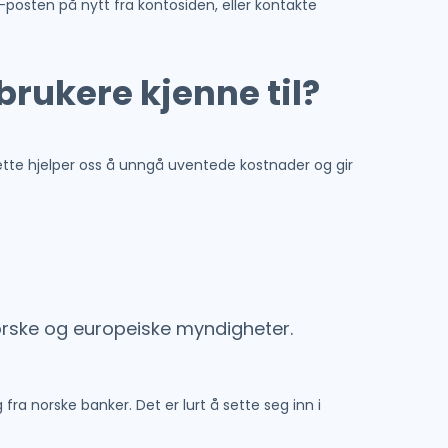
-posten på nytt fra kontosiden, eller kontakte
brukere kjenne til?
 Dette hjelper oss å unngå uventede kostnader og gir
orske og europeiske myndigheter.
 fra norske banker. Det er lurt å sette seg inn i