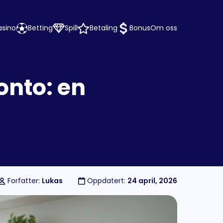
sino
Betting
Spill
Betaling
Bonus
Om oss
onto: en
Forfatter:
Lukas
Oppdatert:
24 april, 2026