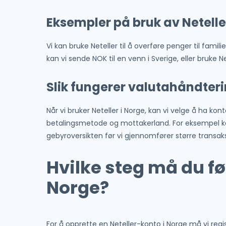
Eksempler på bruk av Netelle
Vi kan bruke Neteller til å overføre penger til famil
kan vi sende NOK til en venn i Sverige, eller bruke N
Slik fungerer valutahåndteri
Når vi bruker Neteller i Norge, kan vi velge å ha k
betalingsmetode og mottakerland. For eksempel kan de
gebyroversikten før vi gjennomfører større transak
Hvilke steg må du fø
Norge?
For å opprette en Neteller-konto i Norge må vi regi