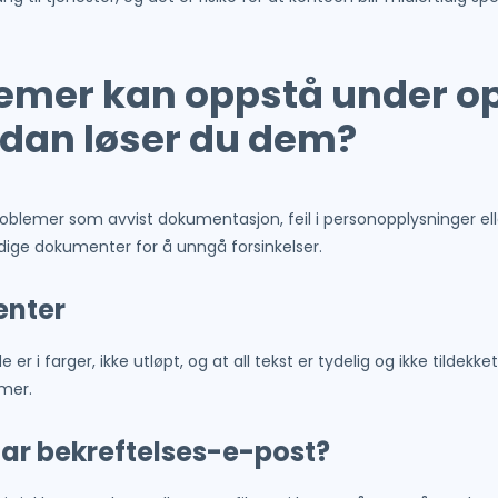
lemer kan oppstå under op
ordan løser du dem?
oblemer som avvist dokumentasjon, feil i personopplysninger elle
yldige dokumenter for å unngå forsinkelser.
enter
e er i farger, ikke utløpt, og at all tekst er tydelig og ikke tild
emer.
tar bekreftelses-e-post?