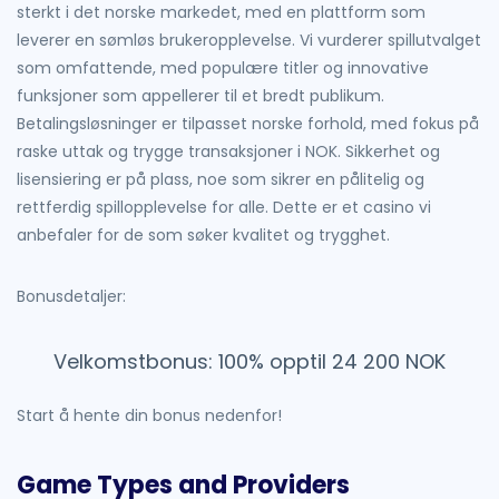
sterkt i det norske markedet, med en plattform som
leverer en sømløs brukeropplevelse. Vi vurderer spillutvalget
som omfattende, med populære titler og innovative
funksjoner som appellerer til et bredt publikum.
Betalingsløsninger er tilpasset norske forhold, med fokus på
raske uttak og trygge transaksjoner i NOK. Sikkerhet og
lisensiering er på plass, noe som sikrer en pålitelig og
rettferdig spillopplevelse for alle. Dette er et casino vi
anbefaler for de som søker kvalitet og trygghet.
Bonusdetaljer:
Velkomstbonus: 100% opptil 24 200 NOK
Start å hente din bonus nedenfor!
Game Types and Providers