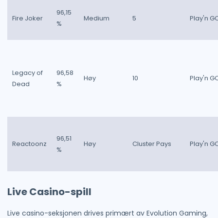
96,15
Fire Joker
Medium
5
Play'n G
%
Legacy of
96,58
Høy
10
Play'n G
Dead
%
96,51
Reactoonz
Høy
Cluster Pays
Play'n G
%
Live Casino-spill
Live casino-seksjonen drives primært av Evolution Gaming,