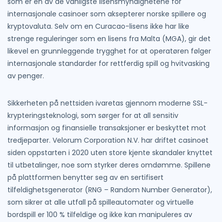
som er en av de vanligste lisensmyndighetene for
internasjonale casinoer som aksepterer norske spillere og
kryptovaluta. Selv om en Curacao-lisens ikke har like
strenge reguleringer som en lisens fra Malta (MGA), gir det
likevel en grunnleggende trygghet for at operatøren følger
internasjonale standarder for rettferdig spill og hvitvasking
av penger.
Sikkerheten på nettsiden ivaretas gjennom moderne SSL-
krypteringsteknologi, som sørger for at all sensitiv
informasjon og finansielle transaksjoner er beskyttet mot
tredjeparter. Velorum Corporation N.V. har driftet casinoet
siden oppstarten i 2020 uten store kjente skandaler knyttet
til utbetalinger, noe som styrker deres omdømme. Spillene
på plattformen benytter seg av en sertifisert
tilfeldighetsgenerator (RNG – Random Number Generator),
som sikrer at alle utfall på spilleautomater og virtuelle
bordspill er 100 % tilfeldige og ikke kan manipuleres av