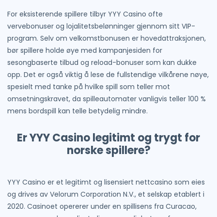
For eksisterende spillere tilbyr YYY Casino ofte
vervebonuser og lojalitetsbelønninger gjennom sitt VIP-
program. Selv om velkomstbonusen er hovedattraksjonen,
bør spillere holde øye med kampanjesiden for
sesongbaserte tilbud og reload-bonuser som kan dukke
opp. Det er også viktig å lese de fullstendige vilkårene nøye,
spesielt med tanke på hvilke spill som teller mot
omsetningskravet, da spilleautomater vanligvis teller 100 %
mens bordspill kan telle betydelig mindre.
Er YYY Casino legitimt og trygt for
norske spillere?
YYY Casino er et legitimt og lisensiert nettcasino som eies
og drives av Velorum Corporation N.V., et selskap etablert i
2020. Casinoet opererer under en spillisens fra Curacao,