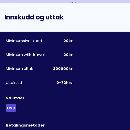
Playtech
Pragmatic Play
eSports
Fishing
Quickspin
Red Tiger
Instant Win
Jackpot
Innskudd og uttak
Thunderkick
Jackpot games
Keno
Live Casino
Live Dealer
Minimumsinnskudd
20kr
Live dealer games
Live Game Show
Lottery
Mine Games
Minimum withdrawal
20kr
Others
Plinko
Minimum uttak
300000kr
Poker
Roulette
Scratch Cards
Scratchcards
Uttakstid
0-72hrs
Shooting
Sic Bo
Valutaer
Slingo
Slots
USD
Sports Betting
Table Games
Texas Holdem
Video Poker
Betalingsmetoder
Video Slots