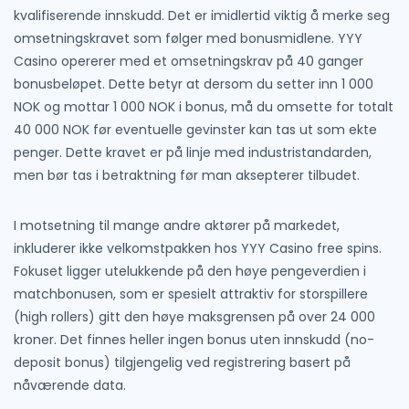
kvalifiserende innskudd. Det er imidlertid viktig å merke seg
omsetningskravet som følger med bonusmidlene. YYY
Casino opererer med et omsetningskrav på 40 ganger
bonusbeløpet. Dette betyr at dersom du setter inn 1 000
NOK og mottar 1 000 NOK i bonus, må du omsette for totalt
40 000 NOK før eventuelle gevinster kan tas ut som ekte
penger. Dette kravet er på linje med industristandarden,
men bør tas i betraktning før man aksepterer tilbudet.
I motsetning til mange andre aktører på markedet,
inkluderer ikke velkomstpakken hos YYY Casino free spins.
Fokuset ligger utelukkende på den høye pengeverdien i
matchbonusen, som er spesielt attraktiv for storspillere
(high rollers) gitt den høye maksgrensen på over 24 000
kroner. Det finnes heller ingen bonus uten innskudd (no-
deposit bonus) tilgjengelig ved registrering basert på
nåværende data.