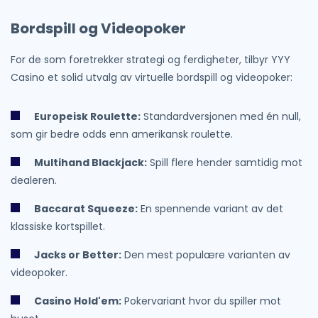
Bordspill og Videopoker
For de som foretrekker strategi og ferdigheter, tilbyr YYY
Casino et solid utvalg av virtuelle bordspill og videopoker:
Europeisk Roulette:
Standardversjonen med én null,
som gir bedre odds enn amerikansk roulette.
Multihand Blackjack:
Spill flere hender samtidig mot
dealeren.
Baccarat Squeeze:
En spennende variant av det
klassiske kortspillet.
Jacks or Better:
Den mest populære varianten av
videopoker.
Casino Hold'em:
Pokervariant hvor du spiller mot