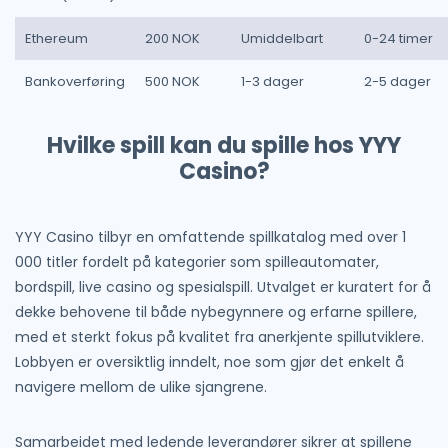
Ethereum
200 NOK
Umiddelbart
0-24 timer
Bankoverføring
500 NOK
1-3 dager
2-5 dager
Hvilke spill kan du spille hos YYY
Casino?
YYY Casino tilbyr en omfattende spillkatalog med over 1
000 titler fordelt på kategorier som spilleautomater,
bordspill, live casino og spesialspill. Utvalget er kuratert for å
dekke behovene til både nybegynnere og erfarne spillere,
med et sterkt fokus på kvalitet fra anerkjente spillutviklere.
Lobbyen er oversiktlig inndelt, noe som gjør det enkelt å
navigere mellom de ulike sjangrene.
Samarbeidet med ledende leverandører sikrer at spillene