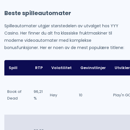
Beste spilleautomater
Spilleautomater utgjør størstedelen av utvalget hos YYY
Casino. Her finner du alt fra klassiske fruktmaskiner til
moderne videoautomater med komplekse
bonusfunksjoner. Her er noen av de mest populære titlene:
Spill
RTP
Volatilitet
Gevinstlinjer
Utvikler
Book of
96,21
Høy
10
Play'n G
Dead
%