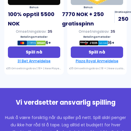
Bonus
Bonus
Gratisspin
100% opptil 5500
7770 NOK + 250
250
NOK
gratisspinn
Omsetningskrav:
35
Omsetningskrav:
35
Betalingsmetoder
Betalingsmetoder
6+
16+
Spill nå
Spill nå
31 Bet Anmeldelse
Plaza Royal Anmeldelse
x35 Omsetningskrav | 18+ | New Players Only |
Vilkår og betingelser gjelder
x35 Omsetningskrav | 18 + | New customers only |
Vi verdsetter ansvarlig spilling
Husk å være forsiktig når du spiller på nett. Spill aldri penger
du ikke har råd til å tape. Lag alltid et budsjett for hver