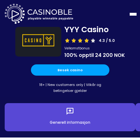
YYY Casino
4.3 / 5.0
akeranmeldelser
Velkomstbonus
100% opptil 24 200 NOK
ttspill
t
ay
Besøk casino
read
r
t
et
18+ | New customers only |
Vilkår og
Vær
ulette
betingelser gjelder
taza
d
ga Fire
Oppmerksom
t
aze
egas
t
Ansvarlig
ulette
Pengespill
htning
Generell informasjon
ulette
ky Ball