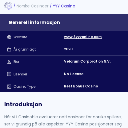
ulette
Norske Casinoer
YYY Casino
e of
e Gods
Generell informasjon
ulette
antum
www.3yyyonline.com
Website
ulette
Xtreme
2020
År grunnlagt
htning
ulette
Velorum Corporation N.V.
Eier
No License
Lisenser
Best Bonus Casino
Casino Type
Introduksjon
Når vi i Casinoble evaluerer nettcasinoer for norske spillere,
ser vi grundig på alle aspekter. YYY Casino posisjonerer seg