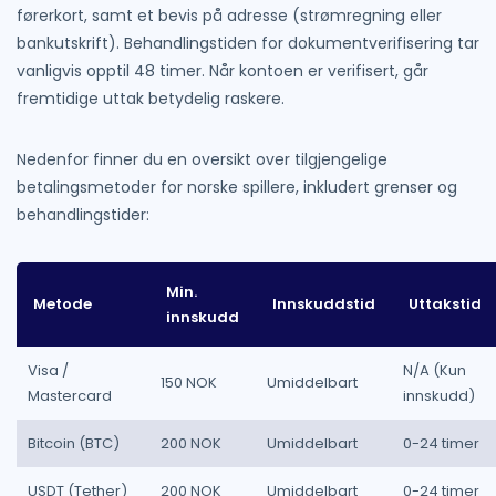
førerkort, samt et bevis på adresse (strømregning eller
bankutskrift). Behandlingstiden for dokumentverifisering tar
vanligvis opptil 48 timer. Når kontoen er verifisert, går
fremtidige uttak betydelig raskere.
Nedenfor finner du en oversikt over tilgjengelige
betalingsmetoder for norske spillere, inkludert grenser og
behandlingstider:
Min.
Metode
Innskuddstid
Uttakstid
innskudd
Visa /
N/A (Kun
150 NOK
Umiddelbart
Mastercard
innskudd)
Bitcoin (BTC)
200 NOK
Umiddelbart
0-24 timer
USDT (Tether)
200 NOK
Umiddelbart
0-24 timer