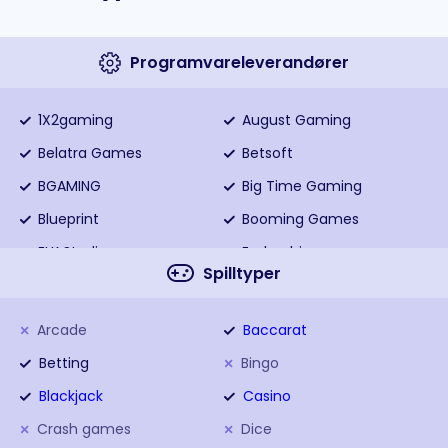
Programvareleverandører
1X2gaming
August Gaming
Belatra Games
Betsoft
BGAMING
Big Time Gaming
Blueprint
Booming Games
ELK Studios
Endorphina
Spilltyper
Evolution Gaming
Evoplay Entertainment
GameArt
Habanero
Arcade
Baccarat
IronDog
Leap Gaming
Betting
Bingo
Merkur
MrSlotty
Blackjack
Casino
NetEnt
Platipus
Crash games
Dice