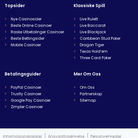
Topsider
Klassiske Spill
Nye Casinosider
Live Rulett
Beste Online Casinoer
Live Baccarat
Raske Utbetalinger Casinoer
Live Blackjack
Beste Bettingsider
Caribbean Stud Poker
Mobile Casinoer
Dragon Tiger
Texas Hold’em
Three Card Poker
Betalingsguider
Mer Om Oss
PayPal Casinoer
Om Oss
Trustly Casinoer
Partnerskap
Google Pay Casinoer
Sitemap
Zimpler Casinoer
Informasjonskapsler
Ansvarsfraskrivelse
Personvernregler