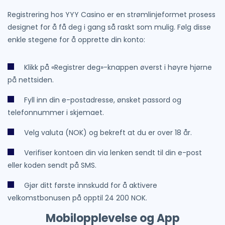
Registrering hos YYY Casino er en strømlinjeformet prosess
designet for å få deg i gang så raskt som mulig. Følg disse
enkle stegene for å opprette din konto:
Klikk på «Registrer deg»-knappen øverst i høyre hjørne
på nettsiden.
Fyll inn din e-postadresse, ønsket passord og
telefonnummer i skjemaet.
Velg valuta (NOK) og bekreft at du er over 18 år.
Verifiser kontoen din via lenken sendt til din e-post
eller koden sendt på SMS.
Gjør ditt første innskudd for å aktivere
velkomstbonusen på opptil 24 200 NOK.
Mobilopplevelse og App