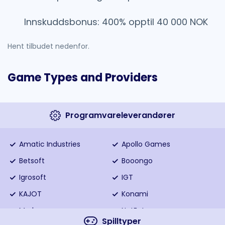
Innskuddsbonus: 400% opptil 40 000 NOK
Hent tilbudet nedenfor.
Game Types and Providers
Programvareleverandører
Amatic Industries
Apollo Games
Betsoft
Booongo
Igrosoft
IGT
KAJOT
Konami
Merkur
NetEnt
Spilltyper