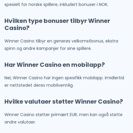
spesielt for norske spillere, inkludert bonuser i NOK.
Hvilken type bonuser tilbyr Winner
Casino?
Winner Casino tilbyr en generøs velkomstbonus, ekstra
spinn og andre kampanjer for sine spillere.
Har Winner Casino en mobilapp?
Nei, Winner Casino har ingen spesifikk mobilapp. Imidlertid
er nettstedet deres mobilvennlig.
Hvilke valutaer støtter Winner Casino?
Winner Casino støtter primært EUR, men kan også støtte
andre valutaer.