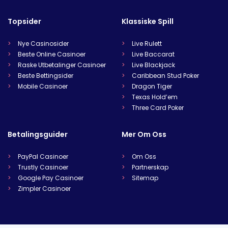
Topsider
Klassiske Spill
Nye Casinosider
Live Rulett
Beste Online Casinoer
Live Baccarat
Raske Utbetalinger Casinoer
Live Blackjack
Beste Bettingsider
Caribbean Stud Poker
Mobile Casinoer
Dragon Tiger
Texas Hold’em
Three Card Poker
Betalingsguider
Mer Om Oss
PayPal Casinoer
Om Oss
Trustly Casinoer
Partnerskap
Google Pay Casinoer
Sitemap
Zimpler Casinoer