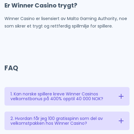
Er Winner Casino trygt?
Winner Casino er lisensiert av Malta Gaming Authority, noe
som sikrer et trygt og rettferdig spillmiljø for spillere.
FAQ
1. Kan norske spillere kreve Winner Casinos
velkomstbonus på 400% opptil 40 000 NOK?
Ja, norske spillere kan kreve denne
2. Hvordan får jeg 100 gratisspinn som del av
velkomstpakken hos Winner Casino?
velkomstbonusen. Den gir deg 400% ekstra på ditt