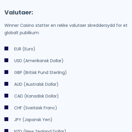
Valutaer:
Winner Casino støtter en rekke valutaer skreddersydd for et
globalt publikum:
EUR (Euro)
USD (Amerikansk Dollar)
GBP (Britisk Pund Sterling)
AUD (Australsk Dollar)
CAD (Kanadisk Dollar)
CHF (Sveitsisk Franc)
JPY (Japansk Yen)
NZD (New Zealand Dollar)