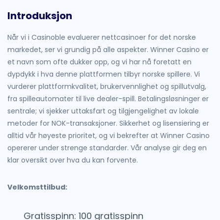
Introduksjon
Når vi i Casinoble evaluerer nettcasinoer for det norske
markedet, ser vi grundig på alle aspekter. Winner Casino er
et navn som ofte dukker opp, og vi har nå foretatt en
dypdykk i hva denne plattformen tilbyr norske spillere. Vi
vurderer plattformkvalitet, brukervennlighet og spillutvalg,
fra spilleautomater til live dealer-spill. Betalingsløsninger er
sentrale; vi sjekker uttaksfart og tilgjengelighet av lokale
metoder for NOK-transaksjoner. Sikkerhet og lisensiering er
alltid vår høyeste prioritet, og vi bekrefter at Winner Casino
opererer under strenge standarder. Vår analyse gir deg en
klar oversikt over hva du kan forvente.
Velkomsttilbud:
Gratisspinn: 100 gratisspinn