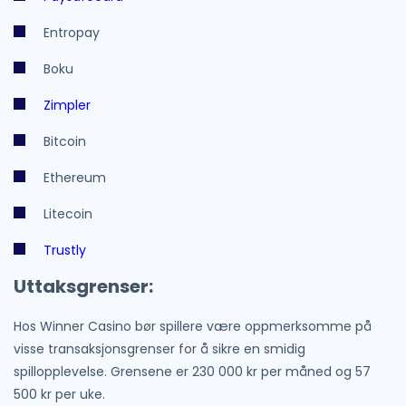
Entropay
Boku
Zimpler
Bitcoin
Ethereum
Litecoin
Trustly
Uttaksgrenser:
Hos Winner Casino bør spillere være oppmerksomme på
visse transaksjonsgrenser for å sikre en smidig
spillopplevelse. Grensene er 230 000 kr per måned og 57
500 kr per uke.