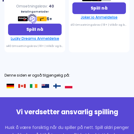
Omsetningskrav:
40
Spill nå
Betalingsmetoder
Joker.io Anmeldelse
6+
x10 Omsetningskrav | 18+ |
Vilkår og betingelser gjelder
Spill nå
Lucky Dreams Anmeldelse
x40 Omsetningskrav | 18+ |
Vilkår og betingelser gjelder
Denne siden er også tilgjengelig på:
Vi verdsetter ansvarlig spilling
Husk å være forsiktig når du spiller på nett. Spill aldri penger