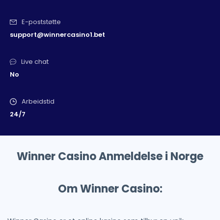
E-poststøtte
support@winnercasino1.bet
Live chat
No
Arbeidstid
24/7
Winner Casino Anmeldelse i Norge
Om Winner Casino: