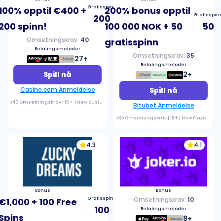
Gratisspinn
100% opptil €400 +
200% bonus opptil
Gratisspin
200
200 spinn!
100 000 NOK + 50
50
Omsetningskrav:
40
gratisspinn
Betalingsmetoder
Omsetningskrav:
35
27+
Betalingsmetoder
Spill nå
2+
Casino.com Anmeldelse
Spill nå
x40 Omsetningskrav | 18 + | New customers only |
Vilkår og betingelser gjelder
Bitubet Anmeldelse
x35 Omsetningskrav | 18+ | New Players Only |
4.3
4.1
Bonus
Bonus
Gratisspinn
Omsetningskrav:
10
€1,000 + 100 Free
100
Betalingsmetoder
Spins
8+