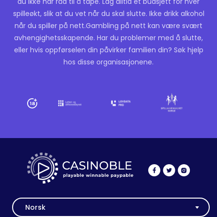
du ikke har råd til å tape. Lag alltid et budsjett for hver
spilleøkt, slik at du vet når du skal slutte. Ikke drikk alkohol
når du spiller på nett.Gambling på nett kan være svært
avhengighetsskapende. Har du problemer med å slutte,
eller hvis oppførselen din påvirker familien din? Søk hjelp
hos disse organisasjonene.
Norsk