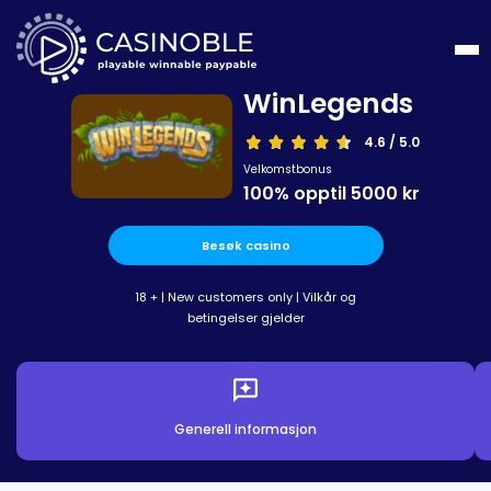
WinLegends
4.6 / 5.0
akeranmeldelser
Velkomstbonus
100% opptil 5000 kr
ttspill
t
ay
Besøk casino
read
r
t
et
18 + | New customers only |
Vilkår og
Vær
ulette
betingelser gjelder
taza
d
ga Fire
Oppmerksom
t
aze
egas
t
Ansvarlig
ulette
Pengespill
htning
Generell informasjon
ulette
ky Ball