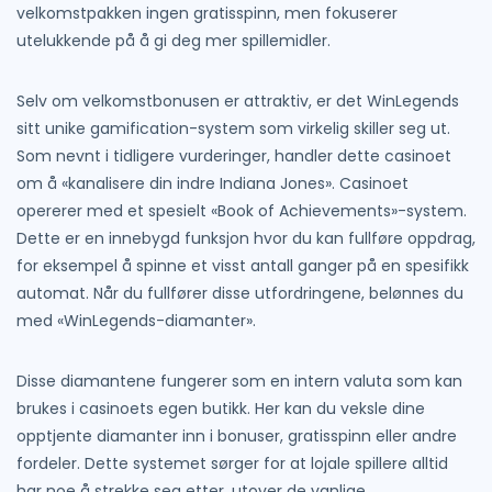
velkomstpakken ingen gratisspinn, men fokuserer
utelukkende på å gi deg mer spillemidler.
Selv om velkomstbonusen er attraktiv, er det WinLegends
sitt unike gamification-system som virkelig skiller seg ut.
Som nevnt i tidligere vurderinger, handler dette casinoet
om å «kanalisere din indre Indiana Jones». Casinoet
opererer med et spesielt «Book of Achievements»-system.
Dette er en innebygd funksjon hvor du kan fullføre oppdrag,
for eksempel å spinne et visst antall ganger på en spesifikk
automat. Når du fullfører disse utfordringene, belønnes du
med «WinLegends-diamanter».
Disse diamantene fungerer som en intern valuta som kan
brukes i casinoets egen butikk. Her kan du veksle dine
opptjente diamanter inn i bonuser, gratisspinn eller andre
fordeler. Dette systemet sørger for at lojale spillere alltid
har noe å strekke seg etter, utover de vanlige