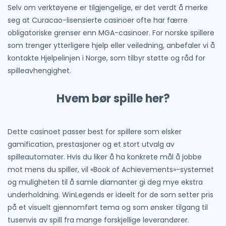
Selv om verktøyene er tilgjengelige, er det verdt å merke
seg at Curacao-lisensierte casinoer ofte har færre
obligatoriske grenser enn MGA-casinoer. For norske spillere
som trenger ytterligere hjelp eller veiledning, anbefaler vi å
kontakte Hjelpelinjen i Norge, som tilbyr støtte og råd for
spilleavhengighet.
Hvem bør spille her?
Dette casinoet passer best for spillere som elsker
gamification, prestasjoner og et stort utvalg av
spilleautomater. Hvis du liker å ha konkrete mål å jobbe
mot mens du spiller, vil «Book of Achievements»-systemet
og muligheten til å samle diamanter gi deg mye ekstra
underholdning. WinLegends er ideelt for de som setter pris
på et visuelt gjennomført tema og som ønsker tilgang til
tusenvis av spill fra mange forskjellige leverandører.