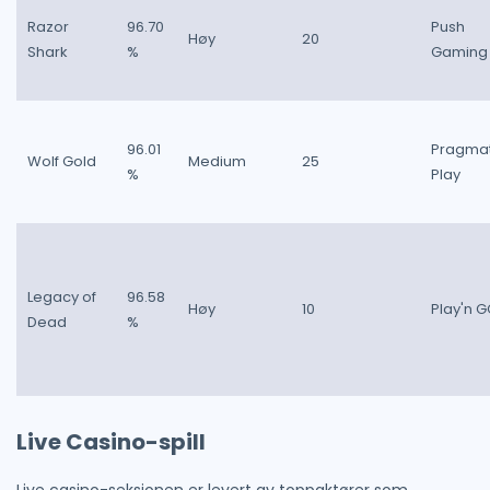
Razor
96.70
Push
Høy
20
Shark
%
Gaming
96.01
Pragmat
Wolf Gold
Medium
25
%
Play
Legacy of
96.58
Høy
10
Play'n 
Dead
%
Live Casino-spill