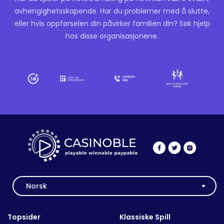
avhengighetsskapende. Har du problemer med å slutte,
eller hvis oppførselen din påvirker familien din? Søk hjelp
hos disse organisasjonene.
Norsk
Topsider
Klassiske Spill