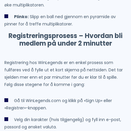
øke multiplikatoren.
Plinko:
Slipp en ball ned gjennom en pyramide av
pinner for å treffe multiplikatorer.
Registreringsprosess – Hvordan bli
medlem på under 2 minutter
Registrering hos WinLegends er en enkel prosess som
fullføres ved å fylle ut et kort skjema på nettsiden. Det tar
sjelden mer enn et par minutter før du er klar til å spille.
Følg disse stegene for å komme i gang:
Gå til WinLegends.com og klikk på «Sign Up» eller
«Registrer»-knappen.
Velg din karakter (hvis tilgjengelig) og fyll inn e-post,
passord og ønsket valuta.