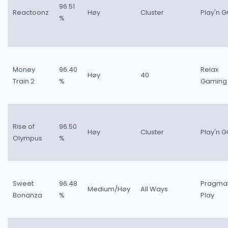
96.51
Reactoonz
Høy
Cluster
Play'n 
%
Money
96.40
Relax
Høy
40
Train 2
%
Gaming
Rise of
96.50
Høy
Cluster
Play'n 
Olympus
%
Sweet
96.48
Pragmat
Medium/Høy
All Ways
Bonanza
%
Play