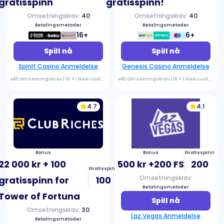
gratisspinn
gratisspinn!
Omsetningskrav:
40
Omsetningskrav:
40
Betalingsmetoder
Betalingsmetoder
16+
6+
Spill nå
Spill nå
SpinIt Casino Anmeldelse
Genesis Casino Anmeldelse
x40 Omsetningskrav | 18 + | New customers only |
Vilkår og betingelser gjelder
x40 Omsetningskrav | 18 + | New customers only |
4.7
4.1
Bonus
Bonus
Gratisspinn
22 000 kr + 100
500 kr +200 FS
200
Gratisspinn
Omsetningskrav:
gratisspinn for
100
Betalingsmetoder
Tower of Fortuna
Spill nå
Omsetningskrav:
30
Laz Vegas Anmeldelse
Betalingsmetoder