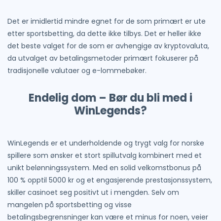
Det er imidlertid mindre egnet for de som primært er ute
etter sportsbetting, da dette ikke tilbys. Det er heller ikke
det beste valget for de som er avhengige av kryptovaluta,
da utvalget av betalingsmetoder primært fokuserer på
tradisjonelle valutaer og e-lommebøker.
Endelig dom – Bør du bli med i
WinLegends?
WinLegends er et underholdende og trygt valg for norske
spillere som ønsker et stort spillutvalg kombinert med et
unikt belønningssystem. Med en solid velkomstbonus på
100 % opptil 5000 kr og et engasjerende prestasjonssystem,
skiller casinoet seg positivt ut i mengden. Selv om
mangelen på sportsbetting og visse
betalingsbegrensninger kan være et minus for noen, veier