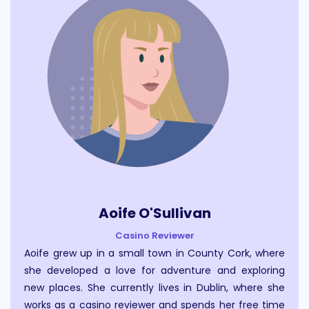
Aoife O'Sullivan
Casino Reviewer
Aoife grew up in a small town in County Cork, where
she developed a love for adventure and exploring
new places. She currently lives in Dublin, where she
works as a casino reviewer and spends her free time