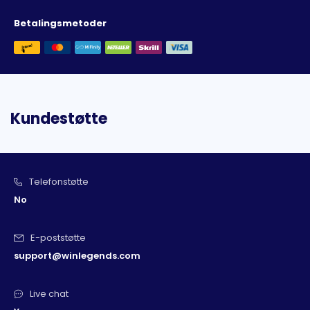
Texas Holdem
Video Poker
Relax Gaming
Ruby Play
Betalingsmetoder
Video Slots
SA Gaming
Salsa Technology
SimplePlay
Spinmatic
Spinomenal
Thunderkick
Tom Horn Gaming
Vela Gaming
Kundestøtte
Vivo Gaming
Wazdan
Yggdrasil
Telefonstøtte
No
E-poststøtte
support@winlegends.com
Live chat