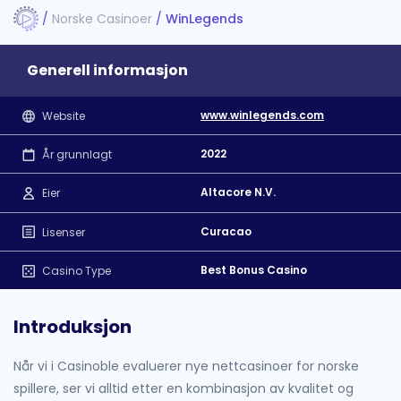
ulette
Norske Casinoer
WinLegends
e of
e Gods
Generell informasjon
ulette
antum
www.winlegends.com
Website
ulette
Xtreme
2022
År grunnlagt
htning
ulette
Altacore N.V.
Eier
Curacao
Lisenser
Best Bonus Casino
Casino Type
Introduksjon
Når vi i Casinoble evaluerer nye nettcasinoer for norske
spillere, ser vi alltid etter en kombinasjon av kvalitet og