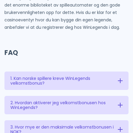
det enorme biblioteket av spilleautomater og den gode
brukervennligheten opp for dette. Hvis du er klar for et
casinoeventyr hvor du kan bygge din egen legende,
anbefaler vi at du registrerer deg hos WinLegends i dag.
FAQ
1. Kan norske spillere kreve WinLegends
velkomstbonus?
Ja, nye spillere fra Norge kan absolutt kreve
2. Hvordan aktiverer jeg velkomstbonusen hos
WinLegends?
WinLegends’ generøse velkomstbonus på 100% opptil
5000 kr. Det gir en fantastisk start på
Du aktiverer bonusen enkelt ved å gjøre et
3. Hvor mye er den maksimale velkomstbonusen i
spillopplevelsen.
NOK?