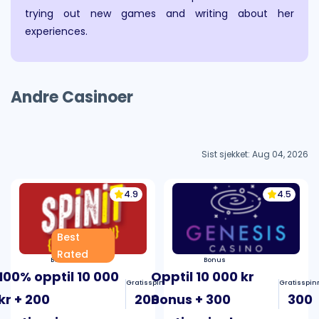
trying out new games and writing about her
experiences.
Andre Casinoer
Sist sjekket: Aug 04, 2026
4.9
4.5
Best
Rated
Bonus
Bonus
100% opptil 10 000
Opptil 10 000 kr
Gratisspinn
Gratisspin
kr + 200
200
Bonus + 300
300