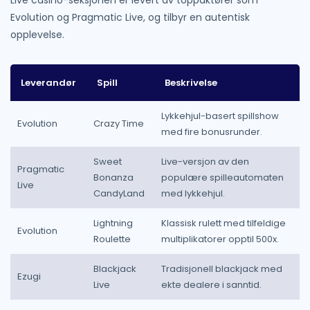
Live casino-seksjonen er levert av toppaktører som
Evolution og Pragmatic Live, og tilbyr en autentisk
opplevelse.
Leverandør
Spill
Beskrivelse
Lykkehjul-basert spillshow
Evolution
Crazy Time
med fire bonusrunder.
Sweet
Live-versjon av den
Pragmatic
Bonanza
populære spilleautomaten
Live
CandyLand
med lykkehjul.
Lightning
Klassisk rulett med tilfeldige
Evolution
Roulette
multiplikatorer opptil 500x.
Blackjack
Tradisjonell blackjack med
Ezugi
Live
ekte dealere i sanntid.