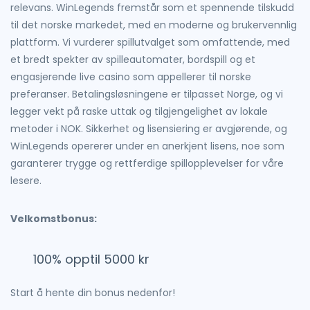
relevans. WinLegends fremstår som et spennende tilskudd
til det norske markedet, med en moderne og brukervennlig
plattform. Vi vurderer spillutvalget som omfattende, med
et bredt spekter av spilleautomater, bordspill og et
engasjerende live casino som appellerer til norske
preferanser. Betalingsløsningene er tilpasset Norge, og vi
legger vekt på raske uttak og tilgjengelighet av lokale
metoder i NOK. Sikkerhet og lisensiering er avgjørende, og
WinLegends opererer under en anerkjent lisens, noe som
garanterer trygge og rettferdige spillopplevelser for våre
lesere.
Velkomstbonus:
100% opptil 5000 kr
Start å hente din bonus nedenfor!