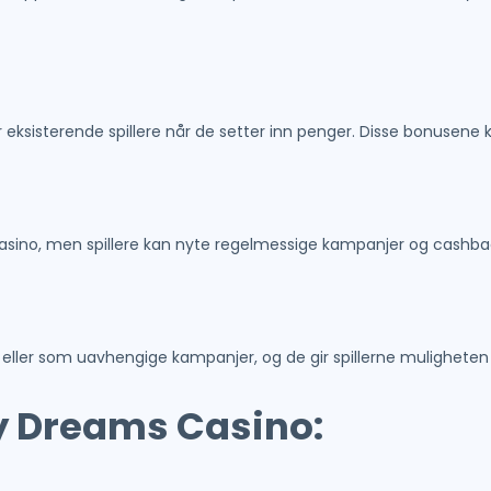
r eksisterende spillere når de setter inn penger. Disse bonusene 
ino, men spillere kan nyte regelmessige kampanjer og cashback
eller som uavhengige kampanjer, og de gir spillerne muligheten t
y Dreams Casino: