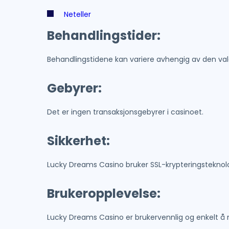
Neteller
Behandlingstider:
Behandlingstidene kan variere avhengig av den va
Gebyrer:
Det er ingen transaksjonsgebyrer i casinoet.
Sikkerhet:
Lucky Dreams Casino bruker SSL-krypteringsteknolog
Brukeropplevelse:
Lucky Dreams Casino er brukervennlig og enkelt å navi