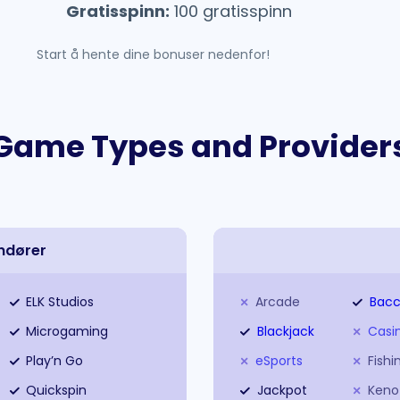
Gratisspinn:
100 gratisspinn
Start å hente dine bonuser nedenfor!
Game Types and Provider
ndører
ELK Studios
Arcade
Bacc
Microgaming
Blackjack
Casi
Play’n Go
eSports
Fishi
Quickspin
Jackpot
Keno