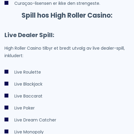
Curaçao-lisensen er ikke den strengeste.
Spill hos High Roller Casino:
Live Dealer Spill:
High Roller Casino tilbyr et bredt utvalg av live dealer-spill,
inkludert:
Live Roulette
Live Blackjack
Live Baccarat
Live Poker
Live Dream Catcher
Live Monopoly