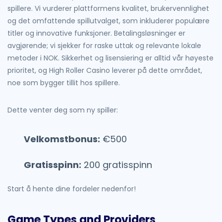
spillere. Vi vurderer plattformens kvalitet, brukervennlighet
og det omfattende spillutvalget, som inkluderer populære
titler og innovative funksjoner. Betalingsløsninger er
avgjørende; vi sjekker for raske uttak og relevante lokale
metoder i NOK. Sikkerhet og lisensiering er alltid vår høyeste
prioritet, og High Roller Casino leverer på dette området,
noe som bygger tillit hos spillere.
Dette venter deg som ny spiller:
Velkomstbonus:
€500
Gratisspinn:
200 gratisspinn
Start å hente dine fordeler nedenfor!
Game Types and Providers