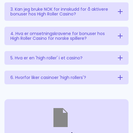
kvalifiserende minimumsinnskudd i NOK, og bonusen
Ja, de 200 gratisspinnene er absolutt tilgjengelige for
3. Kan jeg bruke NOK for innskudd for å aktivere
krediteres automatisk til din konto for umiddelbar
bonuser hos High Roller Casino?
norske spillere etter et kvalifiserende innskudd. De
bruk.
kan brukes på utvalgte populære spilleautomater,
Ja, du kan enkelt bruke NOK for innskudd hos High
4. Hva er omsetningskravene for bonuser hos
som spesifisert detaljert i bonusvilkårene.
High Roller Casino for norske spillere?
Roller Casino for å aktivere bonuser. Dette er
praktisk, selv om bonusbeløpet vises i euro. Alle
Omsetningskravene varierer per bonus, så det er
5. Hva er en 'high roller' i et casino?
transaksjoner er sikre og raske.
viktig å sjekke de spesifikke bonusvilkårene. Dette gir
deg detaljer om krav til omsetning og gyldighet før
En ‘high roller’ er en spiller som satser betydelige
6. Hvorfor liker casinoer 'high rollers'?
eventuelt uttak av gevinster.
summer penger. De mottar ofte eksklusive fordeler,
skreddersydde bonuser, høyere uttaksgrenser og
Casinoer liker ‘high rollers’ fordi de genererer
personlig service fra casinoet som anerkjennelse.
betydelig omsetning og bidrar sterkt til inntektene.
De kan også tiltrekke seg andre storspillere og
forbedre casinoets omdømme og status i markedet.