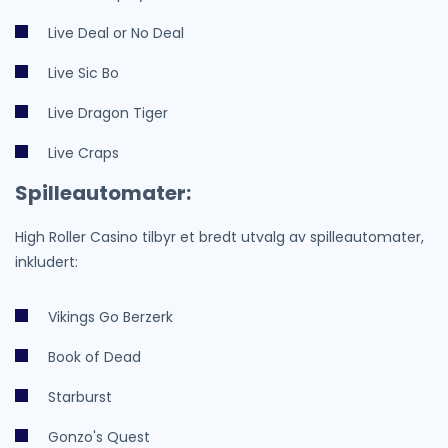
Live Deal or No Deal
Live Sic Bo
Live Dragon Tiger
Live Craps
Spilleautomater:
High Roller Casino tilbyr et bredt utvalg av spilleautomater,
inkludert:
Vikings Go Berzerk
Book of Dead
Starburst
Gonzo's Quest