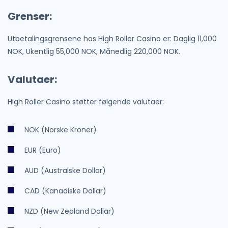
Grenser:
Utbetalingsgrensene hos High Roller Casino er: Daglig 11,000
NOK, Ukentlig 55,000 NOK, Månedlig 220,000 NOK.
Valutaer:
High Roller Casino støtter følgende valutaer:
NOK (Norske Kroner)
EUR (Euro)
AUD (Australske Dollar)
CAD (Kanadiske Dollar)
NZD (New Zealand Dollar)