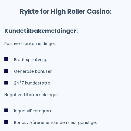
Rykte for High Roller Casino:
Kundetilbakemeldinger:
Positive tilbakemeldinger:
Bredt spillutvalg.
Generøse bonuser.
24/7 kundestøtte.
Negative tilbakemeldinger:
Ingen VIP-program.
Bonusvilkårene er ikke de mest gunstige.