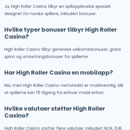
Ja, High Roller Casino tilbyr en spillopplevelse spesielt
designet for norske spillere, inkludert bonuser.
Hvilke typer bonuser tilbyr High Roller
Casino?
High Roller Casino tilbyr generøse velkomstbonuser, gratis
spinn og omsetningsbonuser for spillerne.
Har High Roller Casino en mobilapp?
Nei, men High Roller Casino-nettstedet er mobilvennlig, slik
at spillerne kan få tilgang fra enhver mobil enhet.
Hvilke valutaer støtter High Roller
Casino?
High Roller Casino støtter flere valutaer, inkludert NOK, EUR,