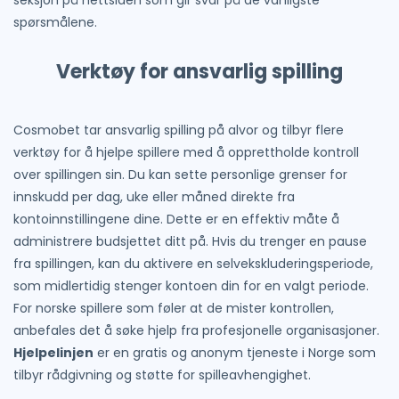
seksjon på nettsiden som gir svar på de vanligste
spørsmålene.
Verktøy for ansvarlig spilling
Cosmobet tar ansvarlig spilling på alvor og tilbyr flere
verktøy for å hjelpe spillere med å opprettholde kontroll
over spillingen sin. Du kan sette personlige grenser for
innskudd per dag, uke eller måned direkte fra
kontoinnstillingene dine. Dette er en effektiv måte å
administrere budsjettet ditt på. Hvis du trenger en pause
fra spillingen, kan du aktivere en selvekskluderingsperiode,
som midlertidig stenger kontoen din for en valgt periode.
For norske spillere som føler at de mister kontrollen,
anbefales det å søke hjelp fra profesjonelle organisasjoner.
Hjelpelinjen
er en gratis og anonym tjeneste i Norge som
tilbyr rådgivning og støtte for spilleavhengighet.