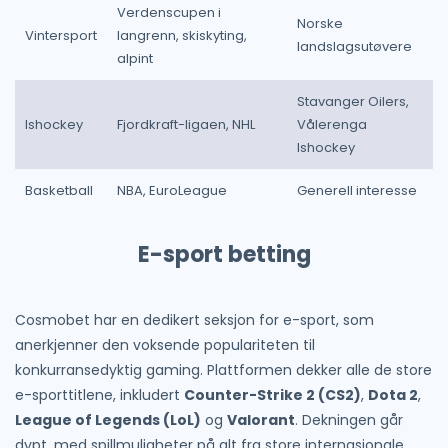
Verdenscupen i
Norske
Vintersport
langrenn, skiskyting,
landslagsutøvere
alpint
Stavanger Oilers,
Ishockey
Fjordkraft-ligaen, NHL
Vålerenga
Ishockey
Basketball
NBA, EuroLeague
Generell interesse
E-sport betting
Cosmobet har en dedikert seksjon for e-sport, som
anerkjenner den voksende populariteten til
konkurransedyktig gaming. Plattformen dekker alle de store
e-sporttitlene, inkludert
Counter-Strike 2 (CS2)
,
Dota 2
,
League of Legends (LoL)
og
Valorant
. Dekningen går
dypt, med spillmuligheter på alt fra store internasjonale