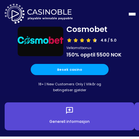
Cosmobet
4.6 / 5.0
akeranmeldelser
Velkomstbonus
150% opptil 5500 NOK
ttspill
t
ay
Besøk casino
read
r
t
et
18+ | New Customers Only |
Vilkår og
Vær
ulette
betingelser gjelder
taza
d
ga Fire
Oppmerksom
t
aze
egas
t
Ansvarlig
ulette
Pengespill
htning
Generell informasjon
ulette
ky Ball