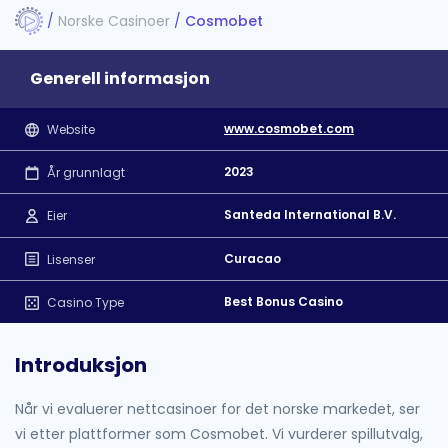
ulette
Norske Casinoer
Cosmobet
e of
e Gods
Generell informasjon
ulette
antum
www.cosmobet.com
Website
ulette
Xtreme
2023
År grunnlagt
htning
ulette
Santeda International B.V.
Eier
Curacao
Lisenser
Best Bonus Casino
Casino Type
Introduksjon
Når vi evaluerer nettcasinoer for det norske markedet, ser
vi etter plattformer som Cosmobet. Vi vurderer spillutvalg,