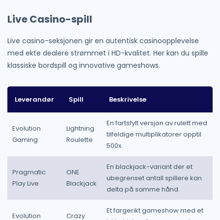
Live Casino-spill
Live casino-seksjonen gir en autentisk casinoopplevelse
med ekte dealere strømmet i HD-kvalitet. Her kan du spille
klassiske bordspill og innovative gameshows.
Leverandør
Spill
Beskrivelse
En fartsfylt versjon av rulett med
Evolution
Lightning
tilfeldige multiplikatorer opptil
Gaming
Roulette
500x.
En blackjack-variant der et
Pragmatic
ONE
ubegrenset antall spillere kan
Play Live
Blackjack
delta på samme hånd.
Et fargerikt gameshow med et
Evolution
Crazy