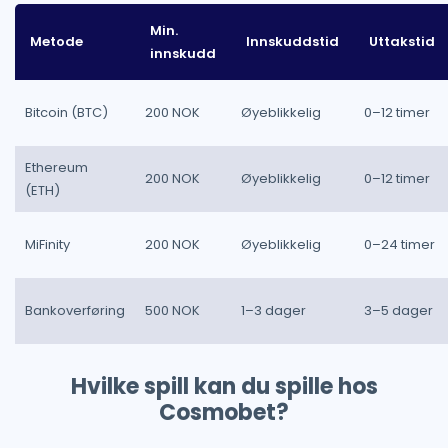
Min.
Metode
Innskuddstid
Uttakstid
innskudd
Bitcoin (BTC)
200 NOK
Øyeblikkelig
0–12 timer
Ethereum
200 NOK
Øyeblikkelig
0–12 timer
(ETH)
MiFinity
200 NOK
Øyeblikkelig
0–24 timer
Bankoverføring
500 NOK
1–3 dager
3–5 dager
Hvilke spill kan du spille hos
Cosmobet?