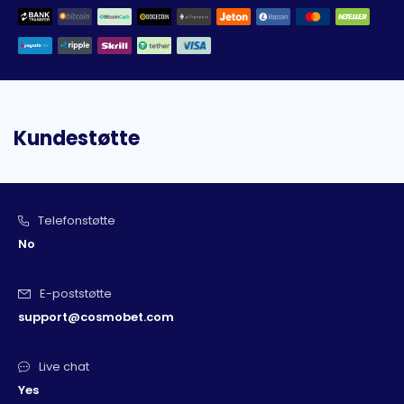
Push Gaming
Rabcat
Realistic
Red Rake
Red Tiger
Relax Gaming
Revolver Gaming
SA Gaming
Skillzzgaming
Spadegaming
Kundestøtte
Spigo
Spinomenal
Splitrock Gaming
StakeLogic
Telefonstøtte
Thunderkick
Tom Horn Gaming
No
TrueLab Games
Wazdan
World Match
Yggdrasil
E-poststøtte
support@cosmobet.com
Live chat
Yes