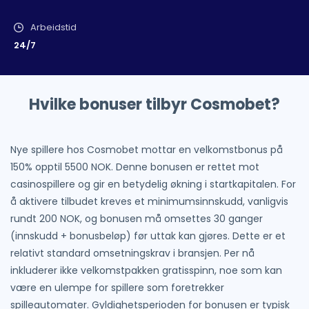
Arbeidstid
24/7
Hvilke bonuser tilbyr Cosmobet?
Nye spillere hos Cosmobet mottar en velkomstbonus på
150% opptil 5500 NOK. Denne bonusen er rettet mot
casinospillere og gir en betydelig økning i startkapitalen. For
å aktivere tilbudet kreves et minimumsinnskudd, vanligvis
rundt 200 NOK, og bonusen må omsettes 30 ganger
(innskudd + bonusbeløp) før uttak kan gjøres. Dette er et
relativt standard omsetningskrav i bransjen. Per nå
inkluderer ikke velkomstpakken gratisspinn, noe som kan
være en ulempe for spillere som foretrekker
spilleautomater. Gyldighetsperioden for bonusen er typisk