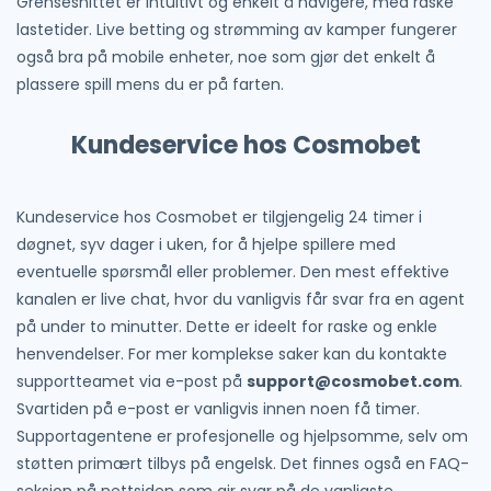
Grensesnittet er intuitivt og enkelt å navigere, med raske
lastetider. Live betting og strømming av kamper fungerer
også bra på mobile enheter, noe som gjør det enkelt å
plassere spill mens du er på farten.
Kundeservice hos Cosmobet
Kundeservice hos Cosmobet er tilgjengelig 24 timer i
døgnet, syv dager i uken, for å hjelpe spillere med
eventuelle spørsmål eller problemer. Den mest effektive
kanalen er live chat, hvor du vanligvis får svar fra en agent
på under to minutter. Dette er ideelt for raske og enkle
henvendelser. For mer komplekse saker kan du kontakte
supportteamet via e-post på
support@cosmobet.com
.
Svartiden på e-post er vanligvis innen noen få timer.
Supportagentene er profesjonelle og hjelpsomme, selv om
støtten primært tilbys på engelsk. Det finnes også en FAQ-