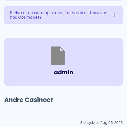
spesifisert i bonusvilkårene.
Ja, Cosmobet støtter flere populære norske
6. Hva er omsetningskravet for velkomstbonusen
hos Cosmobet?
betalingsmetoder for innskudd, som kvalifiserer for
bonusen, sjekk tilgjengelige alternativer.
Omsetningskravet for Cosmobets velkomstbonus
på 150% opptil 5500 NOK er detaljert i
bonusvilkårene. Les disse nøye før du spiller.
admin
Andre Casinoer
Sist sjekket: Aug 05, 2026