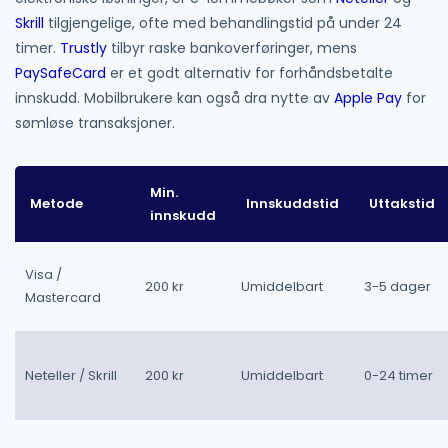
Skrill
tilgjengelige, ofte med behandlingstid på under 24
timer.
Trustly
tilbyr raske bankoverføringer, mens
PaySafeCard
er et godt alternativ for forhåndsbetalte
innskudd. Mobilbrukere kan også dra nytte av
Apple Pay
for
sømløse transaksjoner.
Min.
Metode
Innskuddstid
Uttakstid
innskudd
Visa /
200 kr
Umiddelbart
3-5 dager
Mastercard
Neteller / Skrill
200 kr
Umiddelbart
0-24 timer