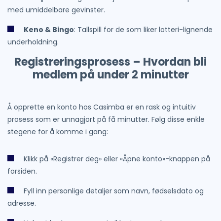
med umiddelbare gevinster.
Keno & Bingo
: Tallspill for de som liker lotteri-lignende
underholdning.
Registreringsprosess – Hvordan bli
medlem på under 2 minutter
Å opprette en konto hos Casimba er en rask og intuitiv
prosess som er unnagjort på få minutter. Følg disse enkle
stegene for å komme i gang:
Klikk på «Registrer deg» eller «Åpne konto»-knappen på
forsiden.
Fyll inn personlige detaljer som navn, fødselsdato og
adresse.