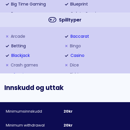
Big Time Gaming
Blueprint
Booongo
Caleta Gaming
Spilltyper
Casino Technology
EGT
ELK Studios
Endorphina
Arcade
Baccarat
Evolution Gaming
Ezugi
Betting
Bingo
Fantasma Games
Felt
Blackjack
Casino
Foxium
Fugaso
Crash games
Dice
GameArt
Golden Rock Studios
eSports
Fishing
Habanero
Hacksaw Gaming
Instant Win
Jackpot
Innskudd og uttak
IronDog
iSoftBet
Jackpot games
Keno
JustForTheWin
Kiron Interactive
Live Casino
Live Dealer
Leap Gaming
Mascot Gaming
Minimumsinnskudd
20kr
Live dealer games
Live Game Show
Merkur
NetEnt
Lottery
Mine Games
Minimum withdrawal
20kr
Nolimit City
OneTouch