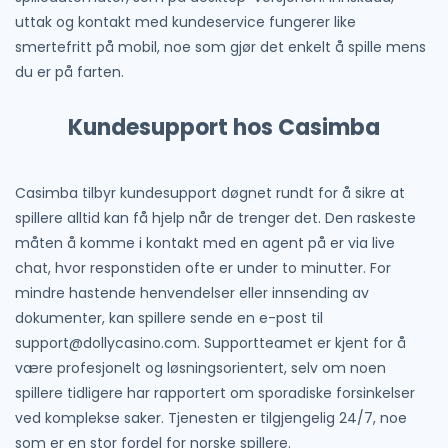
uttak og kontakt med kundeservice fungerer like
smertefritt på mobil, noe som gjør det enkelt å spille mens
du er på farten.
Kundesupport hos Casimba
Casimba tilbyr kundesupport døgnet rundt for å sikre at
spillere alltid kan få hjelp når de trenger det. Den raskeste
måten å komme i kontakt med en agent på er via live
chat, hvor responstiden ofte er under to minutter. For
mindre hastende henvendelser eller innsending av
dokumenter, kan spillere sende en e-post til
support@dollycasino.com. Supportteamet er kjent for å
være profesjonelt og løsningsorientert, selv om noen
spillere tidligere har rapportert om sporadiske forsinkelser
ved komplekse saker. Tjenesten er tilgjengelig 24/7, noe
som er en stor fordel for norske spillere.