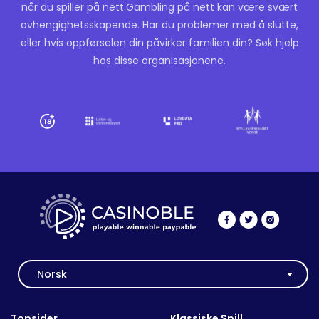
når du spiller på nett.Gambling på nett kan være svært
avhengighetsskapende. Har du problemer med å slutte,
eller hvis oppførselen din påvirker familien din? Søk hjelp
hos disse organisasjonene.
Norsk
Topsider
Klassiske Spill