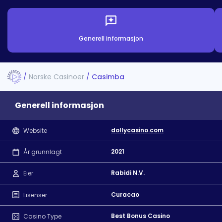
ulette
e of
e Gods
Generell informasjon
ulette
antum
ulette
Norske Casinoer
Casimba
Xtreme
htning
ulette
Generell informasjon
dollycasino.com
Website
2021
År grunnlagt
Rabidi N.V.
Eier
Curacao
Lisenser
Best Bonus Casino
Casino Type