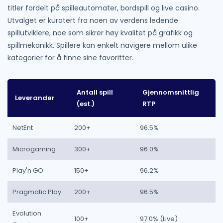
titler fordelt på spilleautomater, bordspill og live casino.
Utvalget er kuratert fra noen av verdens ledende
spillutviklere, noe som sikrer høy kvalitet på grafikk og
spillmekanikk. Spillere kan enkelt navigere mellom ulike
kategorier for å finne sine favoritter.
Antall spill
Gjennomsnittlig
Leverandør
(est.)
RTP
NetEnt
200+
96.5%
Microgaming
300+
96.0%
Play'n GO
150+
96.2%
Pragmatic Play
200+
96.5%
Evolution
100+
97.0% (Live)