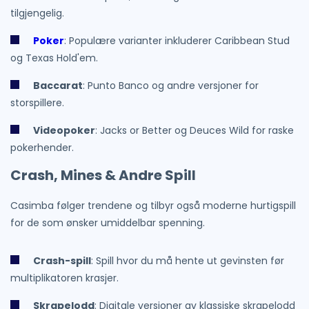
tilgjengelig.
Poker
: Populære varianter inkluderer Caribbean Stud
og Texas Hold'em.
Baccarat
: Punto Banco og andre versjoner for
storspillere.
Videopoker
: Jacks or Better og Deuces Wild for raske
pokerhender.
Crash, Mines & Andre Spill
Casimba følger trendene og tilbyr også moderne hurtigspill
for de som ønsker umiddelbar spenning.
Crash-spill
: Spill hvor du må hente ut gevinsten før
multiplikatoren krasjer.
Skrapelodd
: Digitale versjoner av klassiske skrapelodd