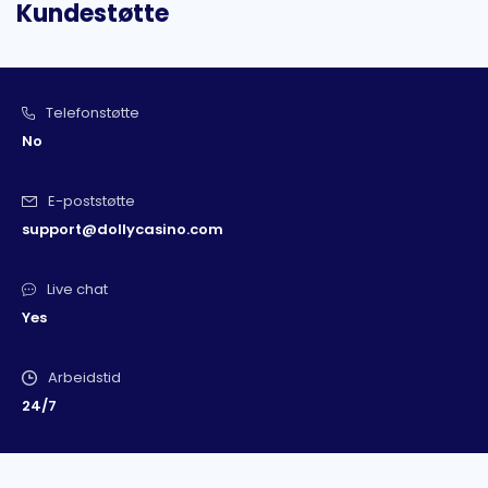
Kundestøtte
Telefonstøtte
No
E-poststøtte
support@dollycasino.com
Live chat
Yes
Arbeidstid
24/7