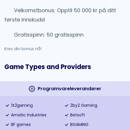
Velkomstbonus: Opptil 50 000 kr på ditt
første innskudd
Gratisspinn: 50 gratisspinn
Krev din bonus nå!
Game Types and Providers
Programvareleverandører
1X2gaming
2by2 Gaming
Amatic Industries
Betsoft
BF games
BGAMING