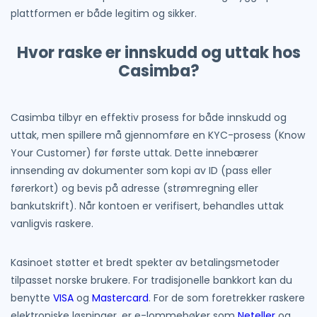
plattformen er både legitim og sikker.
Hvor raske er innskudd og uttak hos
Casimba?
Casimba tilbyr en effektiv prosess for både innskudd og
uttak, men spillere må gjennomføre en KYC-prosess (Know
Your Customer) før første uttak. Dette innebærer
innsending av dokumenter som kopi av ID (pass eller
førerkort) og bevis på adresse (strømregning eller
bankutskrift). Når kontoen er verifisert, behandles uttak
vanligvis raskere.
Kasinoet støtter et bredt spekter av betalingsmetoder
tilpasset norske brukere. For tradisjonelle bankkort kan du
benytte
VISA
og
Mastercard
. For de som foretrekker raskere
elektroniske løsninger, er e-lommebøker som
Neteller
og