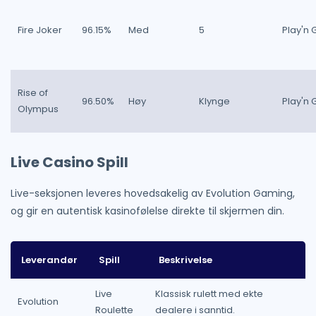
Fire Joker
96.15%
Med
5
Play'n
Rise of
96.50%
Høy
Klynge
Play'n
Olympus
Live Casino Spill
Live-seksjonen leveres hovedsakelig av Evolution Gaming,
og gir en autentisk kasinofølelse direkte til skjermen din.
Leverandør
Spill
Beskrivelse
Live
Klassisk rulett med ekte
Evolution
Roulette
dealere i sanntid.