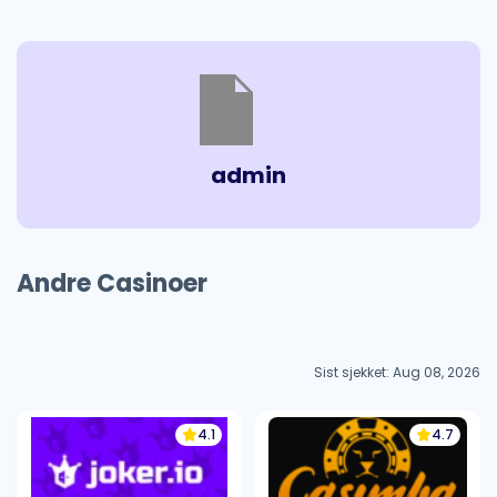
metode kvalifiserer for bonustilbudet og sjekk
Minimumsinnskuddet for å aktivere
eventuelle gebyrer.
velkomstbonusen er spesifisert i bonusvilkårene. Det
er viktig å sjekke dette på Bitubets nettside før du
gjør ditt første innskudd.
admin
Andre Casinoer
Sist sjekket: Aug 08, 2026
4.1
4.7