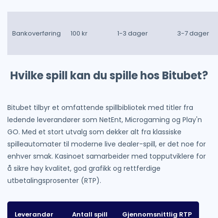
Bankoverføring
100 kr
1-3 dager
3-7 dager
Hvilke spill kan du spille hos Bitubet?
Bitubet tilbyr et omfattende spillbibliotek med titler fra
ledende leverandører som NetEnt, Microgaming og Play'n
GO. Med et stort utvalg som dekker alt fra klassiske
spilleautomater til moderne live dealer-spill, er det noe for
enhver smak. Kasinoet samarbeider med topputviklere for
å sikre høy kvalitet, god grafikk og rettferdige
utbetalingsprosenter (RTP).
Leverandør
Antall spill
Gjennomsnittlig RTP