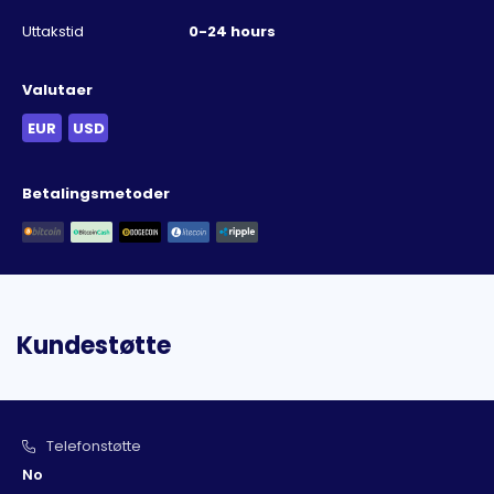
Scratch Cards
Scratchcards
Uttakstid
0-24 hours
Shooting
Sic Bo
Valutaer
Slingo
Slots
EUR
USD
Sports Betting
Table Games
Texas Holdem
Video Poker
Betalingsmetoder
Video Slots
Kundestøtte
Telefonstøtte
No