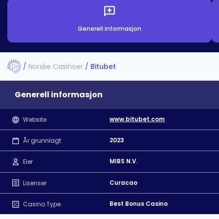
ulette
e of
e Gods
Generell informasjon
ulette
antum
ulette
Norske Casinoer
Bitubet
Xtreme
htning
Generell informasjon
ulette
www.bitubet.com
Website
2023
År grunnlagt
MIBS N.V.
Eier
Curacao
Lisenser
Best Bonus Casino
Casino Type