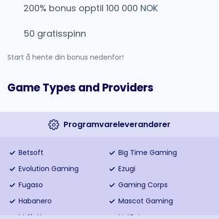
200% bonus opptil 100 000 NOK
50 gratisspinn
Start å hente din bonus nedenfor!
Game Types and Providers
Programvareleverandører
Betsoft
Big Time Gaming
Evolution Gaming
Ezugi
Fugaso
Gaming Corps
Habanero
Mascot Gaming
MrSlotty
NetEnt