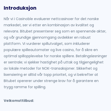
Introduksjon
Når vi i Casinoble evaluerer nettcasinoer for det norske
markedet, ser vi etter en kombinasjon av kvalitet og
relevans. Bitubet presenterer seg som en spennende aktør,
og vår grundige gjennomgang avdekker en robust
plattform. Vi vurderer spillutvalget, som inkluderer
populære spilleautomater og live casino, for å sikre en
optimal spillopplevelse for norske spillere. Betalingsløsninger
er sentrale; vi sjekker hastighet på uttak og tilgjengelighet
av lokale metoder for NOK-transaksjoner. Sikkerhet og
lisensiering er alltid vår topp prioritet, og vi bekrefter at
Bitubet opererer under strenge krav for å garantere en
trygg ramme for spilling.
Velkomsttilbud: