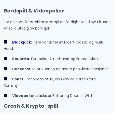
Bordspill & Videopoker
For de som foretrekker strategi og ferdigheter, tilbyr Bitubet
et solid utvalg av bordspill:
Blackjack
: Flere varianter inkludert Classic og Multi-
Hand.
Roulette
: Europeisk, Amerikansk og Fransk rulett.
Baccarat
: Punto Banco og andre populære versjoner.
Poker
: Caribbean Stud, Pai Gow og Three Card
Rummy.
Videopoker
: Jacks or Better og Deuces Wild.
Crash & Krypto-spill