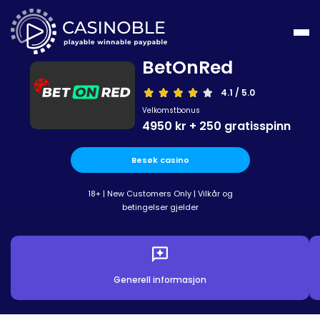
BetOnRed
4.1 / 5.0
akeranmeldelser
Velkomstbonus
4950 kr + 250 gratisspinn
ttspill
t
ay
Besøk casino
read
r
t
et
18+ | New Customers Only |
Vilkår og
Vær
ulette
betingelser gjelder
taza
d
ga Fire
Oppmerksom
t
aze
egas
t
Ansvarlig
ulette
Pengespill
htning
Generell informasjon
ulette
ky Ball