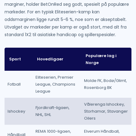
marginer, holder BetOnRed seg godt, spesielt på populære
markeder. For en typisk Eliteserien-kamp kan
oddsmarginen ligge rundt 5-6 %, noe som er akseptabelt.
Utvalget av markeder per kamp er også stort, med alt fra
standard 1X2 til asiatiske handicap og spillerspesialer.
Populære lag i
Sport
Hovedligaer
Norge
Eliteserien, Premier
Molde FK, Bodø/Glimt,
Fotball
League, Champions
Rosenborg BK
League
Vålerenga Ishockey,
Fjordkraft-ligaen,
Ishockey
Storhamar, Stavanger
NHL, SHL
Oilers
REMA 1000-ligaen,
Elverum Håndball,
Håndball