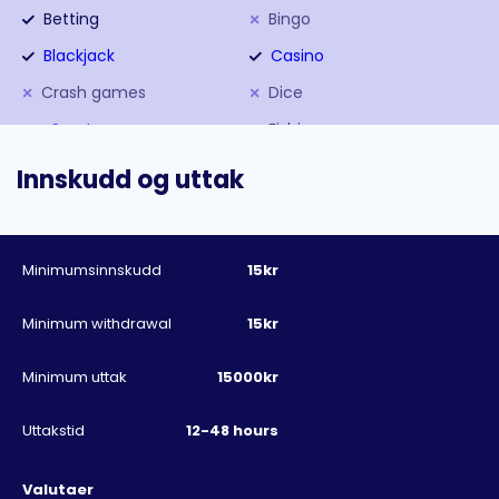
Foxium
Fugaso
Betting
Bingo
gamevy
Gaming Corps
Blackjack
Casino
Gamomat
Gamzix
Crash games
Dice
Habanero
Hacksaw Gaming
eSports
Fishing
JustForTheWin
KA Gaming
Instant Win
Jackpot
Innskudd og uttak
Mascot Gaming
NetEnt
Jackpot games
Keno
Nolimit City
Northern Lights Gaming
Live Casino
Live Dealer
Old Skool Studios
PG Soft
Minimumsinnskudd
15kr
Live dealer games
Live Game Show
Platipus
Playson
Lottery
Mine Games
Minimum withdrawal
15kr
Pragmatic Play
Push Gaming
Others
Plinko
Quickspin
Rabcat
Minimum uttak
15000kr
Poker
Roulette
Red Tiger
Reel Play
Scratch Cards
Scratchcards
Uttakstid
12-48 hours
Reflex Gaming
Relax Gaming
Shooting
Sic Bo
Snowborn Games
Spadegaming
Valutaer
Slingo
Slots