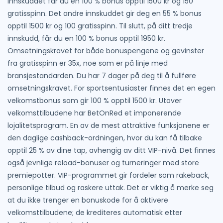
innskuddet får du en 100 % bonus opptil 1500 kr og 150
gratisspinn. Det andre innskuddet gir deg en 55 % bonus
opptil 1500 kr og 100 gratisspinn. Til slutt, på ditt tredje
innskudd, får du en 100 % bonus opptil 1950 kr.
Omsetningskravet for både bonuspengene og gevinster
fra gratisspinn er 35x, noe som er på linje med
bransjestandarden. Du har 7 dager på deg til å fullføre
omsetningskravet. For sportsentusiaster finnes det en egen
velkomstbonus som gir 100 % opptil 1500 kr. Utover
velkomsttilbudene har BetOnRed et imponerende
lojalitetsprogram. En av de mest attraktive funksjonene er
den daglige cashback-ordningen, hvor du kan få tilbake
opptil 25 % av dine tap, avhengig av ditt VIP-nivå. Det finnes
også jevnlige reload-bonuser og turneringer med store
premiepotter. VIP-programmet gir fordeler som rakeback,
personlige tilbud og raskere uttak. Det er viktig å merke seg
at du ikke trenger en bonuskode for å aktivere
velkomsttilbudene; de krediteres automatisk etter