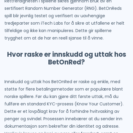
Rettferdigheten i spillene sikres gjennom bruk av en
sertifisert Random Number Generator (RNG). BetOnReds
spill blir jevnlig testet og verifisert av uavhengige
tredjeparter som iTech Labs for å sikre at utfallene er helt
tilfeldige og ikke kan manipuleres. Dette gir spillerne
trygghet om at de har en reell sjanse til å vinne.
Hvor raske er innskudd og uttak hos
BetOnRed?
Innskudd og uttak hos BetOnRed er raske og enkle, med
støtte for flere betalingsmetoder som er populære blant
norske spillere. Før du kan gjøre ditt første uttak, må du
fullføre en standard KYC-prosess (Know Your Customer).
Dette er et lovpålagt krav for å forhindre hvitvasking av
penger og svindel. Prosessen innebærer at du sender inn
dokumentasjon som bekrefter din identitet og adresse.