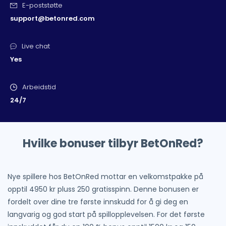
E-poststøtte
support@betonred.com
Live chat
Yes
Arbeidstid
24/7
Hvilke bonuser tilbyr BetOnRed?
Nye spillere hos BetOnRed mottar en velkomstpakke på
opptil 4950 kr pluss 250 gratisspinn. Denne bonusen er
fordelt over dine tre første innskudd for å gi deg en
langvarig og god start på spillopplevelsen. For det første