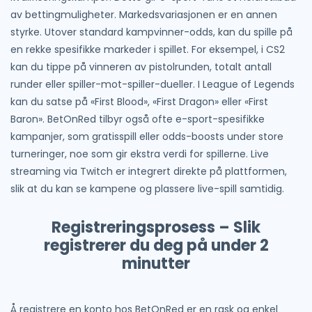
av bettingmuligheter. Markedsvariasjonen er en annen
styrke. Utover standard kampvinner-odds, kan du spille på
en rekke spesifikke markeder i spillet. For eksempel, i CS2
kan du tippe på vinneren av pistolrunden, totalt antall
runder eller spiller-mot-spiller-dueller. I League of Legends
kan du satse på «First Blood», «First Dragon» eller «First
Baron». BetOnRed tilbyr også ofte e-sport-spesifikke
kampanjer, som gratisspill eller odds-boosts under store
turneringer, noe som gir ekstra verdi for spillerne. Live
streaming via Twitch er integrert direkte på plattformen,
slik at du kan se kampene og plassere live-spill samtidig.
Registreringsprosess – Slik
registrerer du deg på under 2
minutter
Å registrere en konto hos BetOnRed er en rask og enkel