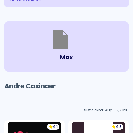
gratisspinn er vanligvis 35x. Det anbefales å lese de
fullstendige bonusvilkårene.
Ja, for å dra full nytte av bonusen og unngå
vekslingsgebyrer, anbefales det å sette inn penger i
NOK.
Max
Andre Casinoer
Sist sjekket: Aug 05, 2026
4.1
4.8