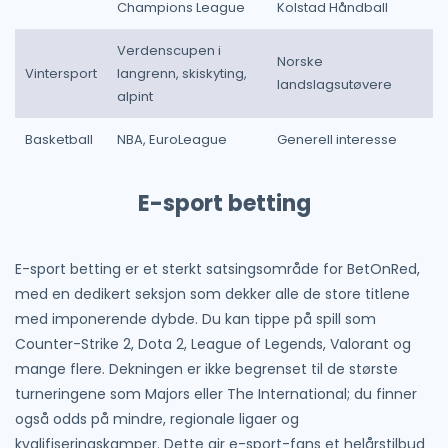
Champions League
Kolstad Håndball
Verdenscupen i
Norske
Vintersport
langrenn, skiskyting,
landslagsutøvere
alpint
Basketball
NBA, EuroLeague
Generell interesse
E-sport betting
E-sport betting er et sterkt satsingsområde for BetOnRed,
med en dedikert seksjon som dekker alle de store titlene
med imponerende dybde. Du kan tippe på spill som
Counter-Strike 2, Dota 2, League of Legends, Valorant og
mange flere. Dekningen er ikke begrenset til de største
turneringene som Majors eller The International; du finner
også odds på mindre, regionale ligaer og
kvalifiseringskamper. Dette gir e-sport-fans et helårstilbud