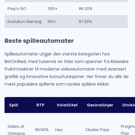
Play'n GO
300+
96.20%
Evolution Gaming
150+
97.30%
Beste spilleautomater
Spilleautomater utgjør den største kategorien hos
BetOnRed, med tusenvis av titler som spenner fra klassiske
fruktmaskiner til moderne videoautomater med avansert
grafikk og innovative bonusfunksjoner. Her finner du alle de
mest populære spillene som norske spillere elsker.
Spill
RTP
Volatilitet
Gevinstlinjer
Utvikl
Gates of
Pragma
96.50%
Høy
Cluster Pays
Olympus
Play