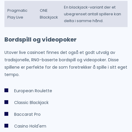
En blackjack-variant der et
Pragmatic
ONE
ubegrenset antall spillere kan
Play Live
Blackjack
delta i samme hånd.
Bordspill og videopoker
Utover live casinoet finnes det også et godt utvalg av
tradisjonelle, RNG-baserte bordspill og videopoker. Disse
spillene er perfekte for de som foretrekker å spille i sitt eget
tempo.
European Roulette
Classic Blackjack
Baccarat Pro
Casino Hold'em