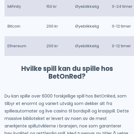
MiFinity
150 kr
Øyeblikkelig
0-24 timer
Bitcoin
200 kr
Øyeblikkelig
0-12 timer
Ethereum
200 kr
Øyeblikkelig
0-12 timer
Hvilke spill kan du spille hos
BetOnRed?
Du kan spille over 6000 forskjellige spill hos BetOnRed, som
tilbyr et enormt og variert utvalg som dekker alt fra
spilleautomater og live casino til bordspill og krasjspill. Dette
massive biblioteket er levert av noen av de mest
anerkjente spillutviklerne i bransjen, noe som garanterer
høy kvalitet og rettferdig spill. Med tusenvis av titler å velge