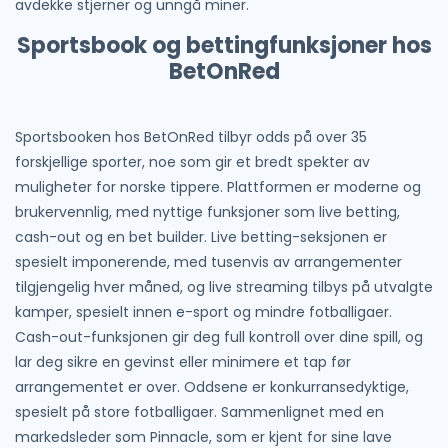
avdekke stjerner og unngå miner.
Sportsbook og bettingfunksjoner hos
BetOnRed
Sportsbooken hos BetOnRed tilbyr odds på over 35
forskjellige sporter, noe som gir et bredt spekter av
muligheter for norske tippere. Plattformen er moderne og
brukervennlig, med nyttige funksjoner som live betting,
cash-out og en bet builder. Live betting-seksjonen er
spesielt imponerende, med tusenvis av arrangementer
tilgjengelig hver måned, og live streaming tilbys på utvalgte
kamper, spesielt innen e-sport og mindre fotballigaer.
Cash-out-funksjonen gir deg full kontroll over dine spill, og
lar deg sikre en gevinst eller minimere et tap før
arrangementet er over. Oddsene er konkurransedyktige,
spesielt på store fotballigaer. Sammenlignet med en
markedsleder som Pinnacle, som er kjent for sine lave