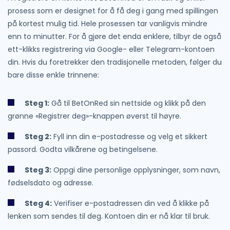
prosess som er designet for å få deg i gang med spillingen
på kortest mulig tid. Hele prosessen tar vanligvis mindre
enn to minutter. For å gjøre det enda enklere, tilbyr de også
ett-klikks registrering via Google- eller Telegram-kontoen
din. Hvis du foretrekker den tradisjonelle metoden, følger du
bare disse enkle trinnene:
Steg 1:
Gå til BetOnRed sin nettside og klikk på den
grønne «Registrer deg»-knappen øverst til høyre.
Steg 2:
Fyll inn din e-postadresse og velg et sikkert
passord. Godta vilkårene og betingelsene.
Steg 3:
Oppgi dine personlige opplysninger, som navn,
fødselsdato og adresse.
Steg 4:
Verifiser e-postadressen din ved å klikke på
lenken som sendes til deg. Kontoen din er nå klar til bruk.