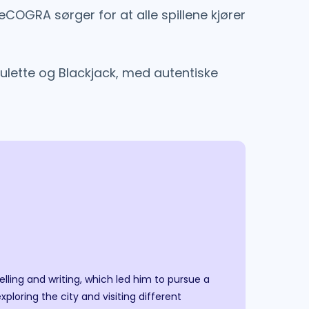
COGRA sørger for at alle spillene kjører
ulette og Blackjack, med autentiske
elling and writing, which led him to pursue a
xploring the city and visiting different