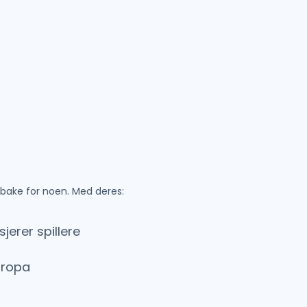
ilbake for noen. Med deres:
erer spillere
uropa