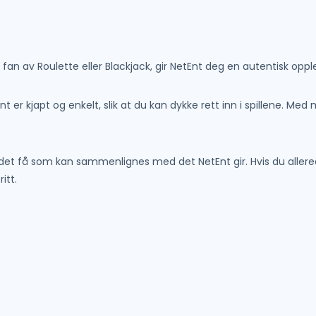
an av Roulette eller Blackjack, gir NetEnt deg en autentisk opplev
t er kjapt og enkelt, slik at du kan dykke rett inn i spillene. M
r det få som kan sammenlignes med det NetEnt gir. Hvis du allere
itt.