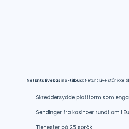
NetEnts livekasino-tilbud:
NetEnt Live står ikke t
Skreddersydde plattform som engasj
Sendinger fra kasinoer rundt om i E
Tjenester på 25 språk