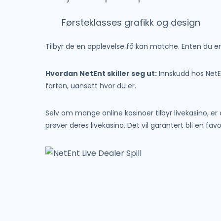
Førsteklasses grafikk og design
Tilbyr de en opplevelse få kan matche. Enten du er f
Hvordan NetEnt skiller seg ut:
Innskudd hos NetEn
farten, uansett hvor du er.
Selv om mange online kasinoer tilbyr livekasino, e
prøver deres livekasino. Det vil garantert bli en favor