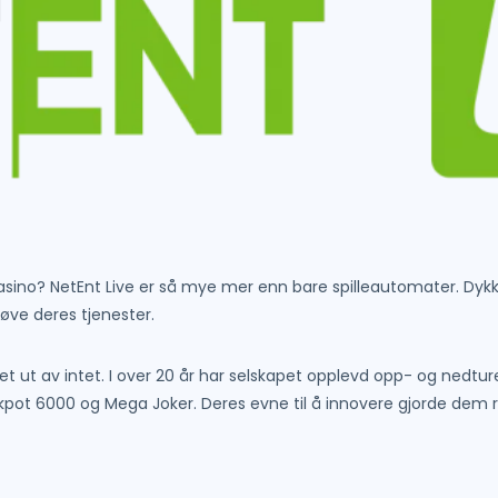
asino? NetEnt Live er så mye mer enn bare spilleautomater. Dykk
øve deres tjenester.
 ut av intet. I over 20 år har selskapet opplevd opp- og nedtu
ckpot 6000 og Mega Joker. Deres evne til å innovere gjorde dem ra