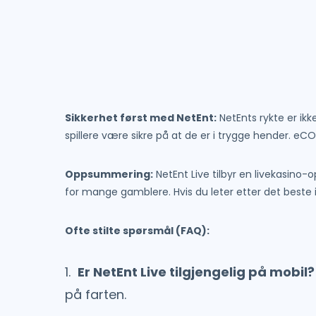
Sikkerhet først med NetEnt:
NetEnts rykte er ikk
spillere være sikre på at de er i trygge hender. eCOG
Oppsummering:
NetEnt Live tilbyr en livekasino-o
for mange gamblere. Hvis du leter etter det beste i
Ofte stilte spørsmål (FAQ):
Er NetEnt Live tilgjengelig på mobil?
på farten.