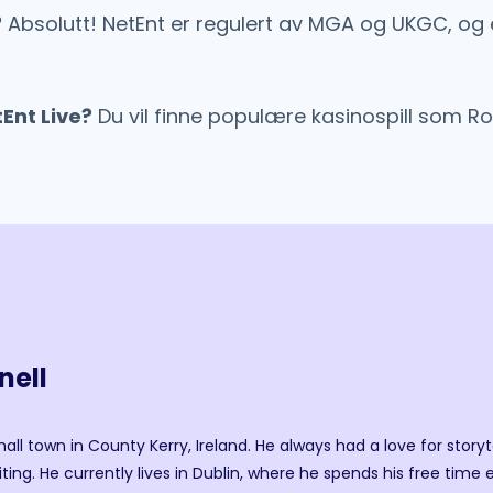
?
Absolutt! NetEnt er regulert av MGA og UKGC, og e
tEnt Live?
Du vil finne populære kasinospill som Ro
nell
ll town in County Kerry, Ireland. He always had a love for storyt
ting. He currently lives in Dublin, where he spends his free time e