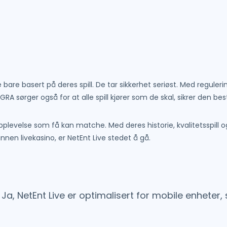
e bare basert på deres spill. De tar sikkerhet seriøst. Med regul
RA sørger også for at alle spill kjører som de skal, sikrer den best
pplevelse som få kan matche. Med deres historie, kvalitetsspill og
nnen livekasino, er NetEnt Live stedet å gå.
Ja, NetEnt Live er optimalisert for mobile enheter,