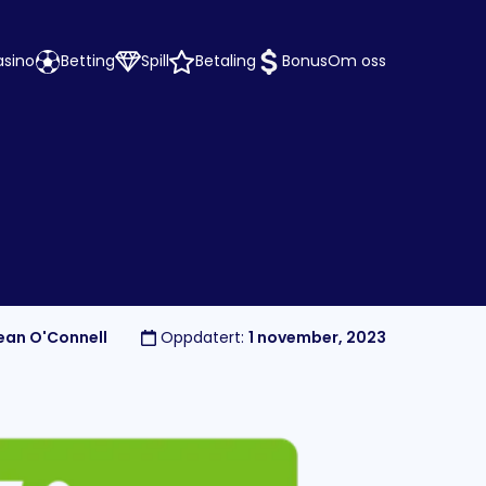
sino
Betting
Spill
Betaling
Bonus
Om oss
ean O'Connell
Oppdatert:
1 november, 2023