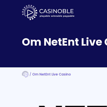
Om NetEnt Live
Gates of Olympus 1000
Nye Casinoer
Cashback
Basketball
Om oss
Kredittkort
The Cl
Liv
Cal
Big Bass Splash
Beste Nettcasinoer
Gratisspill
Boksing
Kontakt Oss
Mastercar
Wildz
Liv
CS
Madame Destiny
Mobile Casinoer
Gratisspinn
Fotball
Partnerskap
VISA
SpinAw
Big
Do
Gates of Olympus
Casinoer med Raske Uttak
Innskuddsfri
Formel 1
Nyheter
Paysafeca
NY Spin
Gre
Le
Sugar Rush 1000
Laveste Innskudds Casinoer
Golf
Neosurf No
21.com
Live
Ov
Sweet Bonanza
Spilleautomater
Ishockey
Captain
Who
Sta
Om NetEnt Live Casino
Sugar Rush
Tennis
Cookie
Liv
The Dog House Megaways
UFC
All 