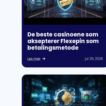
De beste casinoene som
aksepterer Flexepin som
betalingsmetode
Les mer
jul 29, 2026