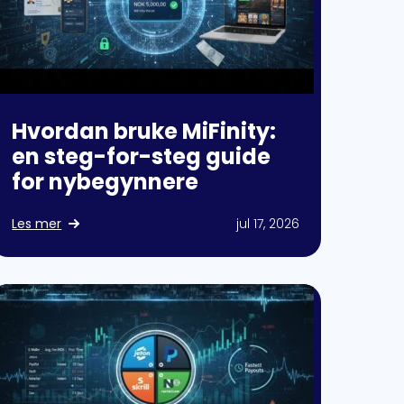
Hvordan bruke MiFinity:
en steg-for-steg guide
for nybegynnere
Les mer
jul 17, 2026