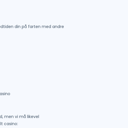
ødtiden din på farten med andre
asino
ud, men vi må likevel
 casino: