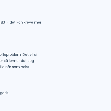
askt – det kan kreve mer
illeproblem. Det vil si
mer så lønner det seg
ille når som helst.
 godt.