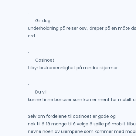
·
Gir deg
underholdning på reiser osv., dreper på en måte d
ord.
·
Casinoet
tilbyr brukervennlighet på mindre skjermer
·
Du vil
kunne finne bonuser som kun er ment for mobilt c
Selv om fordelene til casinoet er gode og
nok til å få mange til å velge å spille på mobilt tilb
nevne noen av ulempene som kommer med mobilt