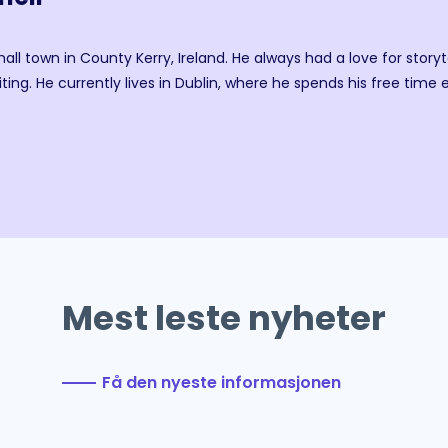
ll town in County Kerry, Ireland. He always had a love for storyt
ting. He currently lives in Dublin, where he spends his free time e
Mest leste nyheter
Få den nyeste informasjonen