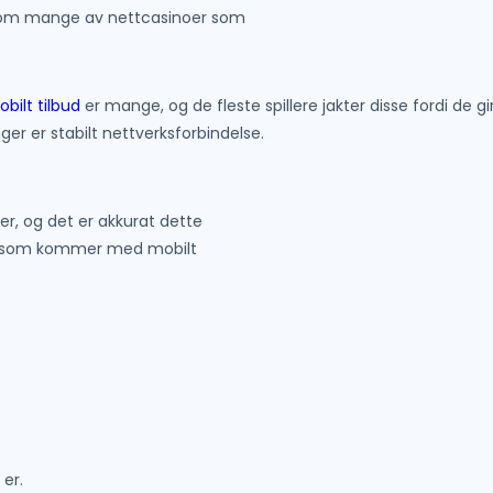
d som mange av nettcasinoer som
bilt tilbud
er mange, og de fleste spillere jakter disse fordi de gi
nger er stabilt nettverksforbindelse.
er, og det er akkurat dette
mper som kommer med mobilt
 er.