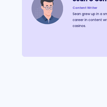
Content Writer
Sean grew up in a sma
career in content wri
casinos.