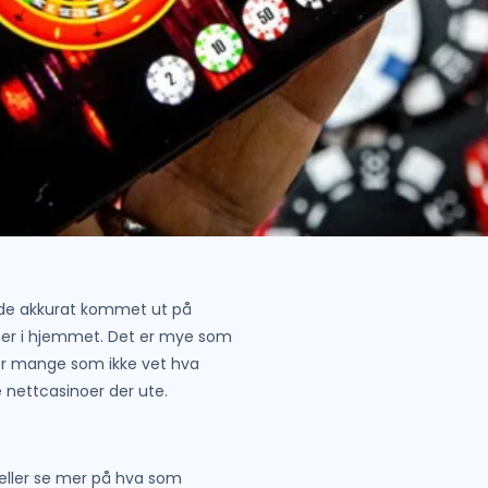
dde akkurat kommet ut på
ner i hjemmet. Det er mye som
ger mange som ikke vet hva
e nettcasinoer der ute.
 heller se mer på hva som