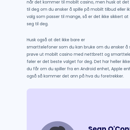
når det kommer til mobilt casino, men husk at det e
til deg om du ønsker å spille på mobilt tilbud eller i
valg som passer til mange, så er det ikke sikkert at
seg til deg.
Husk også at det ikke bare er
smarttelefoner som du kan bruke om du ønsker å sp
prøve ut mobilt casino med nettbrett og smarttele
føler er det beste valget for deg. Det har heller ikk
du får om du spiller fra en Android enhet, Apple en
også så kommer det ann på hva du foretrekker.
Sean O'Con