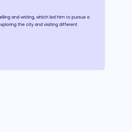
elling and writing, which led him to pursue a
xploring the city and visiting different