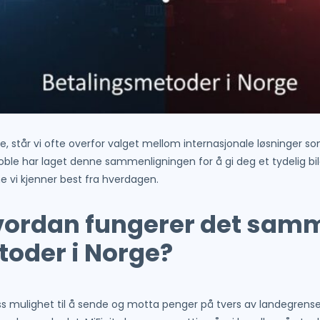
ge, står vi ofte overfor valget mellom internasjonale løsninger s
ble har laget denne sammenligningen for å gi deg et tydelig bilde
 vi kjenner best fra hverdagen.
hvordan fungerer det sa
oder i Norge?
oss mulighet til å sende og motta penger på tvers av landegre