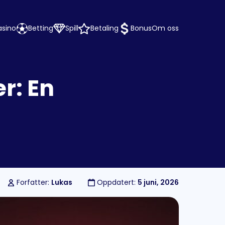
sino
Betting
Spill
Betaling
Bonus
Om oss
r: En
Forfatter:
Lukas
Oppdatert:
5 juni, 2026