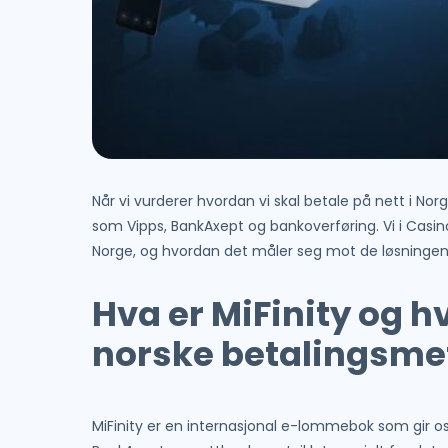
Når vi vurderer hvordan vi skal betale på nett i Nor
som Vipps, BankAxept og bankoverføring. Vi i Casino
Norge, og hvordan det måler seg mot de løsningene
Hva er MiFinity og 
norske betalingsmet
MiFinity er en internasjonal e-lommebok som gir 