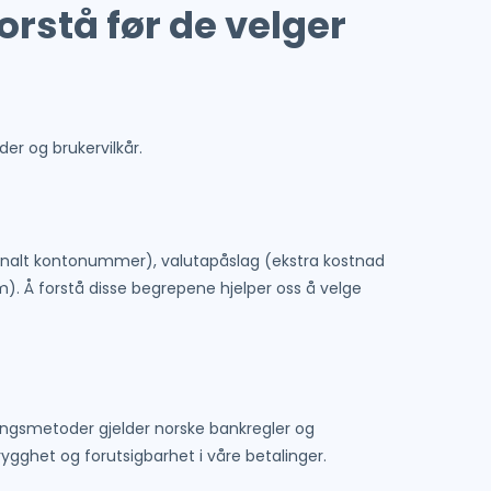
orstå før de velger
er og brukervilkår.
sjonalt kontonummer), valutapåslag (ekstra kostnad
m). Å forstå disse begrepene hjelper oss å velge
alingsmetoder gjelder norske bankregler og
trygghet og forutsigbarhet i våre betalinger.