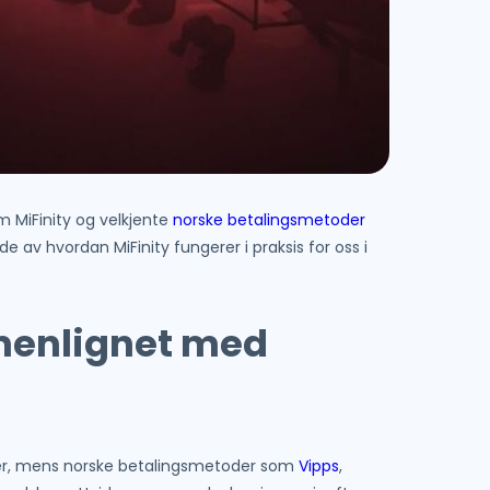
om MiFinity og velkjente
norske betalingsmetoder
 av hvordan MiFinity fungerer i praksis for oss i
mmenlignet med
nser, mens norske betalingsmetoder som
Vipps
,