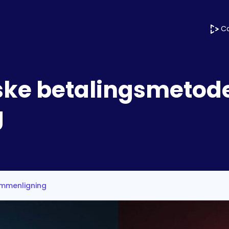
Ca
rske betalingsmetode
ub House
e Monopoly
l of Duty
Informasjonskapsler
Dunder Omtale
Apple Pay
22Bet
Jackpot City Casino
Ansvarlig Pengespill
Spread Bet Roulette
d
e Crazy Time
 GO
Ansvarsfraskrivelse
Jackpot City Omtale
Google Pay
Betway
21 Casino
Mega Fire Blaze Roulette
g
ay
 Bass Bonanza Megaways
ta 2 Norway
Personvernregler
Lucky Days Omtale
PayPal
iBet
Vulkan Vegas
Lightning Roulette
rd
s
at Rhino Megaways
ague of Legends
Vilkår og betingelser
RIZK Omtale
Skrill
PowBet
Lucky Ball Roulette
rge
 Spin a Win
erwatch
Spin Casino Omtale
MuchBetter
Sportaza
Age of the Gods Roulette
 Spins
 Wants to Be a Millionaire
rcraft 2
Caxino Omtale
Zimpler Norge
20Bet
Quantum Roulette
 Casino
e Funky Time
EcoPayz Norge
LeoVegas
XXXtreme Lightning Roulette
Bets Blackjack
Neteller
sammenligning
Astropay
Trustly