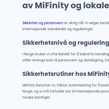
av MiFinity og loka
Sikkerhet og personvern
er viktig når vi velger bet
internasjonale standarder og reguleringer.
Sikkerhetsnivå og regulering
I Norge bruker vi ofte BankID for å bekrefte betali
stiller strenge krav til personvern og datalagring. 
Sikkerhetsrutiner hos MiFinit
MiFinity benytter to-faktor autentisering for å besk
Norge, og vi må forholde oss til internasjonale p
norske løsninger.