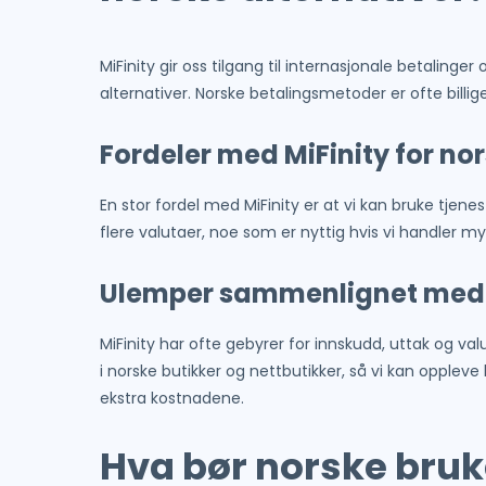
MiFinity gir oss tilgang til internasjonale betalin
alternativer. Norske betalingsmetoder er ofte billi
Fordeler med MiFinity for no
En stor fordel med MiFinity er at vi kan bruke tjen
flere valutaer, noe som er nyttig hvis vi handler 
Ulemper sammenlignet med 
MiFinity har ofte gebyrer for innskudd, uttak og val
i norske butikker og nettbutikker, så vi kan opplev
ekstra kostnadene.
Hva bør norske bruk