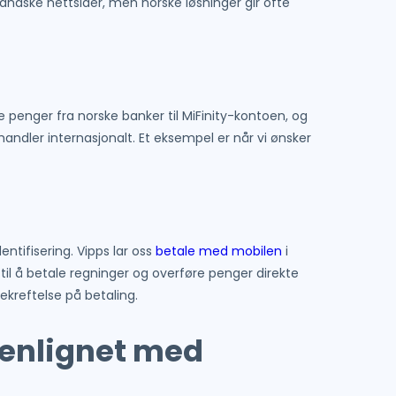
landske nettsider, men norske løsninger gir ofte
re penger fra norske banker til MiFinity-kontoen, og
i handler internasjonalt. Et eksempel er når vi ønsker
ntifisering. Vipps lar oss
betale med mobilen
i
til å betale regninger og overføre penger direkte
ekreftelse på betaling.
menlignet med