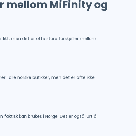
er mellom MiFinity og
 likt, men det er ofte store forskjeller mellom
er i alle norske butikker, men det er ofte ikke
 faktisk kan brukes i Norge. Det er også lurt å