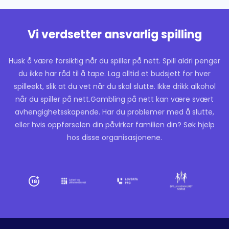
Vi verdsetter ansvarlig spilling
Husk å være forsiktig når du spiller på nett. Spill aldri penger
du ikke har råd til å tape. Lag alltid et budsjett for hver
spilleøkt, slik at du vet når du skal slutte. Ikke drikk alkohol
når du spiller på nett.Gambling på nett kan være svært
avhengighetsskapende. Har du problemer med å slutte,
eller hvis oppførselen din påvirker familien din? Søk hjelp
hos disse organisasjonene.