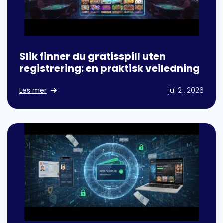
Slik finner du gratisspill uten
registrering: en praktisk veiledning
Les mer
jul 21, 2026