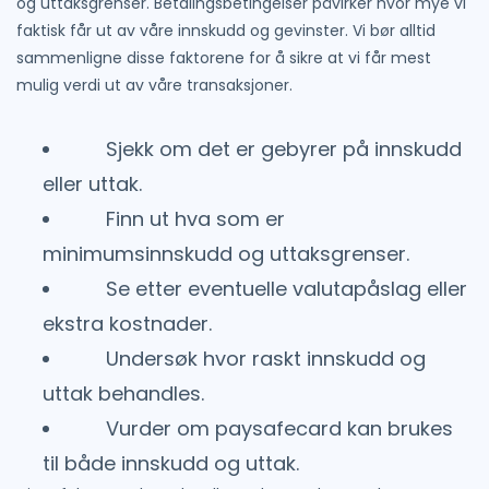
og uttaksgrenser. Betalingsbetingelser påvirker hvor mye vi
faktisk får ut av våre innskudd og gevinster. Vi bør alltid
sammenligne disse faktorene for å sikre at vi får mest
mulig verdi ut av våre transaksjoner.
Sjekk om det er gebyrer på innskudd
eller uttak.
Finn ut hva som er
minimumsinnskudd og uttaksgrenser.
Se etter eventuelle valutapåslag eller
ekstra kostnader.
Undersøk hvor raskt innskudd og
uttak behandles.
Vurder om paysafecard kan brukes
til både innskudd og uttak.