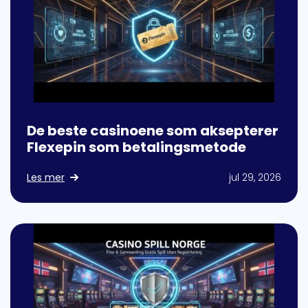
De beste casinoene som aksepterer
Flexepin som betalingsmetode
Les mer
jul 29, 2026