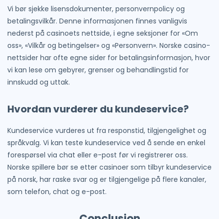
Vi bør sjekke lisensdokumenter, personvernpolicy og
betalingsvilkår. Denne informasjonen finnes vanligvis
nederst på casinoets nettside, i egne seksjoner for «Om
oss», «Vilkår og betingelser» og «Personvern». Norske casino-
nettsider har ofte egne sider for betalingsinformasjon, hvor
vi kan lese om gebyrer, grenser og behandlingstid for
innskudd og uttak.
Hvordan vurderer du kundeservice?
Kundeservice vurderes ut fra responstid, tilgjengelighet og
språkvalg. Vi kan teste kundeservice ved å sende en enkel
forespørsel via chat eller e-post før vi registrerer oss.
Norske spillere bør se etter casinoer som tilbyr kundeservice
på norsk, har raske svar og er tilgjengelige på flere kanaler,
som telefon, chat og e-post.
Conclusion