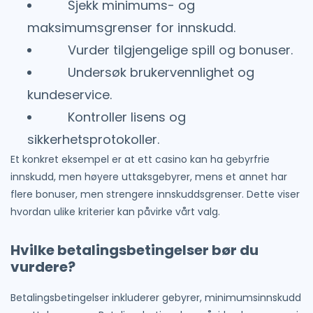
Sjekk minimums- og
maksimumsgrenser for innskudd.
Vurder tilgjengelige spill og bonuser.
Undersøk brukervennlighet og
kundeservice.
Kontroller lisens og
sikkerhetsprotokoller.
Et konkret eksempel er at ett casino kan ha gebyrfrie
innskudd, men høyere uttaksgebyrer, mens et annet har
flere bonuser, men strengere innskuddsgrenser. Dette viser
hvordan ulike kriterier kan påvirke vårt valg.
Hvilke betalingsbetingelser bør du
vurdere?
Betalingsbetingelser inkluderer gebyrer, minimumsinnskudd