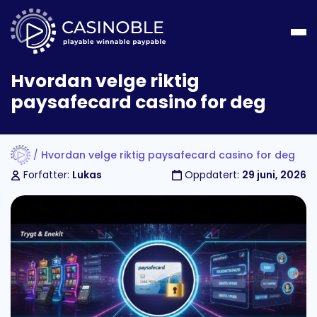
Hvordan velge riktig
paysafecard casino for deg
akeranmeldelser
ttspill
t
Hvordan velge riktig paysafecard casino for deg
ay
read
Forfatter:
Lukas
Oppdatert:
29 juni, 2026
r
t
et
Vær
ulette
taza
d
ga Fire
Oppmerksom
t
aze
egas
t
Ansvarlig
ulette
Pengespill
htning
ulette
ky Ball