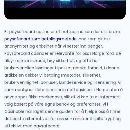
ulette
e of
e Gods
ulette
antum
Et paysafecard casino er et nettcasino som lar oss bruke
ulette
paysafecard som betalingsmetode
, noe som gir oss
Xtreme
anonymitet og enkelhet når vi setter inn penger.
htning
Paysafecard casinoer er relevante for oss i Norge fordi de
ulette
tilbyr raske innskudd, høy sikkerhet, og ofte har
brukervennlige løsninger tilpasset norske forhold. I denne
artikkelen dekker vi betalingsmetoder, sikkerhet,
brukervennlighet, bonuser, kundeservice og lisensiering. Vi
sammenligner flere lisensierte nettcasinoer i Norge uten å
nevne spesifikke merkenavn, slik at vi kan ta et informert
valg basert på våre egne behov og preferanser. Vi i
Casinoble har laget denne guiden for å hjelpe oss å finne
det beste alternativet for oss som ønsker å spille trygt og
effektivt med paysafecard.