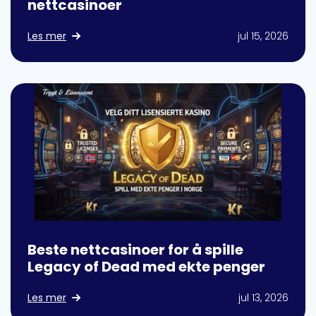
nettcasinoer
Les mer
jul 15, 2026
Beste nettcasinoer for å spille
Legacy of Dead med ekte penger
Les mer
jul 13, 2026