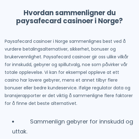
Hvordan sammenligner du
paysafecard casinoer i Norge?
Paysafecard casinoer i Norge sammenlignes best ved å
vurdere betalingsalternativer, sikkerhet, bonuser og
brukervennlighet. Paysafecard casinoer gir oss ulike vilkår
for innskudd, gebyrer og spillutvalg, noe som påvirker vår
totale opplevelse. Vi kan for eksempel oppleve at ett
casino har lavere gebyrer, mens et annet tilbyr flere
bonuser eller bedre kundeservice. Ifølge regulator data og
bransjerapporter er det viktig å sammenligne flere faktorer
for å finne det beste alternativet.
Sammenlign gebyrer for innskudd og
uttak.