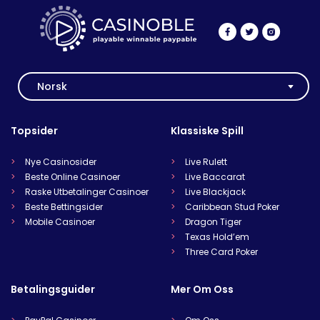
Norsk
Topsider
Klassiske Spill
Nye Casinosider
Live Rulett
Beste Online Casinoer
Live Baccarat
Raske Utbetalinger Casinoer
Live Blackjack
Beste Bettingsider
Caribbean Stud Poker
Mobile Casinoer
Dragon Tiger
Texas Hold’em
Three Card Poker
Betalingsguider
Mer Om Oss