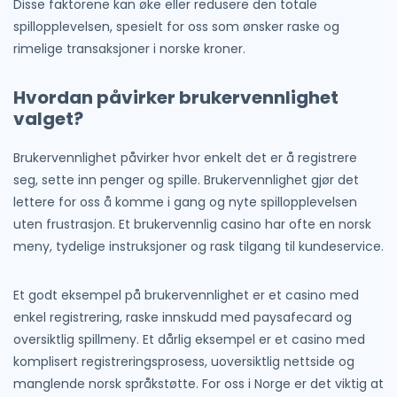
Disse faktorene kan øke eller redusere den totale
spillopplevelsen, spesielt for oss som ønsker raske og
rimelige transaksjoner i norske kroner.
Hvordan påvirker brukervennlighet
valget?
Brukervennlighet påvirker hvor enkelt det er å registrere
seg, sette inn penger og spille. Brukervennlighet gjør det
lettere for oss å komme i gang og nyte spillopplevelsen
uten frustrasjon. Et brukervennlig casino har ofte en norsk
meny, tydelige instruksjoner og rask tilgang til kundeservice.
Et godt eksempel på brukervennlighet er et casino med
enkel registrering, raske innskudd med paysafecard og
oversiktlig spillmeny. Et dårlig eksempel er et casino med
komplisert registreringsprosess, uoversiktlig nettside og
manglende norsk språkstøtte. For oss i Norge er det viktig at