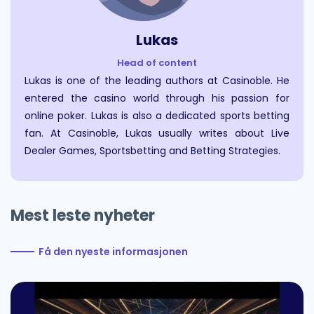
Lukas
Head of content
Lukas is one of the leading authors at Casinoble. He
entered the casino world through his passion for
online poker. Lukas is also a dedicated sports betting
fan. At Casinoble, Lukas usually writes about Live
Dealer Games, Sportsbetting and Betting Strategies.
Mest leste nyheter
Få den nyeste informasjonen