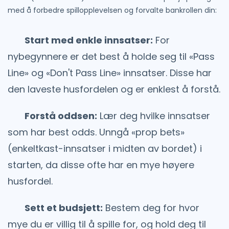
med å forbedre spillopplevelsen og forvalte bankrollen din:
Start med enkle innsatser:
For
nybegynnere er det best å holde seg til «Pass
Line» og «Don't Pass Line» innsatser. Disse har
den laveste husfordelen og er enklest å forstå.
Forstå oddsen:
Lær deg hvilke innsatser
som har best odds. Unngå «prop bets»
(enkeltkast-innsatser i midten av bordet) i
starten, da disse ofte har en mye høyere
husfordel.
Sett et budsjett:
Bestem deg for hvor
mye du er villig til å spille for, og hold deg til