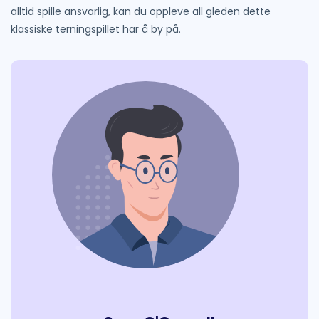
alltid spille ansvarlig, kan du oppleve all gleden dette
klassiske terningspillet har å by på.