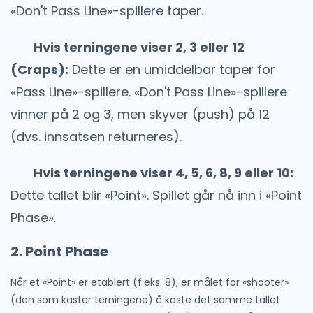
«Don't Pass Line»-spillere taper.
Hvis terningene viser 2, 3 eller 12
(Craps):
Dette er en umiddelbar taper for
«Pass Line»-spillere. «Don't Pass Line»-spillere
vinner på 2 og 3, men skyver (push) på 12
(dvs. innsatsen returneres).
Hvis terningene viser 4, 5, 6, 8, 9 eller 10:
Dette tallet blir «Point». Spillet går nå inn i «Point
Phase».
2. Point Phase
Når et «Point» er etablert (f.eks. 8), er målet for «shooter»
(den som kaster terningene) å kaste det samme tallet