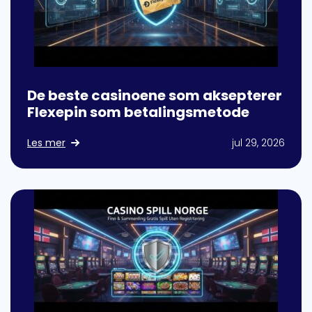
De beste casinoene som aksepterer
Flexepin som betalingsmetode
Les mer
jul 29, 2026