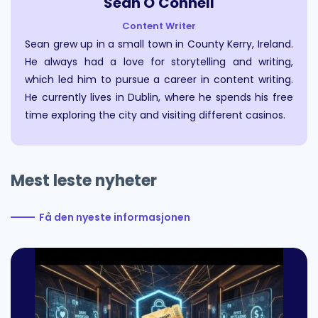
Sean O'Connell
Content Writer
Sean grew up in a small town in County Kerry, Ireland.
He always had a love for storytelling and writing,
which led him to pursue a career in content writing.
He currently lives in Dublin, where he spends his free
time exploring the city and visiting different casinos.
Mest leste nyheter
Få den nyeste informasjonen