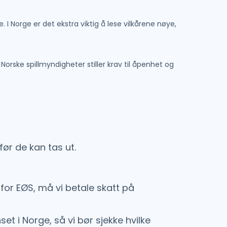
 I Norge er det ekstra viktig å lese vilkårene nøye,
Norske spillmyndigheter stiller krav til åpenhet og
ør de kan tas ut.
nfor EØS, må vi betale skatt på
 i Norge, så vi bør sjekke hvilke