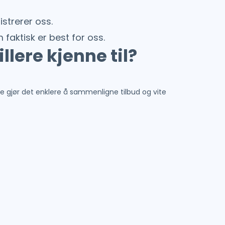
istrerer oss.
faktisk er best for oss.
lere kjenne til?
te gjør det enklere å sammenligne tilbud og vite