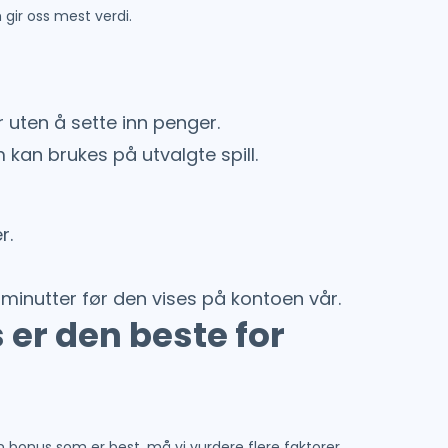
m gir oss mest verdi.
r uten å sette inn penger.
kan brukes på utvalgte spill.
r.
 minutter før den vises på kontoen vår.
 er den beste for
en bonus som er best, må vi vurdere flere faktorer