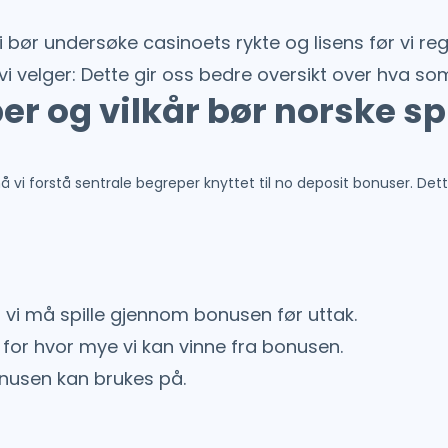
Vi bør undersøke casinoets rykte og lisens før vi reg
 velger: Dette gir oss bedre oversikt over hva som 
r og vilkår bør norske spil
å vi forstå sentrale begreper knyttet til no deposit bonuser. Det
 vi må spille gjennom bonusen før uttak.
for hvor mye vi kan vinne fra bonusen.
 bonusen kan brukes på.