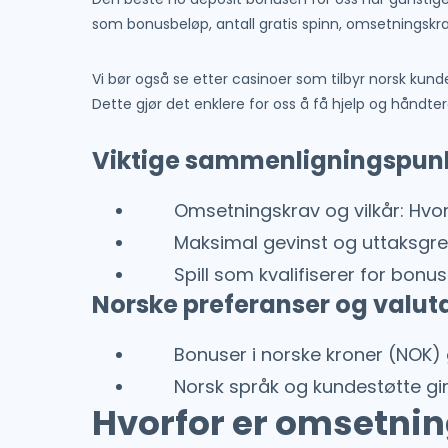
som bonusbeløp, antall gratis spinn, omsetningskrav
Vi bør også se etter casinoer som tilbyr norsk ku
Dette gjør det enklere for oss å få hjelp og håndter
Viktige sammenligningspun
Omsetningskrav og vilkår: Hvo
Maksimal gevinst og uttaksgre
Spill som kvalifiserer for bonu
Norske preferanser og valut
Bonuser i norske kroner (NOK) g
Norsk språk og kundestøtte gir
Hvorfor er omsetning