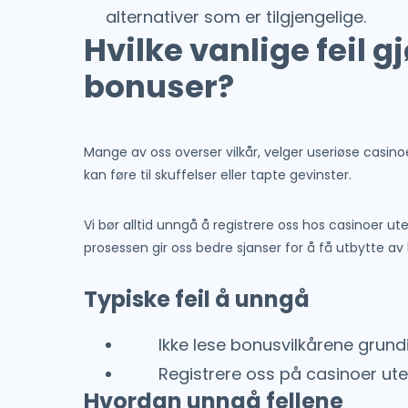
alternativer som er tilgjengelige.
Hvilke vanlige feil g
bonuser?
Mange av oss overser vilkår, velger useriøse casinoe
kan føre til skuffelser eller tapte gevinster.
Vi bør alltid unngå å registrere oss hos casinoer u
prosessen gir oss bedre sjanser for å få utbytte a
Typiske feil å unngå
Ikke lese bonusvilkårene grundig
Registrere oss på casinoer ute
Hvordan unngå fellene