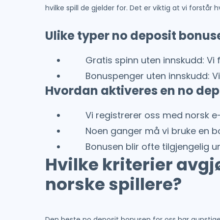
hvilke spill de gjelder for. Det er viktig at vi forst
Ulike typer no deposit bonus
Gratis spinn uten innskudd: Vi 
Bonuspenger uten innskudd: Vi 
Hvordan aktiveres en no dep
Vi registrerer oss med norsk e
Noen ganger må vi bruke en bon
Bonusen blir ofte tilgjengelig 
Hvilke kriterier avg
norske spillere?
Den beste no deposit bonusen for oss har gunstige v