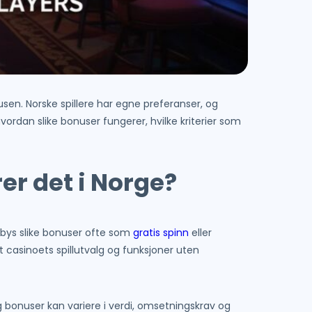
sen. Norske spillere har egne preferanser, og
rdan slike bonuser fungerer, hvilke kriterier som
er det i Norge?
tilbys slike bonuser ofte som
gratis spinn
eller
t casinoets spillutvalg og funksjoner uten
og bonuser kan variere i verdi, omsetningskrav og