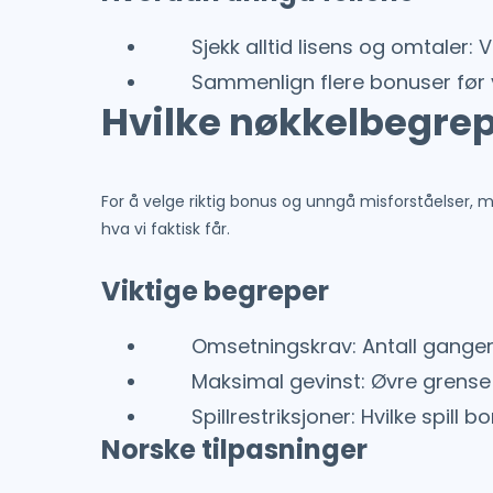
Sjekk alltid lisens og omtaler: 
Sammenlign flere bonuser før vi
Hvilke nøkkelbegrepe
For å velge riktig bonus og unngå misforståelser, m
hva vi faktisk får.
Viktige begreper
Omsetningskrav: Antall ganger
Maksimal gevinst: Øvre grense 
Spillrestriksjoner: Hvilke spill
Norske tilpasninger