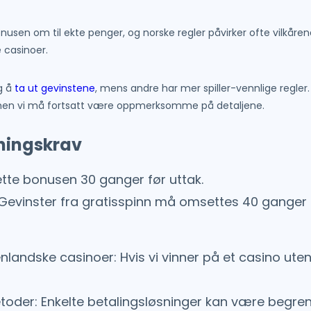
sen om til ekte penger, og norske regler påvirker ofte vilkårene.
 casinoer.
g å
ta ut gevinstene
, mens andre har mer spiller-vennlige regler. 
, men vi må fortsatt være oppmerksomme på detaljene.
ningskrav
tte bonusen 30 ganger før uttak.
: Gevinster fra gratisspinn må omsettes 40 ganger f
enlandske casinoer: Hvis vi vinner på et casino ute
der: Enkelte betalingsløsninger kan være begrenset