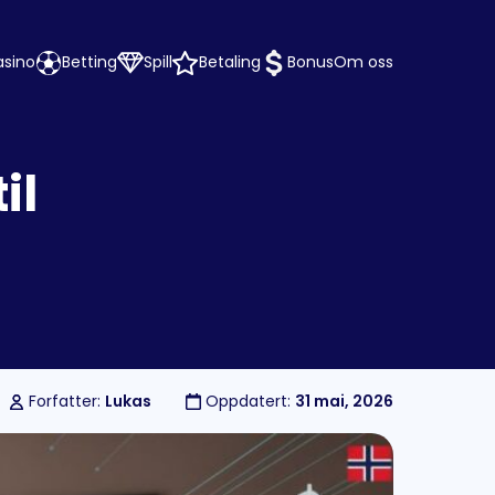
sino
Betting
Spill
Betaling
Bonus
Om oss
il
Forfatter:
Lukas
Oppdatert:
31 mai, 2026