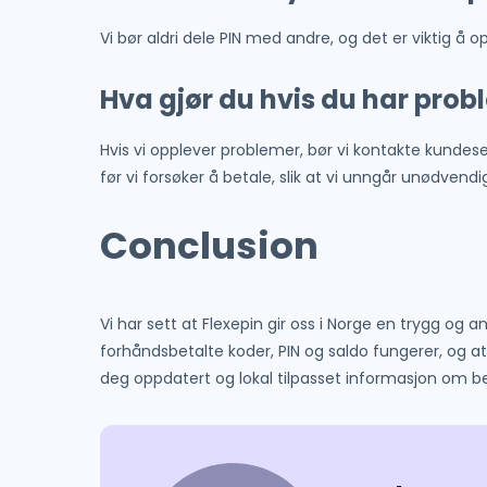
Vi bør aldri dele PIN med andre, og det er viktig å 
Hva gjør du hvis du har prob
Hvis vi opplever problemer, bør vi kontakte kundese
før vi forsøker å betale, slik at vi unngår unødvendig
Conclusion
Vi har sett at Flexepin gir oss i Norge en trygg og 
forhåndsbetalte koder, PIN og saldo fungerer, og at 
deg oppdatert og lokal tilpasset informasjon om bet