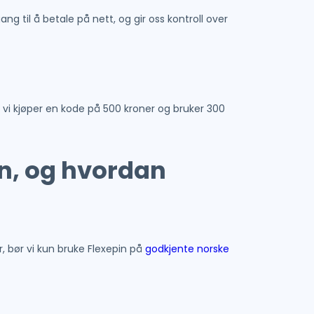
 til å betale på nett, og gir oss kontroll over
s vi kjøper en kode på 500 kroner og bruker 300
in, og hvordan
r, bør vi kun bruke Flexepin på
godkjente norske