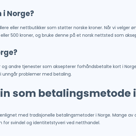
 i Norge?
lere eller nettbutikker som støtter norske kroner. Når vi velger 
 eller 500 kroner, og bruke denne på et norsk nettsted som aksep
orge?
r og andre tjenester som aksepterer forhåndsbetalte kort i Norge. D
t vi unngår problemer med betaling.
pin som betalingsmetode 
nlignet med tradisjonelle betalingsmetoder i Norge. Mange av oss
en for svindel og identitetstyveri ved netthandel.