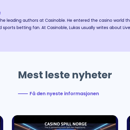
t
the leading authors at Casinoble. He entered the casino world thr
d sports betting fan. At Casinoble, Lukas usually writes about Li
Mest leste nyheter
Få den nyeste informasjonen