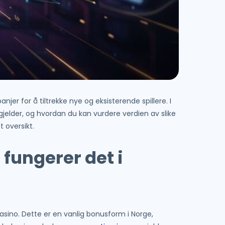
anjer for å tiltrekke nye og eksisterende spillere. I
jelder, og hvordan du kan vurdere verdien av slike
t oversikt.
fungerer det i
casino. Dette er en vanlig bonusform i Norge,