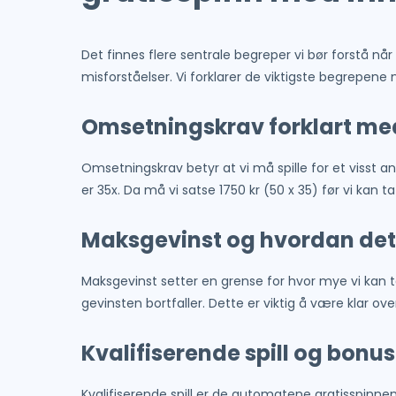
Det finnes flere sentrale begreper vi bør forstå nå
misforståelser. Vi forklarer de viktigste begrepen
Omsetningskrav forklart me
Omsetningskrav betyr at vi må spille for et visst an
er 35x. Da må vi satse 1750 kr (50 x 35) før vi kan 
Maksgevinst og hvordan det 
Maksgevinst setter en grense for hvor mye vi kan ta 
gevinsten bortfaller. Dette er viktig å være klar ove
Kvalifiserende spill og bonu
Kvalifiserende spill er de automatene gratisspinne