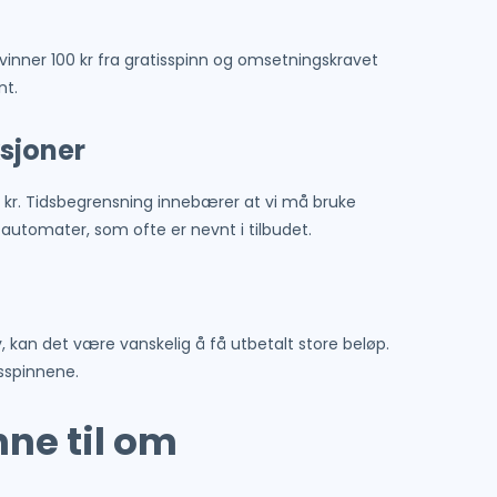
vinner 100 kr fra gratisspinn og omsetningskravet
nt.
ksjoner
0 kr. Tidsbegrensning innebærer at vi må bruke
e automater, som ofte er nevnt i tilbudet.
, kan det være vanskelig å få utbetalt store beløp.
isspinnene.
nne til om