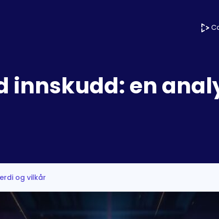
Ca
 innskudd: en analy
ub House
e Monopoly
l of Duty
Informasjonskapsler
Dunder Omtale
Apple Pay
22Bet
Jackpot City Casino
Ansvarlig Pengespill
Spread Bet Roulette
d
e Crazy Time
 GO
Ansvarsfraskrivelse
Jackpot City Omtale
Google Pay
Betway
21 Casino
Mega Fire Blaze Roulette
ay
 Bass Bonanza Megaways
ta 2 Norway
Personvernregler
Lucky Days Omtale
PayPal
iBet
Vulkan Vegas
Lightning Roulette
rd
s
at Rhino Megaways
ague of Legends
Vilkår og betingelser
RIZK Omtale
Skrill
PowBet
Lucky Ball Roulette
rge
 Spin a Win
erwatch
Spin Casino Omtale
MuchBetter
Sportaza
Age of the Gods Roulette
 Spins
 Wants to Be a Millionaire
rcraft 2
Caxino Omtale
Zimpler Norge
20Bet
Quantum Roulette
 Casino
e Funky Time
EcoPayz Norge
LeoVegas
XXXtreme Lightning Roulette
Bets Blackjack
Neteller
rdi og vilkår
Astropay
Trustly