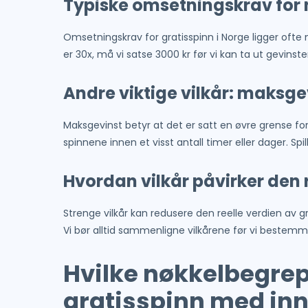
Typiske omsetningskrav for n
Omsetningskrav for gratisspinn i Norge ligger ofte
er 30x, må vi satse 3000 kr før vi kan ta ut gevins
Andre viktige vilkår: maksgev
Maksgevinst betyr at det er satt en øvre grense fo
spinnene innen et visst antall timer eller dager. Sp
Hvordan vilkår påvirker den 
Strenge vilkår kan redusere den reelle verdien av g
Vi bør alltid sammenligne vilkårene før vi bestemmer
Hvilke nøkkelbegrepe
gratisspinn med in