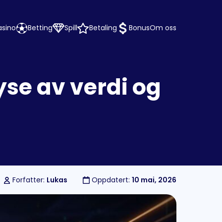
sino
Betting
Spill
Betaling
Bonus
Om oss
se av verdi og
Forfatter:
Lukas
Oppdatert:
10 mai, 2026