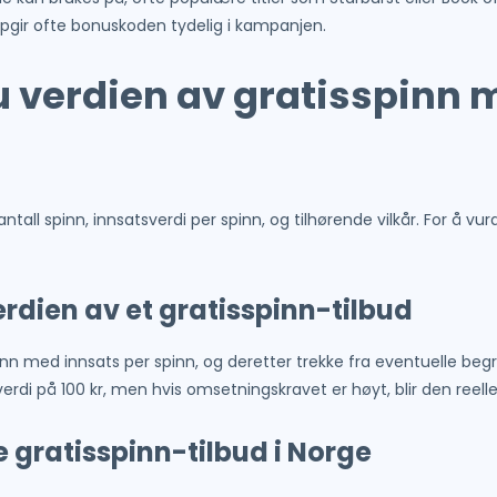
pgir ofte bonuskoden tydelig i kampanjen.
 verdien av gratisspinn 
all spinn, innsatsverdi per spinn, og tilhørende vilkår. For å vu
verdien av et gratisspinn-tilbud
spinn med innsats per spinn, og deretter trekke fra eventuelle 
 verdi på 100 kr, men hvis omsetningskravet er høyt, blir den reell
gratisspinn-tilbud i Norge