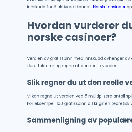
innskudd for å aktivere tilbudet.
Norske casinoer
op
Hvordan vurderer du
norske casinoer?
Verdien av gratisspinn med innskudd avhenger av ant
flere faktorer og regne ut den reelle verdien.
Slik regner du ut den reelle 
Vi kan regne ut verdien ved å multiplisere antall 
For eksempel: 100 gratisspinn à 1 kr gir en teoretisk
Sammenligning av populære 