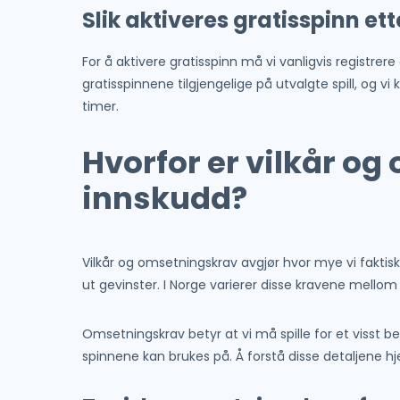
Slik aktiveres gratisspinn et
For å aktivere gratisspinn må vi vanligvis registrer
gratisspinnene tilgjengelige på utvalgte spill, og v
timer.
Hvorfor er vilkår o
innskudd?
Vilkår og omsetningskrav avgjør hvor mye vi faktisk
ut gevinster. I Norge varierer disse kravene mello
Omsetningskrav betyr at vi må spille for et visst be
spinnene kan brukes på. Å forstå disse detaljene h