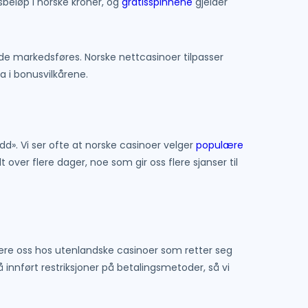
sbeløp i norske kroner, og
gratisspinnene
gjelder
n de markedsføres. Norske nettcasinoer tilpasser
a i bonusvilkårene.
udd». Vi ser ofte at norske casinoer velger
populære
over flere dager, noe som gir oss flere sjanser til
trere oss hos utenlandske casinoer som retter seg
 innført restriksjoner på betalingsmetoder, så vi