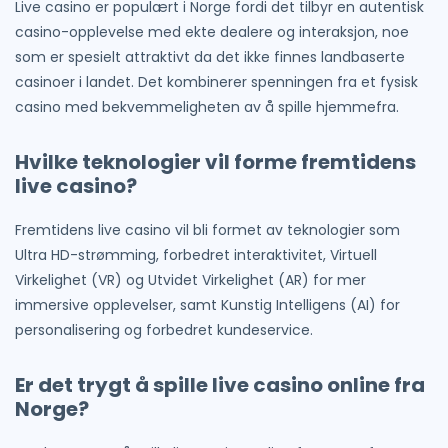
Live casino er populært i Norge fordi det tilbyr en autentisk
casino-opplevelse med ekte dealere og interaksjon, noe
som er spesielt attraktivt da det ikke finnes landbaserte
casinoer i landet. Det kombinerer spenningen fra et fysisk
casino med bekvemmeligheten av å spille hjemmefra.
Hvilke teknologier vil forme fremtidens
live casino?
Fremtidens live casino vil bli formet av teknologier som
Ultra HD-strømming, forbedret interaktivitet, Virtuell
Virkelighet (VR) og Utvidet Virkelighet (AR) for mer
immersive opplevelser, samt Kunstig Intelligens (AI) for
personalisering og forbedret kundeservice.
Er det trygt å spille live casino online fra
Norge?