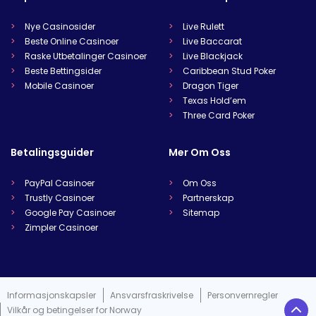
Nye Casinosider
Live Rulett
Beste Online Casinoer
Live Baccarat
Raske Utbetalinger Casinoer
Live Blackjack
Beste Bettingsider
Caribbean Stud Poker
Mobile Casinoer
Dragon Tiger
Texas Hold’em
Three Card Poker
Betalingsguider
Mer Om Oss
PayPal Casinoer
Om Oss
Trustly Casinoer
Partnerskap
Google Pay Casinoer
Sitemap
Zimpler Casinoer
Informasjonskapsler
Ansvarsfraskrivelse
Personvernregler
Vilkår og betingelser for Norway