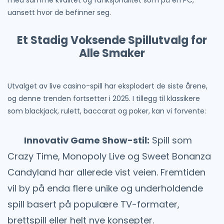
uansett hvor de befinner seg.
Et Stadig Voksende Spillutvalg for
Alle Smaker
Utvalget av live casino-spill har eksplodert de siste årene,
og denne trenden fortsetter i 2025. I tillegg til klassikere
som blackjack, rulett, baccarat og poker, kan vi forvente:
Innovativ Game Show-stil:
Spill som
Crazy Time, Monopoly Live og Sweet Bonanza
Candyland har allerede vist veien. Fremtiden
vil by på enda flere unike og underholdende
spill basert på populære TV-formater,
brettspill eller helt nye konsepter.