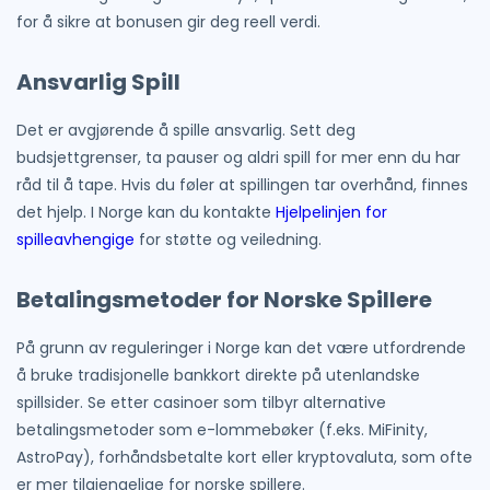
for å sikre at bonusen gir deg reell verdi.
Ansvarlig Spill
Det er avgjørende å spille ansvarlig. Sett deg
budsjettgrenser, ta pauser og aldri spill for mer enn du har
råd til å tape. Hvis du føler at spillingen tar overhånd, finnes
det hjelp. I Norge kan du kontakte
Hjelpelinjen for
spilleavhengige
for støtte og veiledning.
Betalingsmetoder for Norske Spillere
På grunn av reguleringer i Norge kan det være utfordrende
å bruke tradisjonelle bankkort direkte på utenlandske
spillsider. Se etter casinoer som tilbyr alternative
betalingsmetoder som e-lommebøker (f.eks. MiFinity,
AstroPay), forhåndsbetalte kort eller kryptovaluta, som ofte
er mer tilgjengelige for norske spillere.