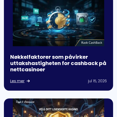
Nøkkelfaktorer som påvirker
uttakshastigheten for cashback på
nettcasinoer
Les mer
jul 15, 2026