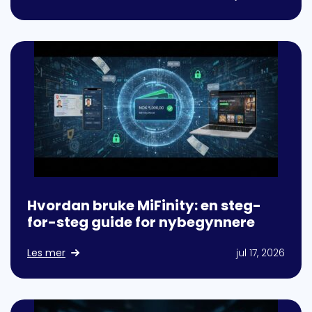
Hvordan bruke MiFinity: en steg-
for-steg guide for nybegynnere
Les mer
jul 17, 2026