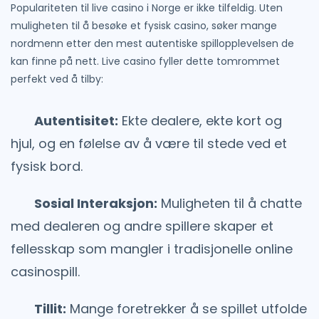
Populariteten til live casino i Norge er ikke tilfeldig. Uten
muligheten til å besøke et fysisk casino, søker mange
nordmenn etter den mest autentiske spillopplevelsen de
kan finne på nett. Live casino fyller dette tomrommet
perfekt ved å tilby:
Autentisitet:
Ekte dealere, ekte kort og
hjul, og en følelse av å være til stede ved et
fysisk bord.
Sosial Interaksjon:
Muligheten til å chatte
med dealeren og andre spillere skaper et
fellesskap som mangler i tradisjonelle online
casinospill.
Tillit:
Mange foretrekker å se spillet utfolde