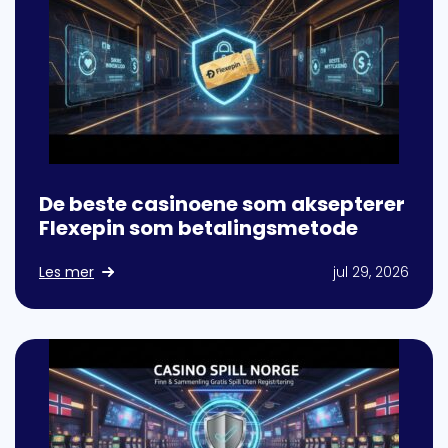
De beste casinoene som aksepterer
Flexepin som betalingsmetode
Les mer
jul 29, 2026