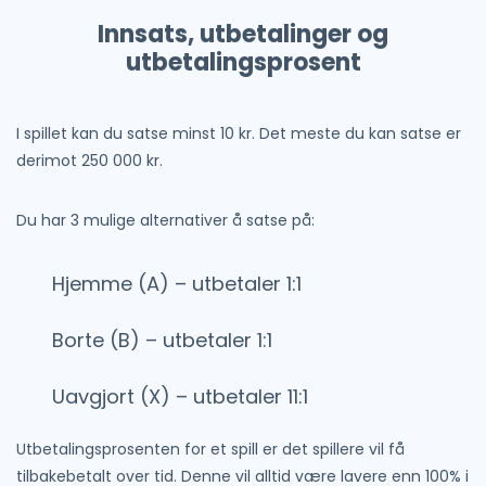
Innsats, utbetalinger og
utbetalingsprosent
I spillet kan du satse minst 10 kr. Det meste du kan satse er
derimot 250 000 kr.
Du har 3 mulige alternativer å satse på:
Hjemme (A) – utbetaler 1:1
Borte (B) – utbetaler 1:1
Uavgjort (X) – utbetaler 11:1
Utbetalingsprosenten for et spill er det spillere vil få
tilbakebetalt over tid. Denne vil alltid være lavere enn 100% i