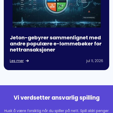
Jeton-gebyrer sammenlignet med
andre populære e-lommebøker for
nettransaksjoner
Les mer
jul 11, 2026
Vi verdsetter ansvarlig spilling
Husk å være forsiktig når du spiller på nett. Spill aldri penger