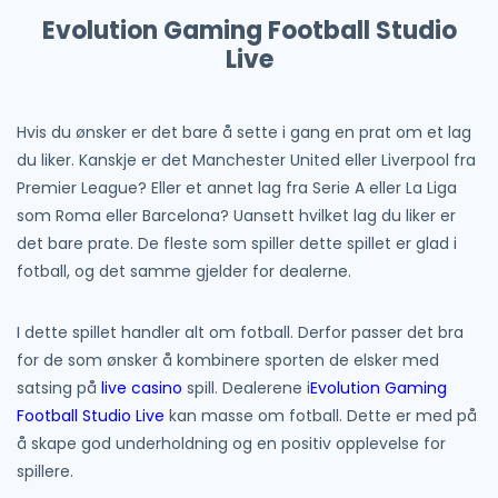
Evolution Gaming Football Studio
Live
Hvis du ønsker er det bare å sette i gang en prat om et lag
du liker. Kanskje er det Manchester United eller Liverpool fra
Premier League? Eller et annet lag fra Serie A eller La Liga
som Roma eller Barcelona? Uansett hvilket lag du liker er
det bare prate. De fleste som spiller dette spillet er glad i
fotball, og det samme gjelder for dealerne.
I dette spillet handler alt om fotball. Derfor passer det bra
for de som ønsker å kombinere sporten de elsker med
satsing på
live casino
spill. Dealerene i
Evolution Gaming
Football Studio Live
kan masse om fotball. Dette er med på
å skape god underholdning og en positiv opplevelse for
spillere.