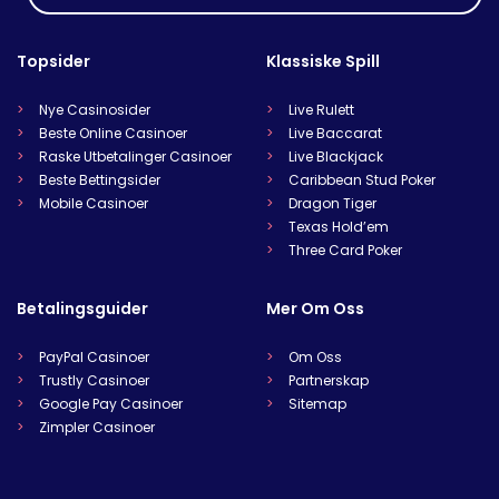
Topsider
Klassiske Spill
Nye Casinosider
Live Rulett
Beste Online Casinoer
Live Baccarat
Raske Utbetalinger Casinoer
Live Blackjack
Beste Bettingsider
Caribbean Stud Poker
Mobile Casinoer
Dragon Tiger
Texas Hold’em
Three Card Poker
Betalingsguider
Mer Om Oss
PayPal Casinoer
Om Oss
Trustly Casinoer
Partnerskap
Google Pay Casinoer
Sitemap
Zimpler Casinoer