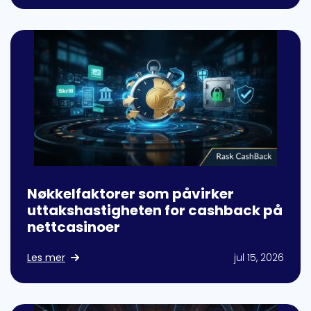
Nøkkelfaktorer som påvirker
uttakshastigheten for cashback på
nettcasinoer
Les mer
jul 15, 2026