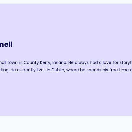
nell
ll town in County Kerry, Ireland. He always had a love for storyt
ting. He currently lives in Dublin, where he spends his free time e