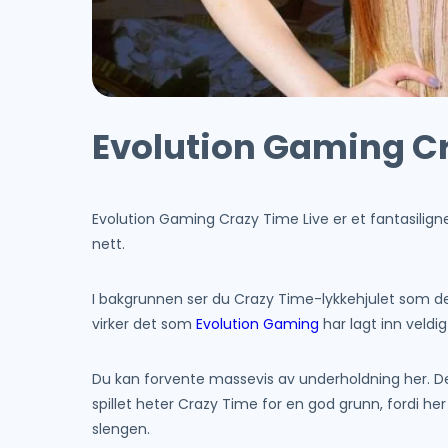
Evolution Gaming Cr
Evolution Gaming Crazy Time Live er et fantasiligne
nett.
I bakgrunnen ser du Crazy Time-lykkehjulet som deal
virker det som
Evolution Gaming
har lagt inn veldig
Du kan forvente massevis av underholdning her. De
spillet heter Crazy Time for en god grunn, fordi h
slengen.