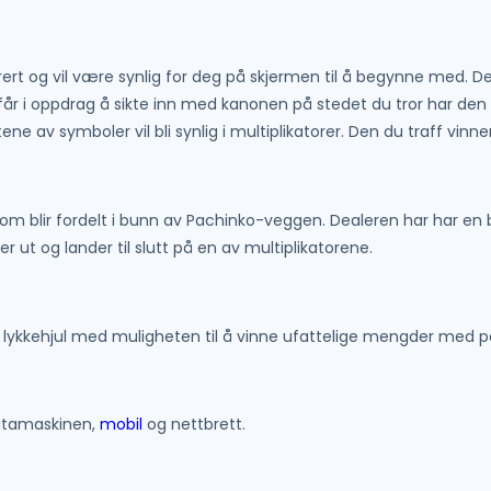
enerert og vil være synlig for deg på skjermen til å begynne med.
 får i oppdrag å sikte inn med kanonen på stedet du tror har den
e av symboler vil bli synlig i multiplikatorer. Den du traff vinne
m blir fordelt i bunn av Pachinko-veggen. Dealeren har har en bal
 ut og lander til slutt på en av multiplikatorene.
lykkehjul med muligheten til å vinne ufattelige mengder med pen
datamaskinen,
mobil
og nettbrett.