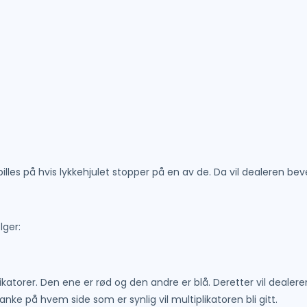
illes på hvis lykkehjulet stopper på en av de. Da vil dealeren be
lger:
plikatorer. Den ene er rød og den andre er blå. Deretter vil deal
tanke på hvem side som er synlig vil multiplikatoren bli gitt.