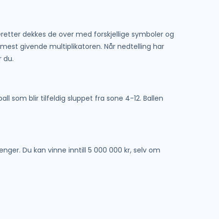
 Deretter dekkes de over med forskjellige symboler og
 mest givende multiplikatoren. Når nedtelling har
r du.
l som blir tilfeldig sluppet fra sone 4-12. Ballen
ger. Du kan vinne inntill 5 000 000 kr, selv om