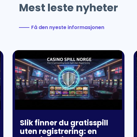
Mest leste nyheter
Få den nyeste informasjonen
Slik finner du gratisspill
uten registrering: en