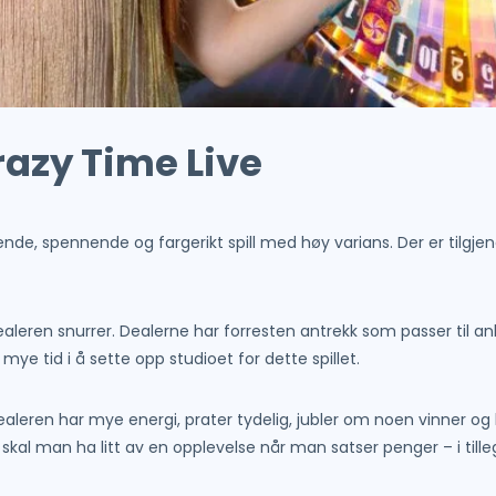
azy Time Live
nde, spennende og fargerikt spill med høy varians. Der er tilgjen
eren snurrer. Dealerne har forresten antrekk som passer til anled
 mye tid i å sette opp studioet for dette spillet.
aleren har mye energi, prater tydelig, jubler om noen vinner og
er skal man ha litt av en opplevelse når man satser penger – i ti