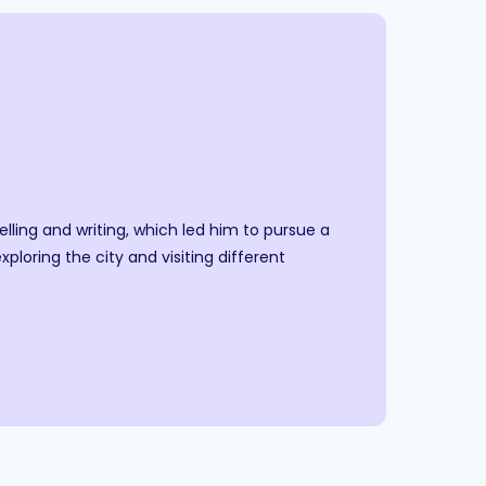
elling and writing, which led him to pursue a
xploring the city and visiting different