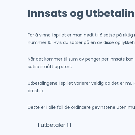
Innsats og Utbetali
For å vinne i spillet er man nødt til å satse på r
nummer 10. Hvis du satser på en av disse og lykk
Når det kommer til sum av penger per innsats kan du
satse smått og stort.
Utbetalingene i spillet varierer veldig da det er mu
drastisk.
Dette er i alle fall de ordinære gevinstene uten mult
1 utbetaler 1:1