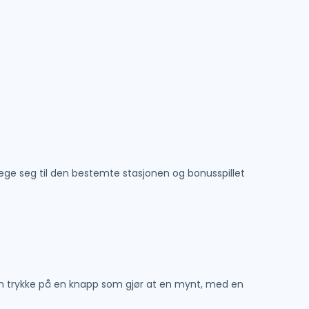
vege seg til den bestemte stasjonen og bonusspillet
eren trykke på en knapp som gjør at en mynt, med en