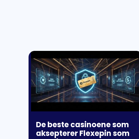
De beste casinoene som
aksepterer Flexepin som