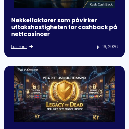
Nøkkelfaktorer som påvirker
uttakshastigheten for cashback på
nettcasinoer
Les mer
jul 15, 2026