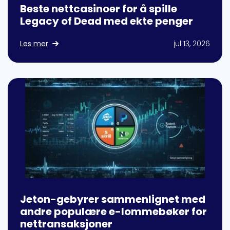
Beste nettcasinoer for å spille
Legacy of Dead med ekte penger
Les mer
jul 13, 2026
Jeton-gebyrer sammenlignet med
andre populære e-lommebøker for
nettransaksjoner