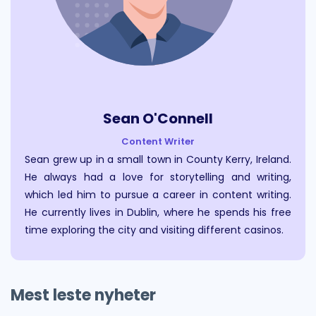
Sean O'Connell
Content Writer
Sean grew up in a small town in County Kerry, Ireland.
He always had a love for storytelling and writing,
which led him to pursue a career in content writing.
He currently lives in Dublin, where he spends his free
time exploring the city and visiting different casinos.
Mest leste nyheter