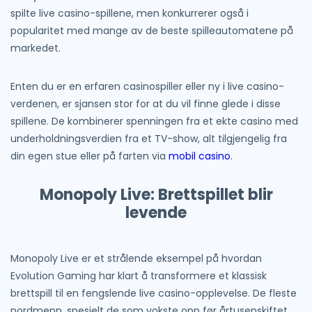
spilte live casino-spillene, men konkurrerer også i
popularitet med mange av de beste spilleautomatene på
markedet.
Enten du er en erfaren casinospiller eller ny i live casino-
verdenen, er sjansen stor for at du vil finne glede i disse
spillene. De kombinerer spenningen fra et ekte casino med
underholdningsverdien fra et TV-show, alt tilgjengelig fra
din egen stue eller på farten via
mobil casino
.
Monopoly Live: Brettspillet blir
levende
Monopoly Live er et strålende eksempel på hvordan
Evolution Gaming har klart å transformere et klassisk
brettspill til en fengslende live casino-opplevelse. De fleste
nordmenn, spesielt de som vokste opp før årtusenskiftet,