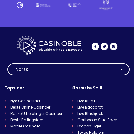
Norsk
Topsider
Klassiske Spill
Nye Casinosider
Live Rulett
Beste Online Casinoer
Live Baccarat
Raske Utbetalinger Casinoer
Live Blackjack
Beste Bettingsider
Caribbean Stud Poker
Mobile Casinoer
Dragon Tiger
Texas Hold’em