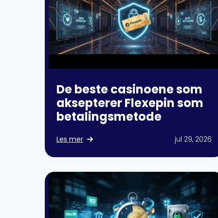
De beste casinoene som
aksepterer Flexepin som
betalingsmetode
Les mer
jul 29, 2026