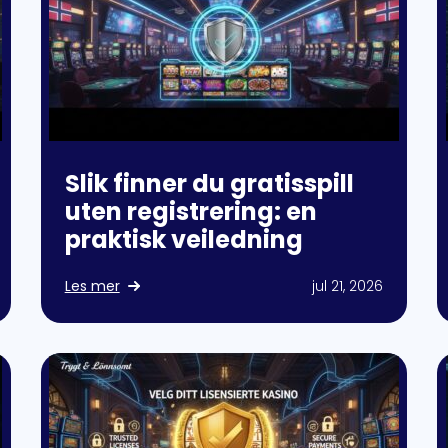
Slik finner du gratisspill
uten registrering: en
praktisk veiledning
Les mer
jul 21, 2026